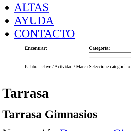
ALTAS
AYUDA
CONTACTO
Encontrar:
Categoría:
Palabras clave / Actividad / Marca
Seleccione categoría o
Tarrasa
Tarrasa Gimnasios