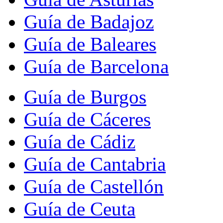
Guía de Badajoz
Guía de Baleares
Guía de Barcelona
Guía de Burgos
Guía de Cáceres
Guía de Cádiz
Guía de Cantabria
Guía de Castellón
Guía de Ceuta