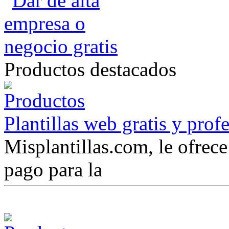
Productos destacados
Plantillas web gratis y prof
Misplantillas.com, le ofrece 
pago para la