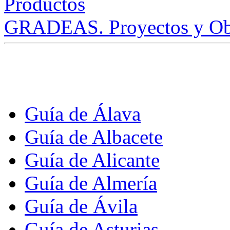
GRADEAS. Proyectos y Ob
Guía de Álava
Guía de Albacete
Guía de Alicante
Guía de Almería
Guía de Ávila
Guía de Asturias