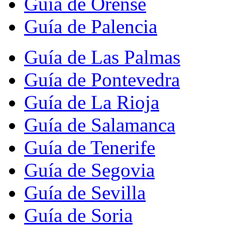
Guía de Orense
Guía de Palencia
Guía de Las Palmas
Guía de Pontevedra
Guía de La Rioja
Guía de Salamanca
Guía de Tenerife
Guía de Segovia
Guía de Sevilla
Guía de Soria