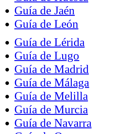
Guía de Jaén
Guía de León
Guía de Lérida
Guía de Lugo
Guía de Madrid
Guía de Málaga
Guía de Melilla
Guía de Murcia
Guía de Navarra