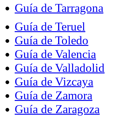
Guía de Tarragona
Guía de Teruel
Guía de Toledo
Guía de Valencia
Guía de Valladolid
Guía de Vizcaya
Guía de Zamora
Guía de Zaragoza