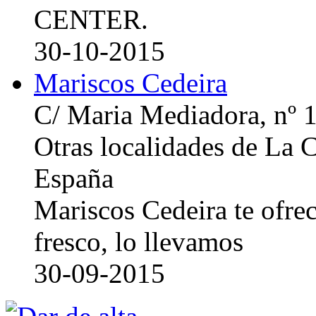
CENTER.
30-10-2015
Mariscos Cedeira
C/ Maria Mediadora, nº 
Otras localidades de La
España
Mariscos Cedeira te ofre
fresco, lo llevamos
30-09-2015