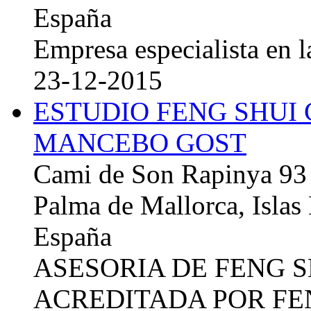
España
Empresa especialista en la
23-12-2015
ESTUDIO FENG SHUI
MANCEBO GOST
Cami de Son Rapinya 93
Palma de Mallorca, Islas
España
ASESORIA DE FENG 
ACREDITADA POR FE