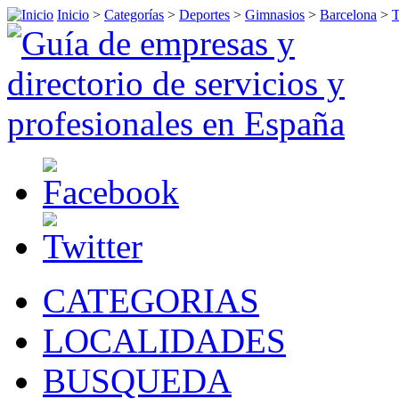
Inicio
>
Categorías
>
Deportes
>
Gimnasios
>
Barcelona
>
T
CATEGORIAS
LOCALIDADES
BUSQUEDA