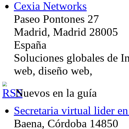
Cexia Networks
Paseo Pontones 27
Madrid, Madrid 28005
España
Soluciones globales de In
web, diseño web,
Nuevos en la guía
Secretaria virtual lider e
Baena, Córdoba 14850