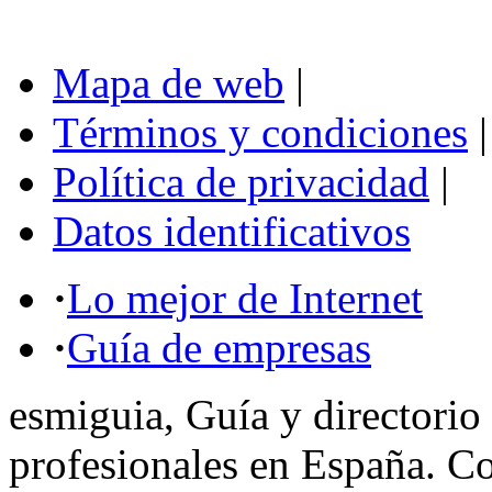
Mapa de web
|
Términos y condiciones
|
Política de privacidad
|
Datos identificativos
·
Lo mejor de Internet
·
Guía de empresas
esmiguia, Guía y directorio
profesionales en España. C