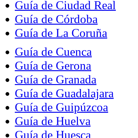
Guía de Ciudad Real
Guía de Córdoba
Guía de La Coruña
Guía de Cuenca
Guía de Gerona
Guía de Granada
Guía de Guadalajara
Guía de Guipúzcoa
Guía de Huelva
Guía de Huesca