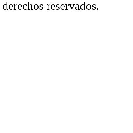
derechos reservados.