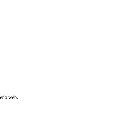
iseño web,