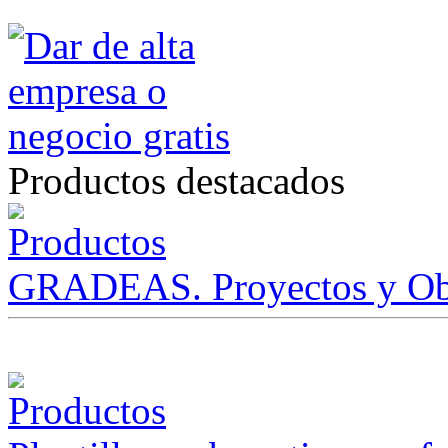
Productos destacados
GRADEAS. Proyectos y Ob