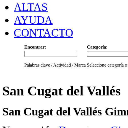
ALTAS
AYUDA
CONTACTO
Encontrar:
Categoría:
Palabras clave / Actividad / Marca
Seleccione categoría o
San Cugat del Vallés
San Cugat del Vallés Gim