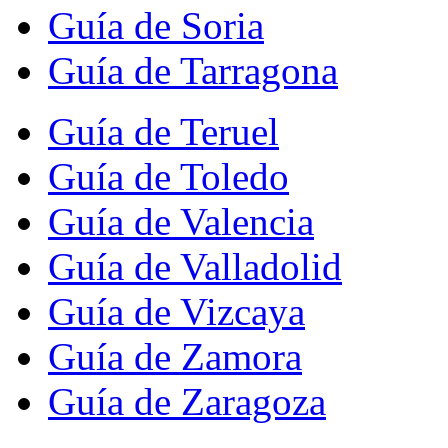
Guía de Soria
Guía de Tarragona
Guía de Teruel
Guía de Toledo
Guía de Valencia
Guía de Valladolid
Guía de Vizcaya
Guía de Zamora
Guía de Zaragoza