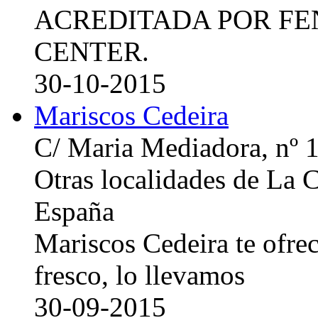
ACREDITADA POR FE
CENTER.
30-10-2015
Mariscos Cedeira
C/ Maria Mediadora, nº 
Otras localidades de La
España
Mariscos Cedeira te ofre
fresco, lo llevamos
30-09-2015