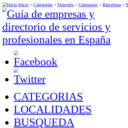
Inicio
>
Categorías
>
Deportes
>
Gimnasios
>
Barcelona
>
S
CATEGORIAS
LOCALIDADES
BUSQUEDA