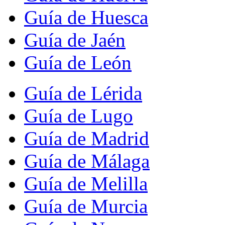
Guía de Huesca
Guía de Jaén
Guía de León
Guía de Lérida
Guía de Lugo
Guía de Madrid
Guía de Málaga
Guía de Melilla
Guía de Murcia