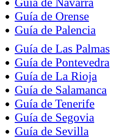
Guía de Navarra
Guía de Orense
Guía de Palencia
Guía de Las Palmas
Guía de Pontevedra
Guía de La Rioja
Guía de Salamanca
Guía de Tenerife
Guía de Segovia
Guía de Sevilla