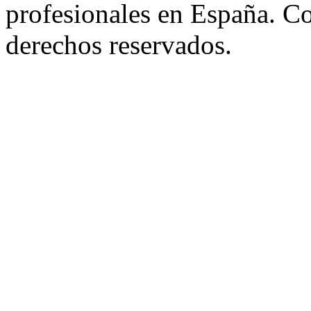
profesionales en España. C
derechos reservados.