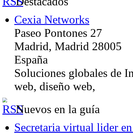
Destacados
Cexia Networks
Paseo Pontones 27
Madrid, Madrid 28005
España
Soluciones globales de In
web, diseño web,
Nuevos en la guía
Secretaria virtual lider e