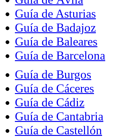
Guía de Asturias
Guía de Badajoz
Guía de Baleares
Guía de Barcelona
Guía de Burgos
Guía de Cáceres
Guía de Cádiz
Guía de Cantabria
Guía de Castellón