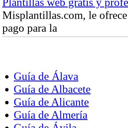
Plantillas web gratis y prof
Misplantillas.com, le ofrece 
pago para la
Guía de Álava
Guía de Albacete
Guía de Alicante
Guía de Almería
Guía de Ávila