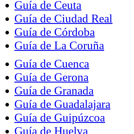
Guía de Ceuta
Guía de Ciudad Real
Guía de Córdoba
Guía de La Coruña
Guía de Cuenca
Guía de Gerona
Guía de Granada
Guía de Guadalajara
Guía de Guipúzcoa
Guía de Huelva