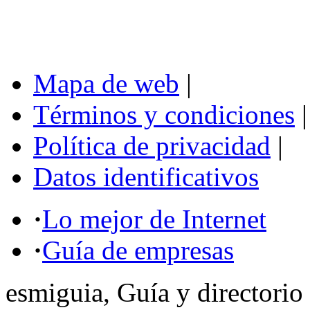
Mapa de web
|
Términos y condiciones
|
Política de privacidad
|
Datos identificativos
·
Lo mejor de Internet
·
Guía de empresas
esmiguia, Guía y directorio