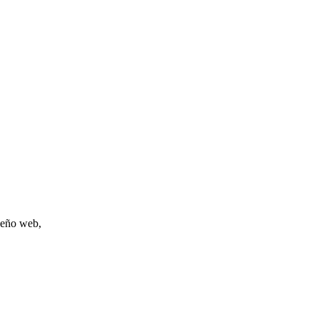
iseño web,