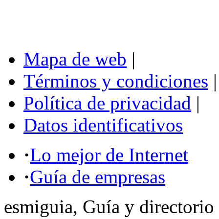
Mapa de web
|
Términos y condiciones
|
Política de privacidad
|
Datos identificativos
·
Lo mejor de Internet
·
Guía de empresas
esmiguia, Guía y directorio