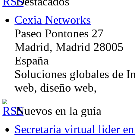
Destacados
Cexia Networks
Paseo Pontones 27
Madrid, Madrid 28005
España
Soluciones globales de In
web, diseño web,
Nuevos en la guía
Secretaria virtual lider e