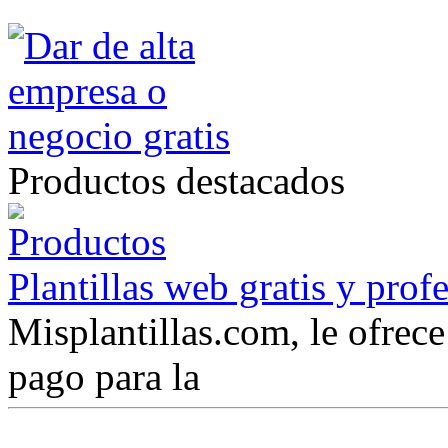
Productos destacados
Plantillas web gratis y prof
Misplantillas.com, le ofrece 
pago para la