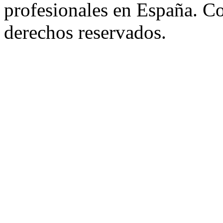
profesionales en España. C
derechos reservados.