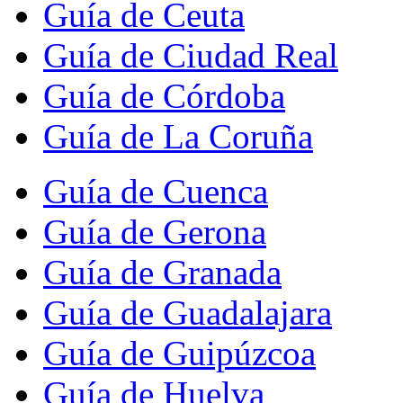
Guía de Ceuta
Guía de Ciudad Real
Guía de Córdoba
Guía de La Coruña
Guía de Cuenca
Guía de Gerona
Guía de Granada
Guía de Guadalajara
Guía de Guipúzcoa
Guía de Huelva