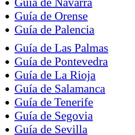
Guía de Navarra
Guía de Orense
Guía de Palencia
Guía de Las Palmas
Guía de Pontevedra
Guía de La Rioja
Guía de Salamanca
Guía de Tenerife
Guía de Segovia
Guía de Sevilla