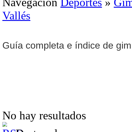
Navegación
Deportes
»
Gim
Vallés
Guía completa e índice de gi
No hay resultados