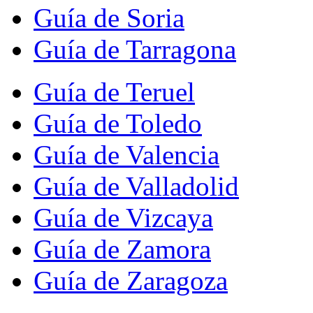
Guía de Soria
Guía de Tarragona
Guía de Teruel
Guía de Toledo
Guía de Valencia
Guía de Valladolid
Guía de Vizcaya
Guía de Zamora
Guía de Zaragoza