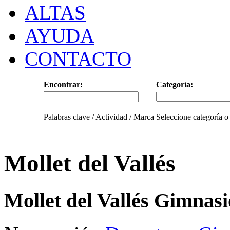
ALTAS
AYUDA
CONTACTO
Encontrar:
Categoría:
Palabras clave / Actividad / Marca
Seleccione categoría o
Mollet del Vallés
Mollet del Vallés Gimnasi