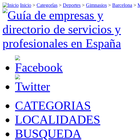
Inicio
>
Categorías
>
Deportes
>
Gimnasios
>
Barcelona
>
M
CATEGORIAS
LOCALIDADES
BUSQUEDA