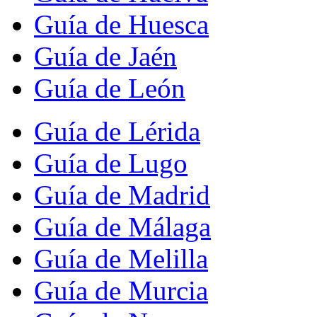
Guía de Huesca
Guía de Jaén
Guía de León
Guía de Lérida
Guía de Lugo
Guía de Madrid
Guía de Málaga
Guía de Melilla
Guía de Murcia