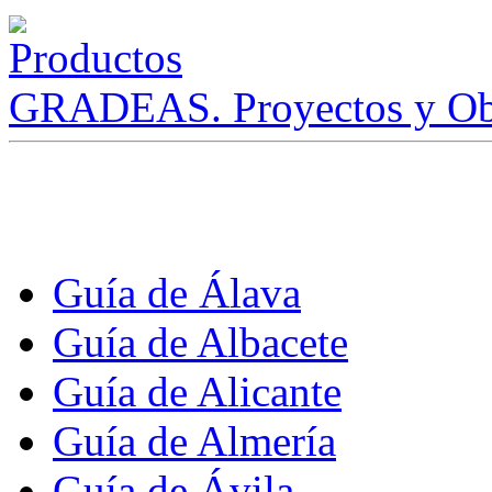
GRADEAS. Proyectos y Ob
Guía de Álava
Guía de Albacete
Guía de Alicante
Guía de Almería
Guía de Ávila