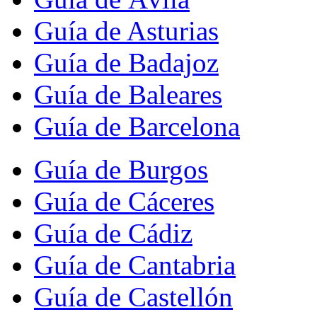
Guía de Asturias
Guía de Badajoz
Guía de Baleares
Guía de Barcelona
Guía de Burgos
Guía de Cáceres
Guía de Cádiz
Guía de Cantabria
Guía de Castellón