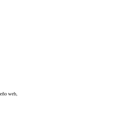
iseño web,