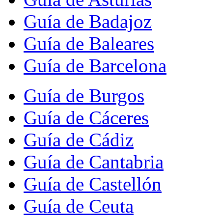
Guía de Badajoz
Guía de Baleares
Guía de Barcelona
Guía de Burgos
Guía de Cáceres
Guía de Cádiz
Guía de Cantabria
Guía de Castellón
Guía de Ceuta