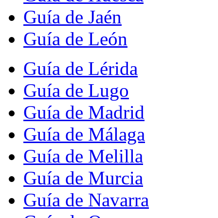
Guía de Jaén
Guía de León
Guía de Lérida
Guía de Lugo
Guía de Madrid
Guía de Málaga
Guía de Melilla
Guía de Murcia
Guía de Navarra