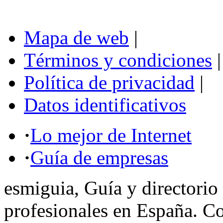
Mapa de web
|
Términos y condiciones
|
Política de privacidad
|
Datos identificativos
·
Lo mejor de Internet
·
Guía de empresas
esmiguia, Guía y directorio
profesionales en España. C