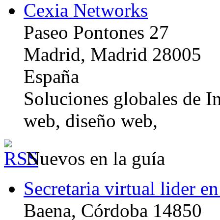
Cexia Networks
Paseo Pontones 27
Madrid, Madrid 28005
España
Soluciones globales de In
web, diseño web,
Nuevos en la guía
Secretaria virtual lider e
Baena, Córdoba 14850