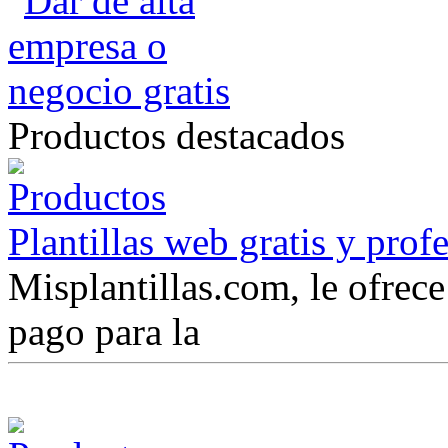
Productos destacados
Plantillas web gratis y prof
Misplantillas.com, le ofrece 
pago para la