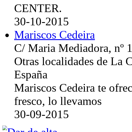
CENTER.
30-10-2015
Mariscos Cedeira
C/ Maria Mediadora, nº 
Otras localidades de La
España
Mariscos Cedeira te ofre
fresco, lo llevamos
30-09-2015