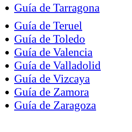
Guía de Tarragona
Guía de Teruel
Guía de Toledo
Guía de Valencia
Guía de Valladolid
Guía de Vizcaya
Guía de Zamora
Guía de Zaragoza