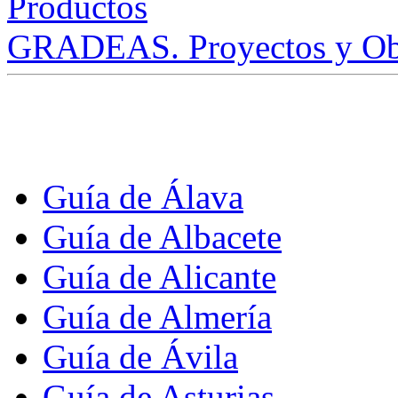
GRADEAS. Proyectos y Ob
Guía de Álava
Guía de Albacete
Guía de Alicante
Guía de Almería
Guía de Ávila
Guía de Asturias