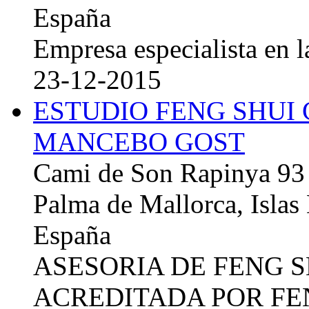
España
Empresa especialista en la
23-12-2015
ESTUDIO FENG SHUI
MANCEBO GOST
Cami de Son Rapinya 93
Palma de Mallorca, Islas
España
ASESORIA DE FENG 
ACREDITADA POR FE