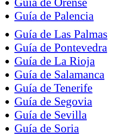
Guía de Orense
Guía de Palencia
Guía de Las Palmas
Guía de Pontevedra
Guía de La Rioja
Guía de Salamanca
Guía de Tenerife
Guía de Segovia
Guía de Sevilla
Guía de Soria