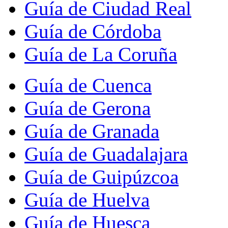
Guía de Ciudad Real
Guía de Córdoba
Guía de La Coruña
Guía de Cuenca
Guía de Gerona
Guía de Granada
Guía de Guadalajara
Guía de Guipúzcoa
Guía de Huelva
Guía de Huesca