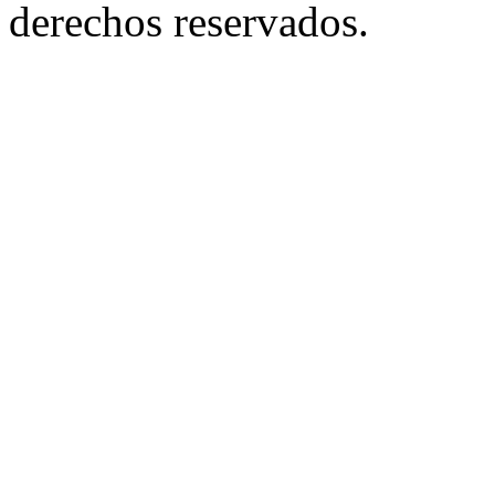
derechos reservados.