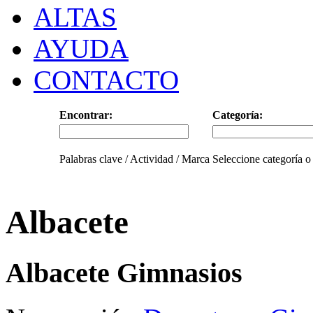
ALTAS
AYUDA
CONTACTO
Encontrar:
Categoría:
Palabras clave / Actividad / Marca
Seleccione categoría o
Albacete
Albacete Gimnasios