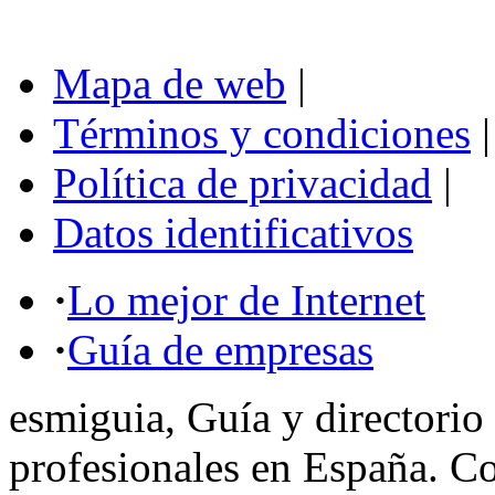
Mapa de web
|
Términos y condiciones
|
Política de privacidad
|
Datos identificativos
·
Lo mejor de Internet
·
Guía de empresas
esmiguia, Guía y directorio
profesionales en España. C