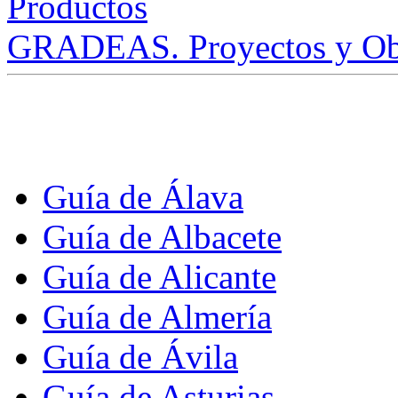
GRADEAS. Proyectos y Ob
Guía de Álava
Guía de Albacete
Guía de Alicante
Guía de Almería
Guía de Ávila
Guía de Asturias