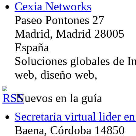
Cexia Networks
Paseo Pontones 27
Madrid, Madrid 28005
España
Soluciones globales de In
web, diseño web,
Nuevos en la guía
Secretaria virtual lider e
Baena, Córdoba 14850