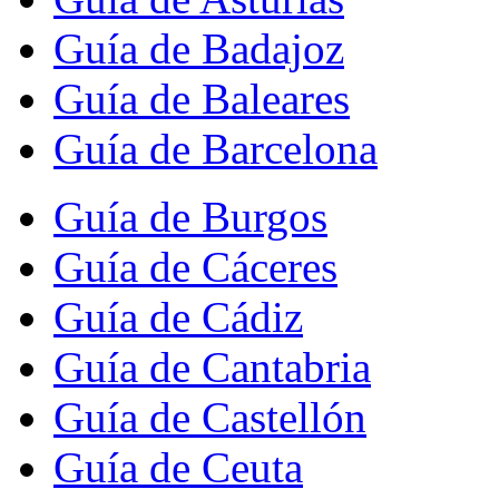
Guía de Badajoz
Guía de Baleares
Guía de Barcelona
Guía de Burgos
Guía de Cáceres
Guía de Cádiz
Guía de Cantabria
Guía de Castellón
Guía de Ceuta