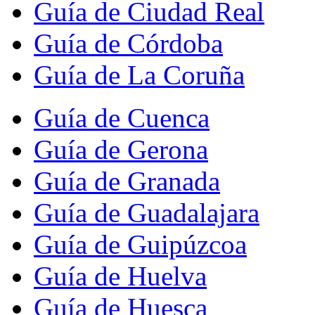
Guía de Ciudad Real
Guía de Córdoba
Guía de La Coruña
Guía de Cuenca
Guía de Gerona
Guía de Granada
Guía de Guadalajara
Guía de Guipúzcoa
Guía de Huelva
Guía de Huesca