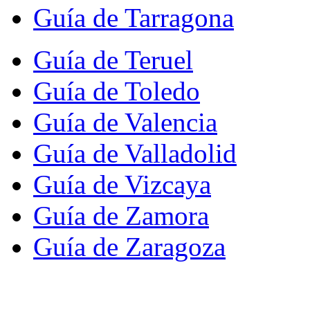
Guía de Tarragona
Guía de Teruel
Guía de Toledo
Guía de Valencia
Guía de Valladolid
Guía de Vizcaya
Guía de Zamora
Guía de Zaragoza