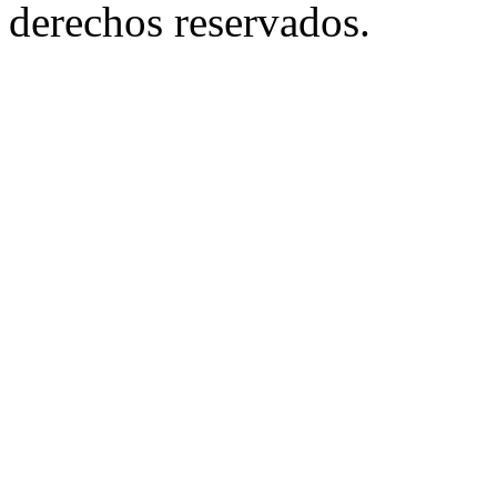
derechos reservados.