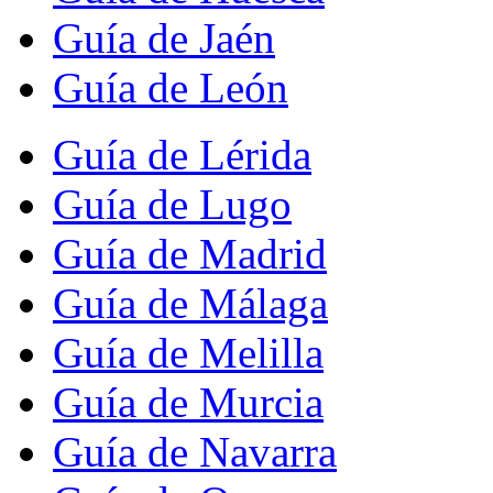
Guía de Jaén
Guía de León
Guía de Lérida
Guía de Lugo
Guía de Madrid
Guía de Málaga
Guía de Melilla
Guía de Murcia
Guía de Navarra