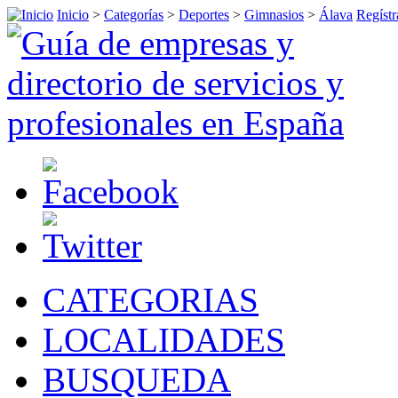
Inicio
>
Categorías
>
Deportes
>
Gimnasios
>
Álava
Regístr
CATEGORIAS
LOCALIDADES
BUSQUEDA