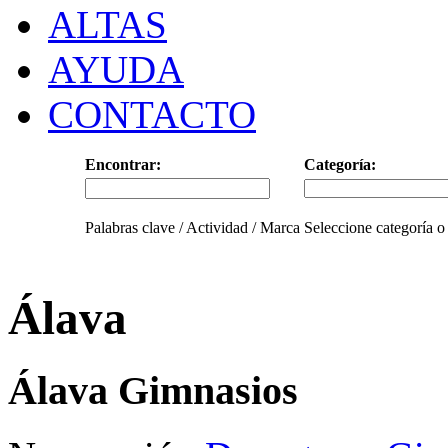
ALTAS
AYUDA
CONTACTO
Encontrar:
Categoría:
Palabras clave / Actividad / Marca
Seleccione categoría o
Álava
Álava Gimnasios