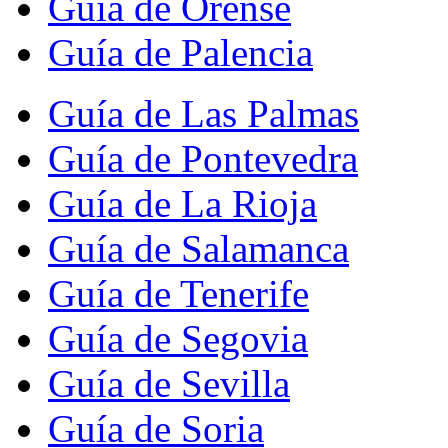
Guía de Orense
Guía de Palencia
Guía de Las Palmas
Guía de Pontevedra
Guía de La Rioja
Guía de Salamanca
Guía de Tenerife
Guía de Segovia
Guía de Sevilla
Guía de Soria