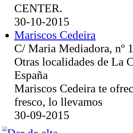
CENTER.
30-10-2015
Mariscos Cedeira
C/ Maria Mediadora, nº 
Otras localidades de La
España
Mariscos Cedeira te ofre
fresco, lo llevamos
30-09-2015