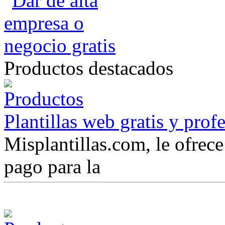
Productos destacados
Plantillas web gratis y prof
Misplantillas.com, le ofrece 
pago para la