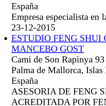
España
Empresa especialista en la
23-12-2015
ESTUDIO FENG SHUI
MANCEBO GOST
Cami de Son Rapinya 93
Palma de Mallorca, Islas
España
ASESORIA DE FENG 
ACREDITADA POR FE