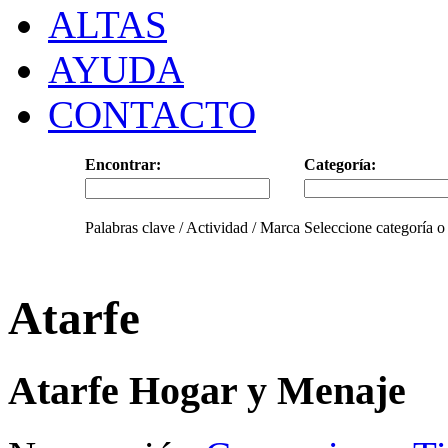
ALTAS
AYUDA
CONTACTO
Encontrar:
Categoría:
Palabras clave / Actividad / Marca
Seleccione categoría o
Atarfe
Atarfe Hogar y Menaje