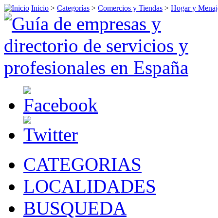
Inicio
>
Categorías
>
Comercios y Tiendas
>
Hogar y Menaj
CATEGORIAS
LOCALIDADES
BUSQUEDA