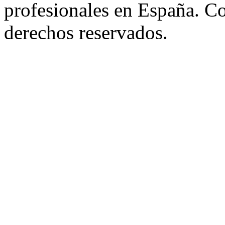
profesionales en España. C
derechos reservados.