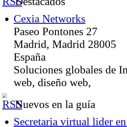
Destacados
Cexia Networks
Paseo Pontones 27
Madrid, Madrid 28005
España
Soluciones globales de In
web, diseño web,
Nuevos en la guía
Secretaria virtual lider e