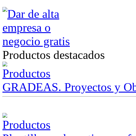
Productos destacados
GRADEAS. Proyectos y Ob