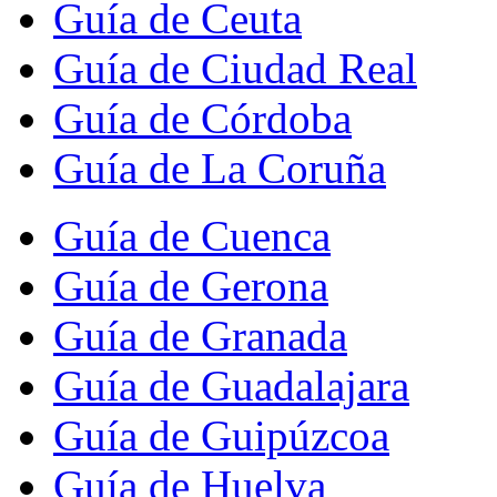
Guía de Ceuta
Guía de Ciudad Real
Guía de Córdoba
Guía de La Coruña
Guía de Cuenca
Guía de Gerona
Guía de Granada
Guía de Guadalajara
Guía de Guipúzcoa
Guía de Huelva