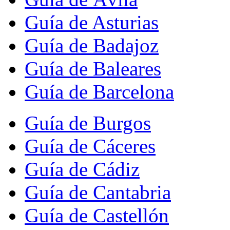
Guía de Asturias
Guía de Badajoz
Guía de Baleares
Guía de Barcelona
Guía de Burgos
Guía de Cáceres
Guía de Cádiz
Guía de Cantabria
Guía de Castellón