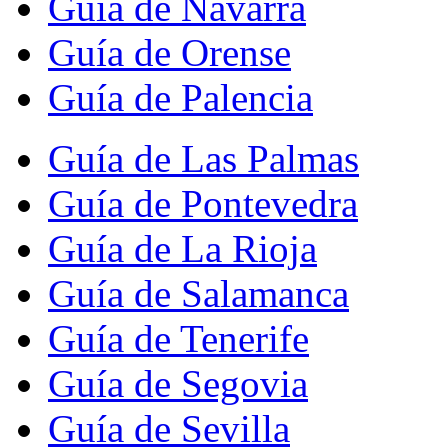
Guía de Navarra
Guía de Orense
Guía de Palencia
Guía de Las Palmas
Guía de Pontevedra
Guía de La Rioja
Guía de Salamanca
Guía de Tenerife
Guía de Segovia
Guía de Sevilla