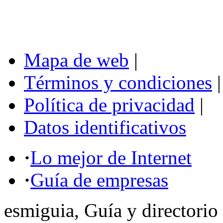
Mapa de web
|
Términos y condiciones
|
Política de privacidad
|
Datos identificativos
·
Lo mejor de Internet
·
Guía de empresas
esmiguia, Guía y directorio