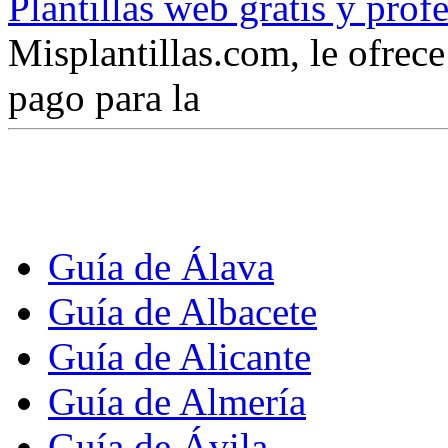
Plantillas web gratis y prof
Misplantillas.com, le ofrece 
pago para la
Guía de Álava
Guía de Albacete
Guía de Alicante
Guía de Almería
Guía de Ávila