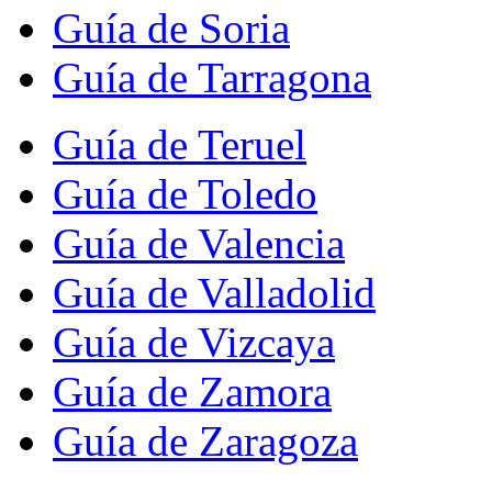
Guía de Soria
Guía de Tarragona
Guía de Teruel
Guía de Toledo
Guía de Valencia
Guía de Valladolid
Guía de Vizcaya
Guía de Zamora
Guía de Zaragoza