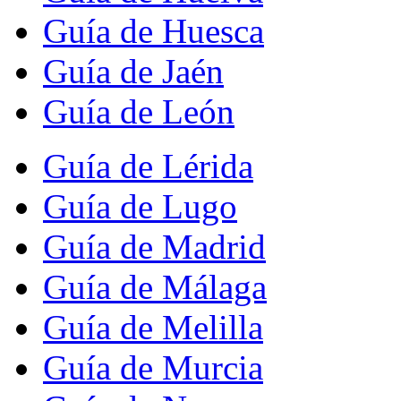
Guía de Huesca
Guía de Jaén
Guía de León
Guía de Lérida
Guía de Lugo
Guía de Madrid
Guía de Málaga
Guía de Melilla
Guía de Murcia