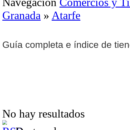
Navegación
Comercios y T
Granada
»
Atarfe
Guía completa e índice de tie
No hay resultados