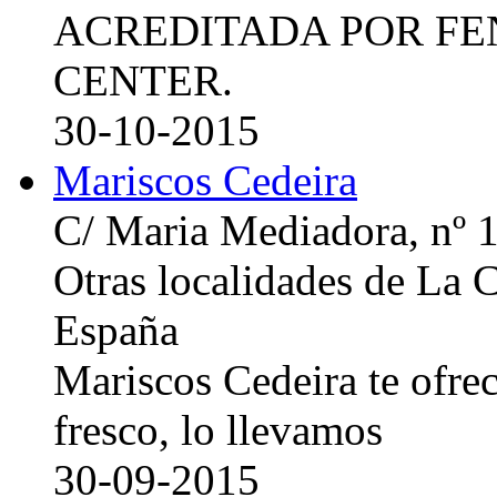
ACREDITADA POR FE
CENTER.
30-10-2015
Mariscos Cedeira
C/ Maria Mediadora, nº 
Otras localidades de La
España
Mariscos Cedeira te ofre
fresco, lo llevamos
30-09-2015