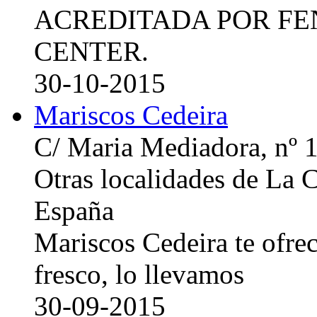
ACREDITADA POR FE
CENTER.
30-10-2015
Mariscos Cedeira
C/ Maria Mediadora, nº 
Otras localidades de La
España
Mariscos Cedeira te ofre
fresco, lo llevamos
30-09-2015