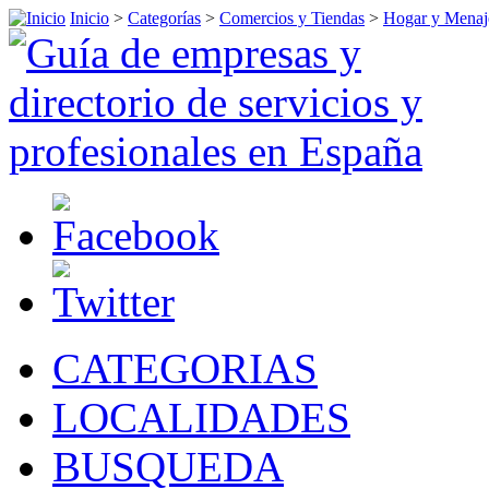
Inicio
>
Categorías
>
Comercios y Tiendas
>
Hogar y Menaj
CATEGORIAS
LOCALIDADES
BUSQUEDA