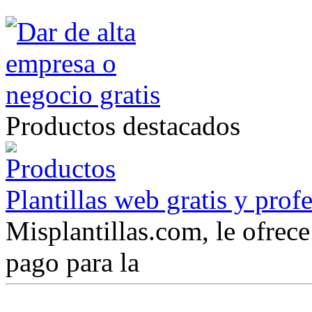
Productos destacados
Plantillas web gratis y prof
Misplantillas.com, le ofrece 
pago para la