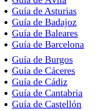
Guía de Asturias
Guía de Badajoz
Guía de Baleares
Guía de Barcelona
Guía de Burgos
Guía de Cáceres
Guía de Cádiz
Guía de Cantabria
Guía de Castellón