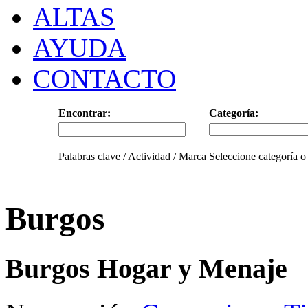
ALTAS
AYUDA
CONTACTO
Encontrar:
Categoría:
Palabras clave / Actividad / Marca
Seleccione categoría o
Burgos
Burgos Hogar y Menaje