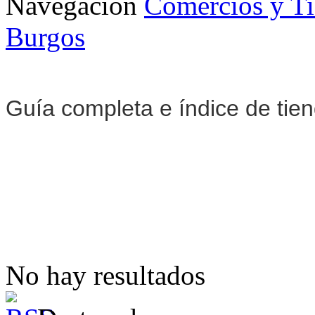
Navegación
Comercios y T
Burgos
Guía completa e índice de tie
No hay resultados