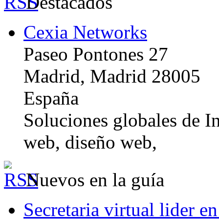
Destacados
Cexia Networks
Paseo Pontones 27
Madrid, Madrid 28005
España
Soluciones globales de In
web, diseño web,
Nuevos en la guía
Secretaria virtual lider e