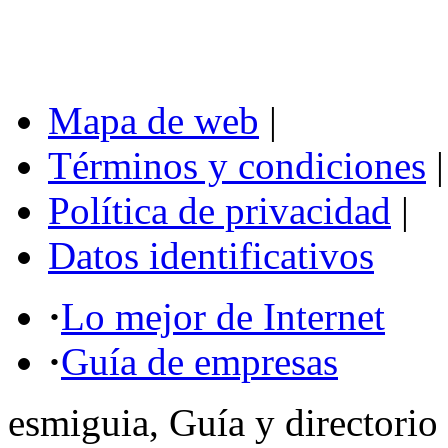
Mapa de web
|
Términos y condiciones
|
Política de privacidad
|
Datos identificativos
·
Lo mejor de Internet
·
Guía de empresas
esmiguia, Guía y directorio