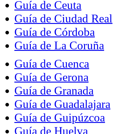
Guía de Ceuta
Guía de Ciudad Real
Guía de Córdoba
Guía de La Coruña
Guía de Cuenca
Guía de Gerona
Guía de Granada
Guía de Guadalajara
Guía de Guipúzcoa
Guía de Huelva