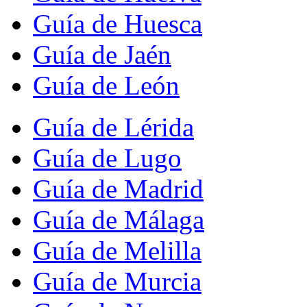
Guía de Huesca
Guía de Jaén
Guía de León
Guía de Lérida
Guía de Lugo
Guía de Madrid
Guía de Málaga
Guía de Melilla
Guía de Murcia