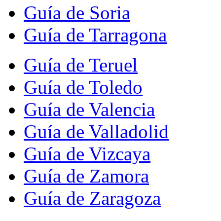
Guía de Soria
Guía de Tarragona
Guía de Teruel
Guía de Toledo
Guía de Valencia
Guía de Valladolid
Guía de Vizcaya
Guía de Zamora
Guía de Zaragoza