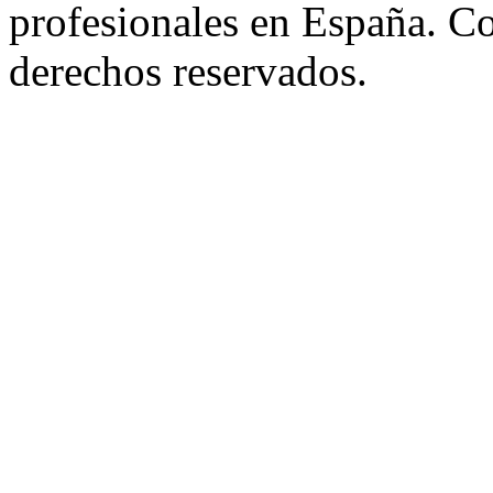
profesionales en España. C
derechos reservados.