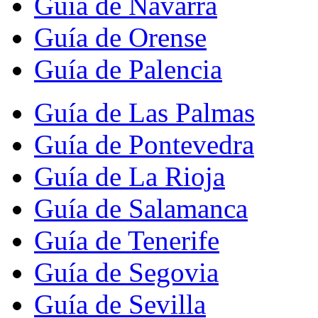
Guía de Navarra
Guía de Orense
Guía de Palencia
Guía de Las Palmas
Guía de Pontevedra
Guía de La Rioja
Guía de Salamanca
Guía de Tenerife
Guía de Segovia
Guía de Sevilla