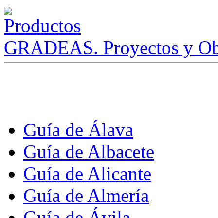
GRADEAS. Proyectos y Ob
Guía de Álava
Guía de Albacete
Guía de Alicante
Guía de Almería
Guía de Ávila