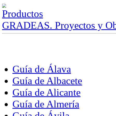
GRADEAS. Proyectos y Ob
Guía de Álava
Guía de Albacete
Guía de Alicante
Guía de Almería
Guía de Ávila