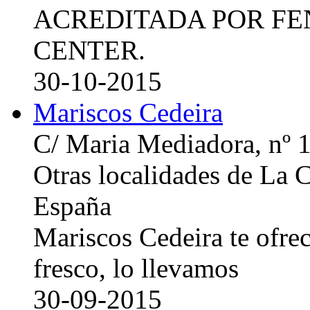
ACREDITADA POR FE
CENTER.
30-10-2015
Mariscos Cedeira
C/ Maria Mediadora, nº 
Otras localidades de La
España
Mariscos Cedeira te ofre
fresco, lo llevamos
30-09-2015