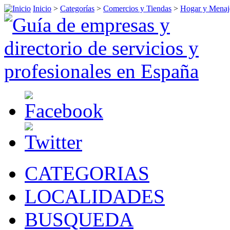
Inicio
>
Categorías
>
Comercios y Tiendas
>
Hogar y Menaj
CATEGORIAS
LOCALIDADES
BUSQUEDA