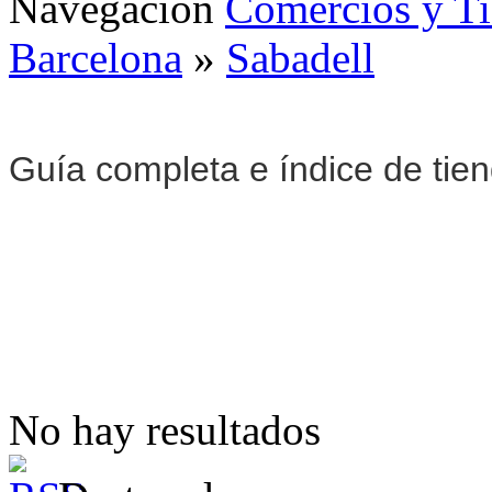
Navegación
Comercios y T
Barcelona
»
Sabadell
Guía completa e índice de tie
No hay resultados