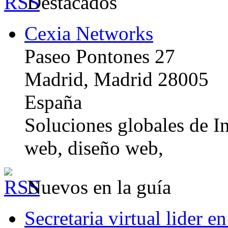
Destacados
Cexia Networks
Paseo Pontones 27
Madrid, Madrid 28005
España
Soluciones globales de In
web, diseño web,
Nuevos en la guía
Secretaria virtual lider e