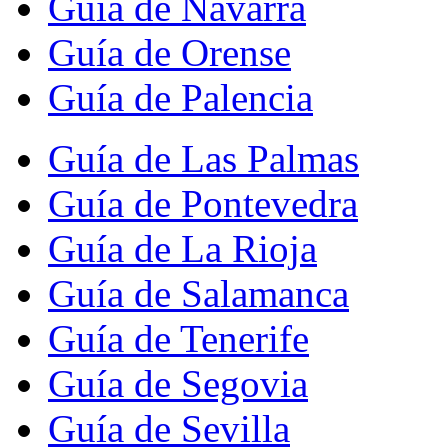
Guía de Navarra
Guía de Orense
Guía de Palencia
Guía de Las Palmas
Guía de Pontevedra
Guía de La Rioja
Guía de Salamanca
Guía de Tenerife
Guía de Segovia
Guía de Sevilla