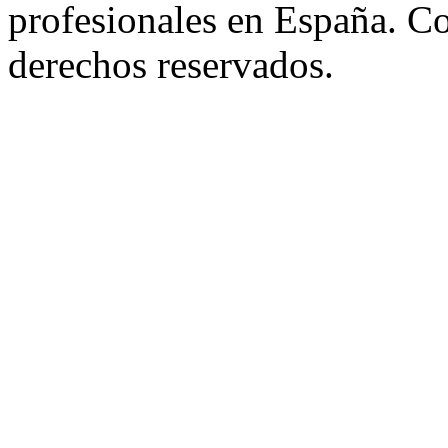
profesionales en España. C
derechos reservados.