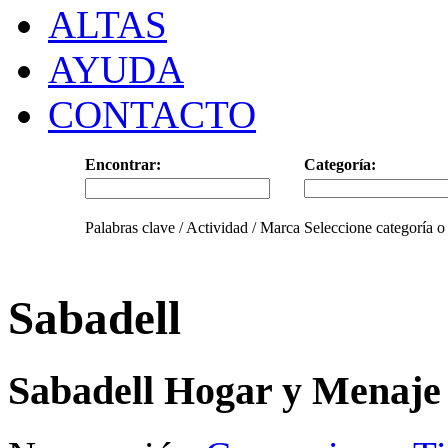
ALTAS
AYUDA
CONTACTO
Encontrar:
Categoría:
Palabras clave / Actividad / Marca
Seleccione categoría o
Sabadell
Sabadell Hogar y Menaje