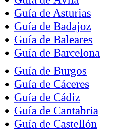
Guía de Asturias
Guía de Badajoz
Guía de Baleares
Guía de Barcelona
Guía de Burgos
Guía de Cáceres
Guía de Cádiz
Guía de Cantabria
Guía de Castellón