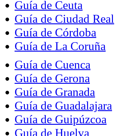
Guía de Ceuta
Guía de Ciudad Real
Guía de Córdoba
Guía de La Coruña
Guía de Cuenca
Guía de Gerona
Guía de Granada
Guía de Guadalajara
Guía de Guipúzcoa
Guía de Huelva