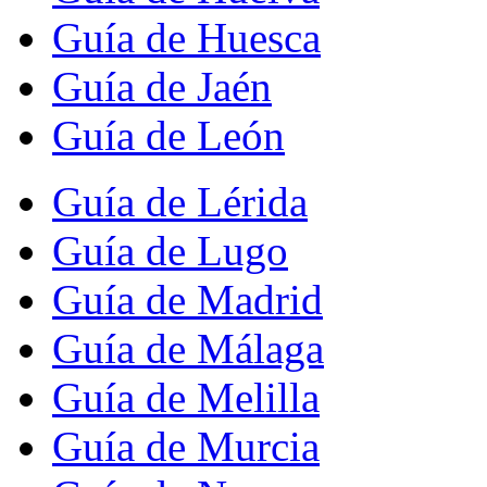
Guía de Huesca
Guía de Jaén
Guía de León
Guía de Lérida
Guía de Lugo
Guía de Madrid
Guía de Málaga
Guía de Melilla
Guía de Murcia