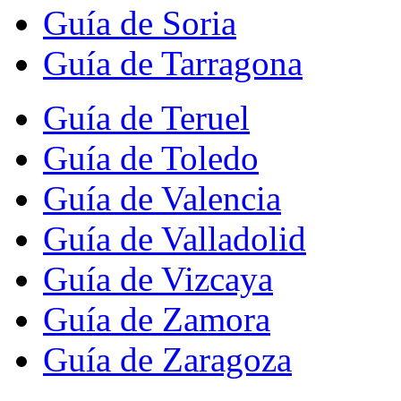
Guía de Soria
Guía de Tarragona
Guía de Teruel
Guía de Toledo
Guía de Valencia
Guía de Valladolid
Guía de Vizcaya
Guía de Zamora
Guía de Zaragoza