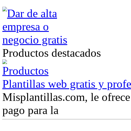
Productos destacados
Plantillas web gratis y prof
Misplantillas.com, le ofrece 
pago para la