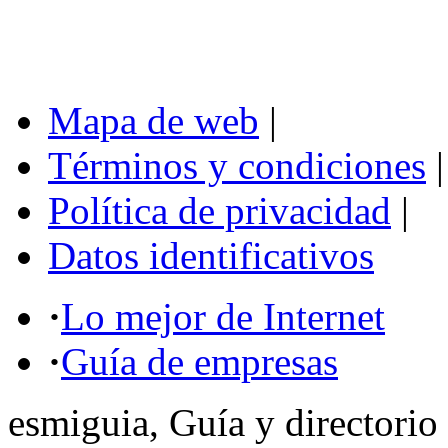
Mapa de web
|
Términos y condiciones
|
Política de privacidad
|
Datos identificativos
·
Lo mejor de Internet
·
Guía de empresas
esmiguia, Guía y directorio