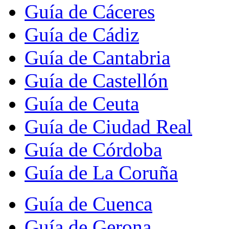
Guía de Cáceres
Guía de Cádiz
Guía de Cantabria
Guía de Castellón
Guía de Ceuta
Guía de Ciudad Real
Guía de Córdoba
Guía de La Coruña
Guía de Cuenca
Guía de Gerona