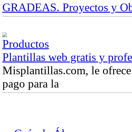
GRADEAS. Proyectos y Ob
Plantillas web gratis y prof
Misplantillas.com, le ofrece 
pago para la