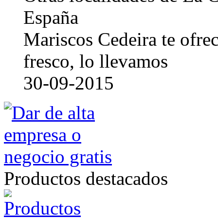
España
Mariscos Cedeira te ofre
fresco, lo llevamos
30-09-2015
Productos destacados