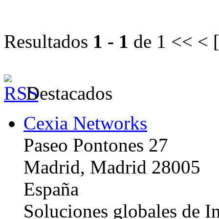
Resultados
1 - 1
de 1
<< < 
Destacados
Cexia Networks
Paseo Pontones 27
Madrid, Madrid 28005
España
Soluciones globales de In