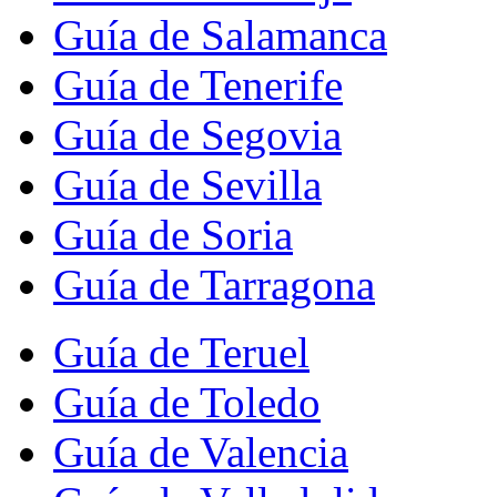
Guía de Salamanca
Guía de Tenerife
Guía de Segovia
Guía de Sevilla
Guía de Soria
Guía de Tarragona
Guía de Teruel
Guía de Toledo
Guía de Valencia