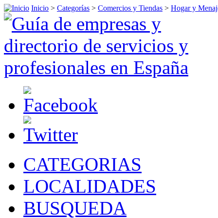
Inicio
>
Categorías
>
Comercios y Tiendas
>
Hogar y Menaj
CATEGORIAS
LOCALIDADES
BUSQUEDA