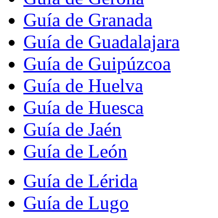
Guía de Granada
Guía de Guadalajara
Guía de Guipúzcoa
Guía de Huelva
Guía de Huesca
Guía de Jaén
Guía de León
Guía de Lérida
Guía de Lugo