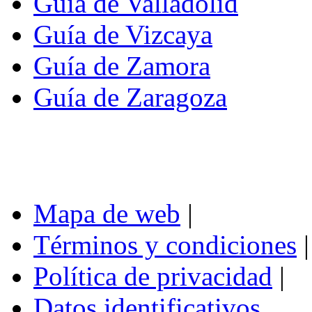
Guía de Valladolid
Guía de Vizcaya
Guía de Zamora
Guía de Zaragoza
Mapa de web
|
Términos y condiciones
|
Política de privacidad
|
Datos identificativos