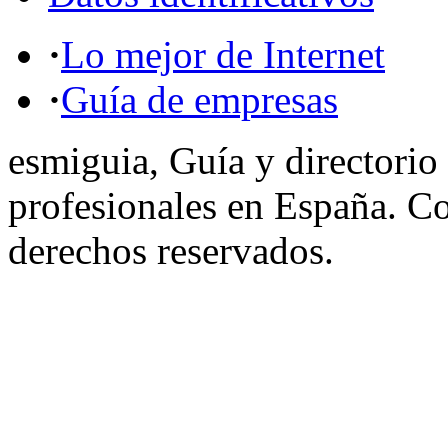
·
Lo mejor de Internet
·
Guía de empresas
esmiguia, Guía y directorio
profesionales en España. C
derechos reservados.