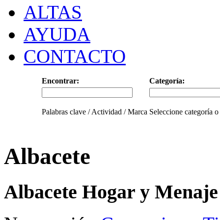
ALTAS
AYUDA
CONTACTO
Encontrar:
Categoría:
Palabras clave / Actividad / Marca
Seleccione categoría o
Albacete
Albacete Hogar y Menaje