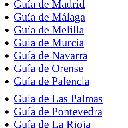
Guía de Madrid
Guía de Málaga
Guía de Melilla
Guía de Murcia
Guía de Navarra
Guía de Orense
Guía de Palencia
Guía de Las Palmas
Guía de Pontevedra
Guía de La Rioja