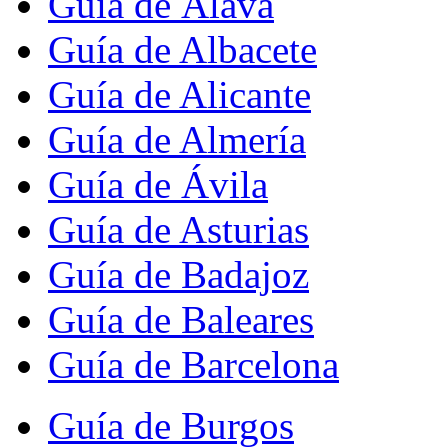
Guía de Álava
Guía de Albacete
Guía de Alicante
Guía de Almería
Guía de Ávila
Guía de Asturias
Guía de Badajoz
Guía de Baleares
Guía de Barcelona
Guía de Burgos