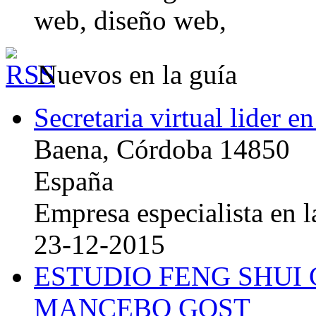
web, diseño web,
Nuevos en la guía
Secretaria virtual lider e
Baena, Córdoba 14850
España
Empresa especialista en la
23-12-2015
ESTUDIO FENG SHUI
MANCEBO GOST