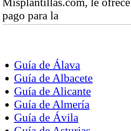
Misplantillas.com, le ofrece 
pago para la
Guía de Álava
Guía de Albacete
Guía de Alicante
Guía de Almería
Guía de Ávila
Guía de Asturias