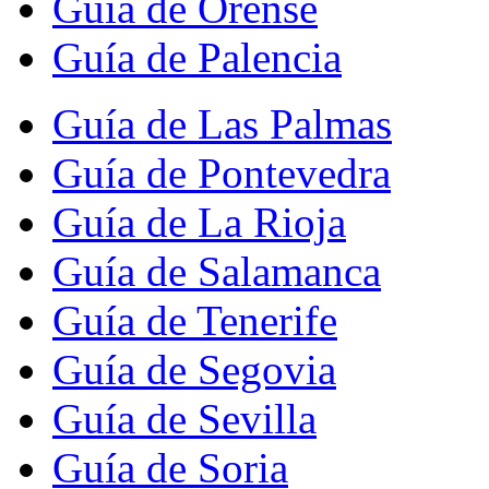
Guía de Orense
Guía de Palencia
Guía de Las Palmas
Guía de Pontevedra
Guía de La Rioja
Guía de Salamanca
Guía de Tenerife
Guía de Segovia
Guía de Sevilla
Guía de Soria