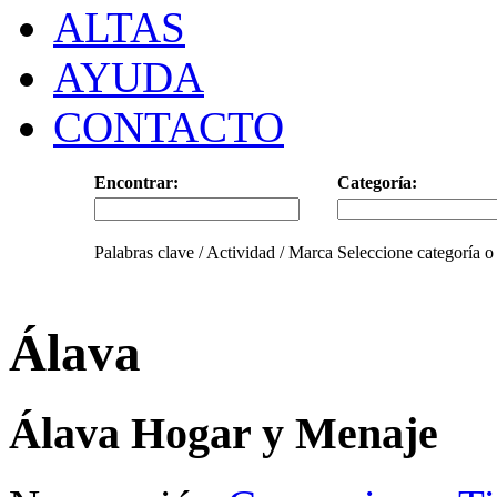
ALTAS
AYUDA
CONTACTO
Encontrar:
Categoría:
Palabras clave / Actividad / Marca
Seleccione categoría o
Álava
Álava Hogar y Menaje