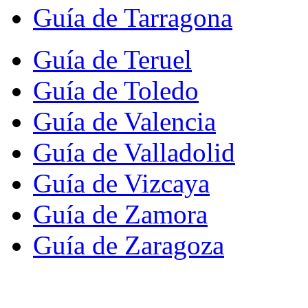
Guía de Tarragona
Guía de Teruel
Guía de Toledo
Guía de Valencia
Guía de Valladolid
Guía de Vizcaya
Guía de Zamora
Guía de Zaragoza