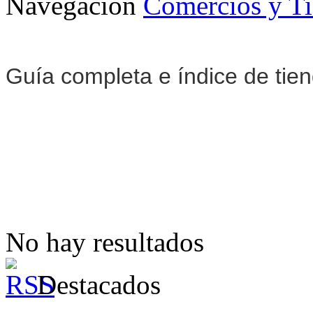
Navegación
Comercios y T
Guía completa e índice de tie
No hay resultados
Destacados