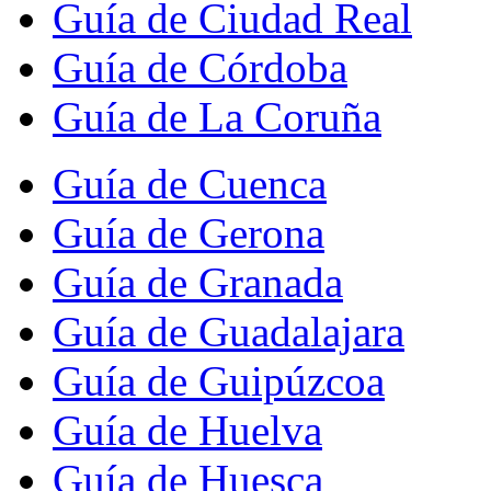
Guía de Ciudad Real
Guía de Córdoba
Guía de La Coruña
Guía de Cuenca
Guía de Gerona
Guía de Granada
Guía de Guadalajara
Guía de Guipúzcoa
Guía de Huelva
Guía de Huesca