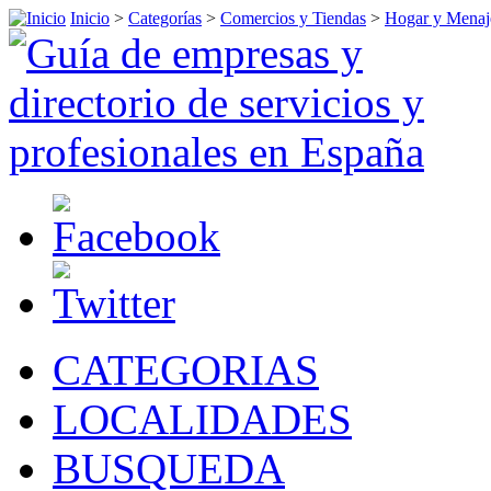
Inicio
>
Categorías
>
Comercios y Tiendas
>
Hogar y Menaj
CATEGORIAS
LOCALIDADES
BUSQUEDA