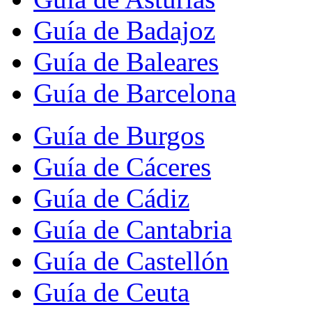
Guía de Badajoz
Guía de Baleares
Guía de Barcelona
Guía de Burgos
Guía de Cáceres
Guía de Cádiz
Guía de Cantabria
Guía de Castellón
Guía de Ceuta