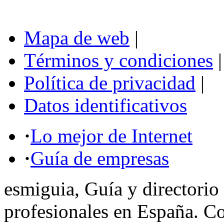
Mapa de web
|
Términos y condiciones
|
Política de privacidad
|
Datos identificativos
·
Lo mejor de Internet
·
Guía de empresas
esmiguia, Guía y directorio
profesionales en España. C