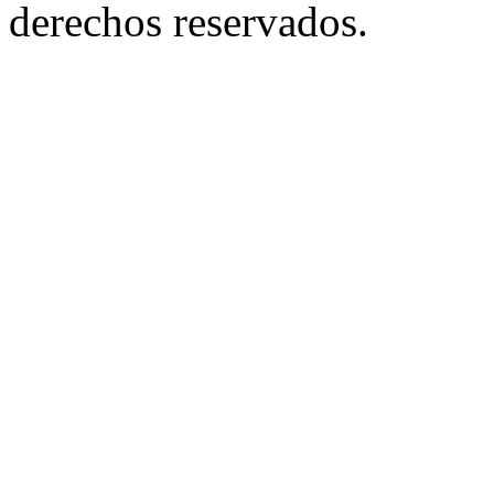
derechos reservados.