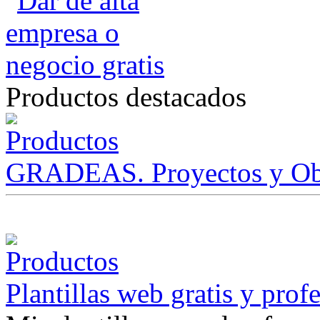
Productos destacados
GRADEAS. Proyectos y Ob
Plantillas web gratis y prof