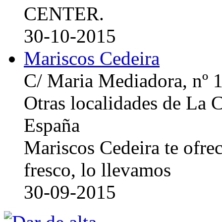
CENTER.
30-10-2015
Mariscos Cedeira
C/ Maria Mediadora, nº 
Otras localidades de La
España
Mariscos Cedeira te ofre
fresco, lo llevamos
30-09-2015