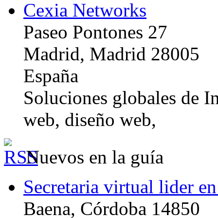
Cexia Networks
Paseo Pontones 27
Madrid, Madrid 28005
España
Soluciones globales de In
web, diseño web,
Nuevos en la guía
Secretaria virtual lider e
Baena, Córdoba 14850