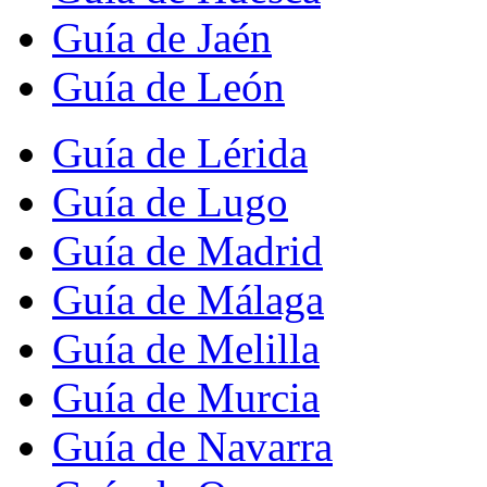
Guía de Jaén
Guía de León
Guía de Lérida
Guía de Lugo
Guía de Madrid
Guía de Málaga
Guía de Melilla
Guía de Murcia
Guía de Navarra