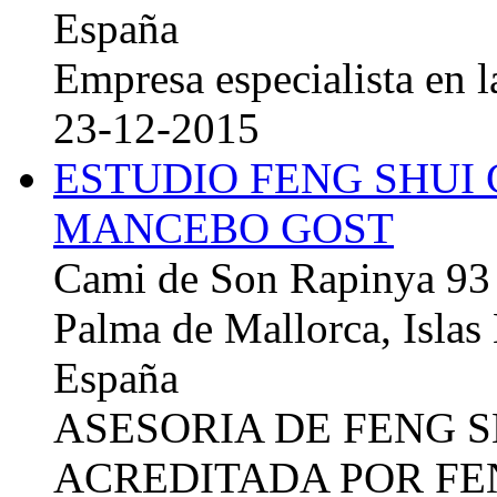
España
Empresa especialista en la
23-12-2015
ESTUDIO FENG SHUI
MANCEBO GOST
Cami de Son Rapinya 93
Palma de Mallorca, Islas
España
ASESORIA DE FENG 
ACREDITADA POR FE