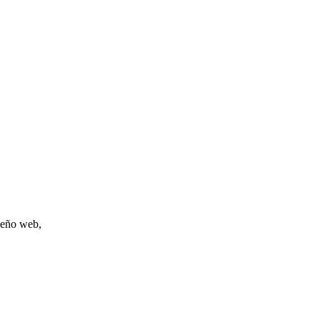
iseño web,