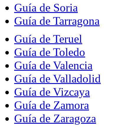
Guía de Soria
Guía de Tarragona
Guía de Teruel
Guía de Toledo
Guía de Valencia
Guía de Valladolid
Guía de Vizcaya
Guía de Zamora
Guía de Zaragoza