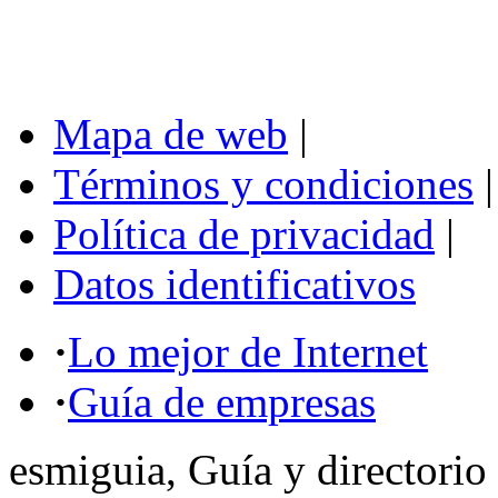
Mapa de web
|
Términos y condiciones
|
Política de privacidad
|
Datos identificativos
·
Lo mejor de Internet
·
Guía de empresas
esmiguia, Guía y directorio