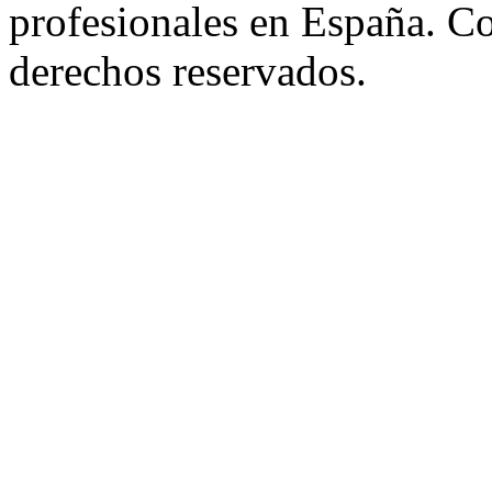
profesionales en España. C
derechos reservados.