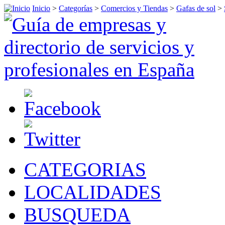
Inicio
>
Categorías
>
Comercios y Tiendas
>
Gafas de sol
>
CATEGORIAS
LOCALIDADES
BUSQUEDA