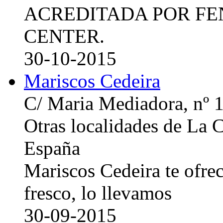
ACREDITADA POR FE
CENTER.
30-10-2015
Mariscos Cedeira
C/ Maria Mediadora, nº 
Otras localidades de La
España
Mariscos Cedeira te ofre
fresco, lo llevamos
30-09-2015