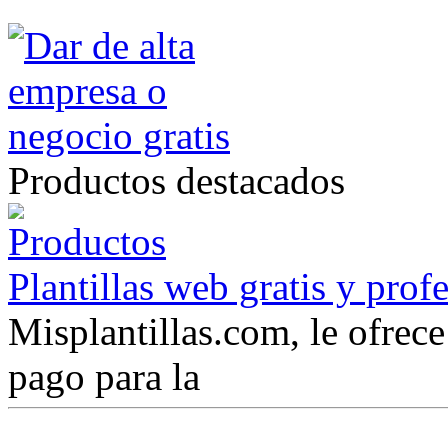
Productos destacados
Plantillas web gratis y prof
Misplantillas.com, le ofrece 
pago para la