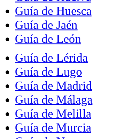
Guía de Huesca
Guía de Jaén
Guía de León
Guía de Lérida
Guía de Lugo
Guía de Madrid
Guía de Málaga
Guía de Melilla
Guía de Murcia