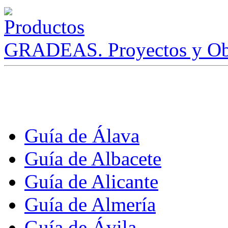
GRADEAS. Proyectos y Ob
Guía de Álava
Guía de Albacete
Guía de Alicante
Guía de Almería
Guía de Ávila