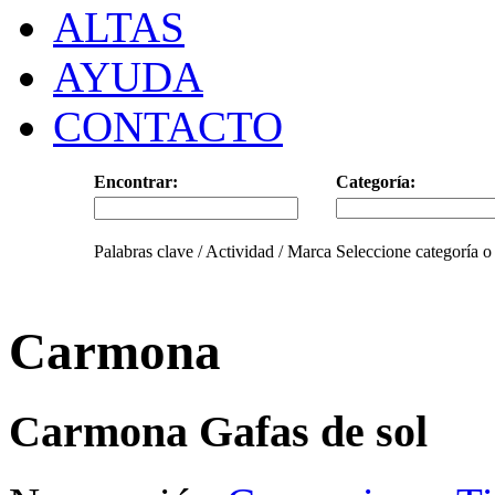
ALTAS
AYUDA
CONTACTO
Encontrar:
Categoría:
Palabras clave / Actividad / Marca
Seleccione categoría o
Carmona
Carmona Gafas de sol