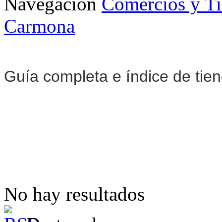
Navegación
Comercios y T
Carmona
Guía completa e índice de tie
No hay resultados