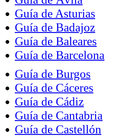
Guía de Asturias
Guía de Badajoz
Guía de Baleares
Guía de Barcelona
Guía de Burgos
Guía de Cáceres
Guía de Cádiz
Guía de Cantabria
Guía de Castellón