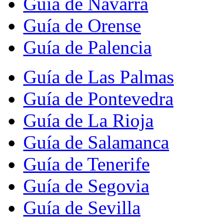
Guía de Navarra
Guía de Orense
Guía de Palencia
Guía de Las Palmas
Guía de Pontevedra
Guía de La Rioja
Guía de Salamanca
Guía de Tenerife
Guía de Segovia
Guía de Sevilla