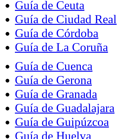
Guía de Ceuta
Guía de Ciudad Real
Guía de Córdoba
Guía de La Coruña
Guía de Cuenca
Guía de Gerona
Guía de Granada
Guía de Guadalajara
Guía de Guipúzcoa
Guía de Huelva