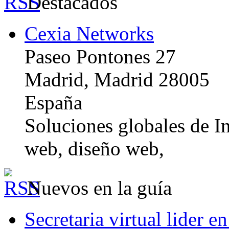
Destacados
Cexia Networks
Paseo Pontones 27
Madrid, Madrid 28005
España
Soluciones globales de In
web, diseño web,
Nuevos en la guía
Secretaria virtual lider e