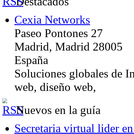
Destacados
Cexia Networks
Paseo Pontones 27
Madrid, Madrid 28005
España
Soluciones globales de In
web, diseño web,
Nuevos en la guía
Secretaria virtual lider e