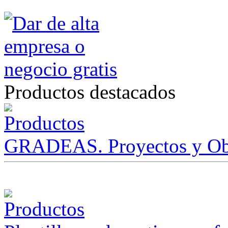
Productos destacados
GRADEAS. Proyectos y Ob