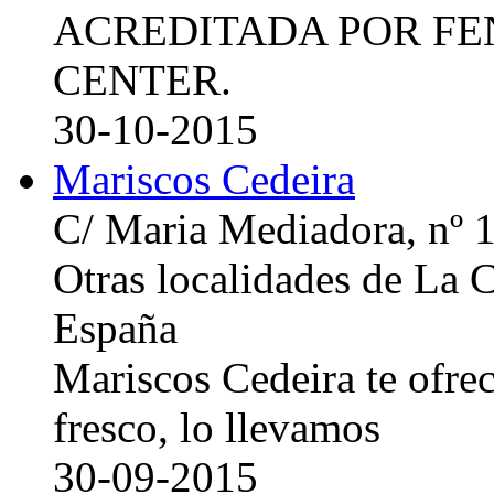
ACREDITADA POR FE
CENTER.
30-10-2015
Mariscos Cedeira
C/ Maria Mediadora, nº 
Otras localidades de La
España
Mariscos Cedeira te ofre
fresco, lo llevamos
30-09-2015