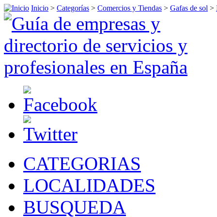
Inicio
>
Categorías
>
Comercios y Tiendas
>
Gafas de sol
>
CATEGORIAS
LOCALIDADES
BUSQUEDA