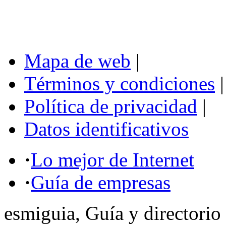
Mapa de web
|
Términos y condiciones
|
Política de privacidad
|
Datos identificativos
·
Lo mejor de Internet
·
Guía de empresas
esmiguia, Guía y directorio