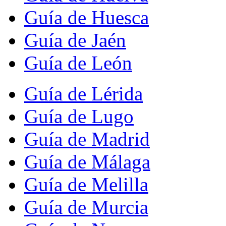
Guía de Huesca
Guía de Jaén
Guía de León
Guía de Lérida
Guía de Lugo
Guía de Madrid
Guía de Málaga
Guía de Melilla
Guía de Murcia