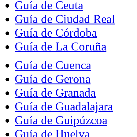
Guía de Ceuta
Guía de Ciudad Real
Guía de Córdoba
Guía de La Coruña
Guía de Cuenca
Guía de Gerona
Guía de Granada
Guía de Guadalajara
Guía de Guipúzcoa
Guía de Huelva