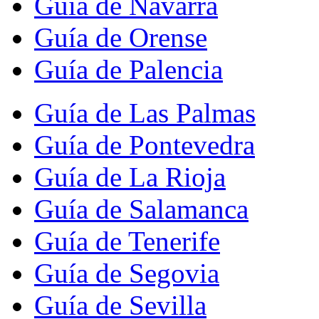
Guía de Navarra
Guía de Orense
Guía de Palencia
Guía de Las Palmas
Guía de Pontevedra
Guía de La Rioja
Guía de Salamanca
Guía de Tenerife
Guía de Segovia
Guía de Sevilla