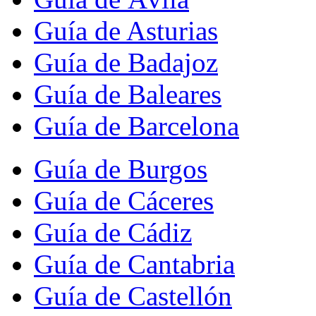
Guía de Asturias
Guía de Badajoz
Guía de Baleares
Guía de Barcelona
Guía de Burgos
Guía de Cáceres
Guía de Cádiz
Guía de Cantabria
Guía de Castellón