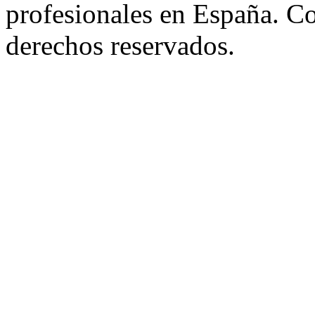
profesionales en España. C
derechos reservados.