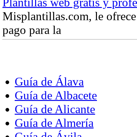
Plantillas web gratis y prof
Misplantillas.com, le ofrece 
pago para la
Guía de Álava
Guía de Albacete
Guía de Alicante
Guía de Almería
Guía de Ávila