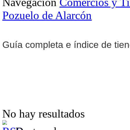
Navegación
Comercios y T
Pozuelo de Alarcón
Guía completa e índice de tie
No hay resultados