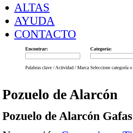
ALTAS
AYUDA
CONTACTO
Encontrar:
Categoría:
Palabras clave / Actividad / Marca
Seleccione categoría o
Pozuelo de Alarcón
Pozuelo de Alarcón Gafas 