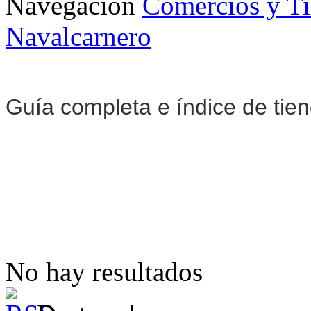
Navegación
Comercios y T
Navalcarnero
Guía completa e índice de tie
No hay resultados