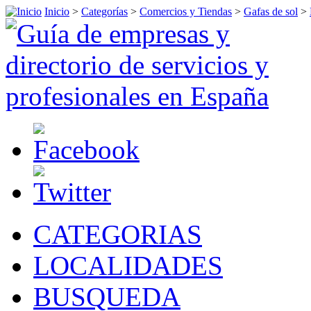
Inicio
>
Categorías
>
Comercios y Tiendas
>
Gafas de sol
>
CATEGORIAS
LOCALIDADES
BUSQUEDA