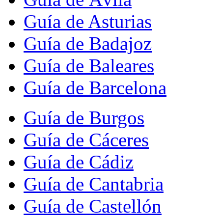
Guía de Asturias
Guía de Badajoz
Guía de Baleares
Guía de Barcelona
Guía de Burgos
Guía de Cáceres
Guía de Cádiz
Guía de Cantabria
Guía de Castellón