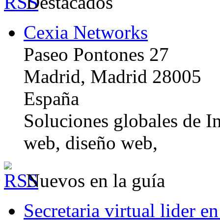
Destacados
Cexia Networks
Paseo Pontones 27
Madrid, Madrid 28005
España
Soluciones globales de In
web, diseño web,
Nuevos en la guía
Secretaria virtual lider e