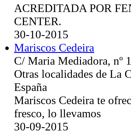
ACREDITADA POR FE
CENTER.
30-10-2015
Mariscos Cedeira
C/ Maria Mediadora, nº 
Otras localidades de La
España
Mariscos Cedeira te ofre
fresco, lo llevamos
30-09-2015