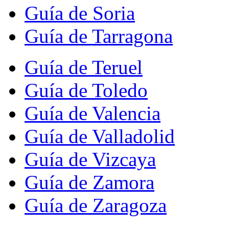
Guía de Soria
Guía de Tarragona
Guía de Teruel
Guía de Toledo
Guía de Valencia
Guía de Valladolid
Guía de Vizcaya
Guía de Zamora
Guía de Zaragoza