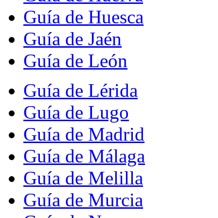
Guía de Huesca
Guía de Jaén
Guía de León
Guía de Lérida
Guía de Lugo
Guía de Madrid
Guía de Málaga
Guía de Melilla
Guía de Murcia