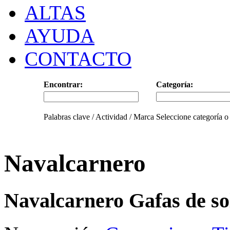
ALTAS
AYUDA
CONTACTO
Encontrar:
Categoría:
Palabras clave / Actividad / Marca
Seleccione categoría o
Navalcarnero
Navalcarnero Gafas de so