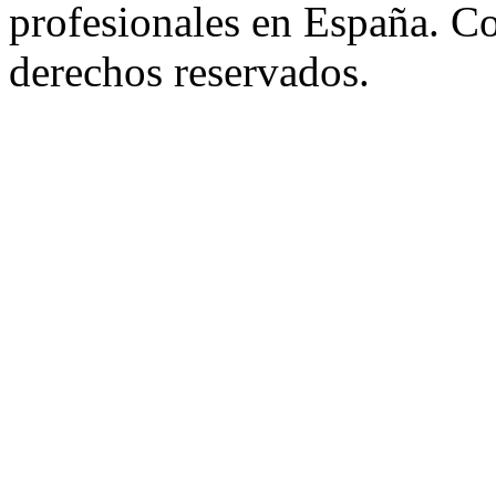
profesionales en España. C
derechos reservados.