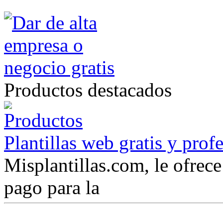
Productos destacados
Plantillas web gratis y prof
Misplantillas.com, le ofrece 
pago para la