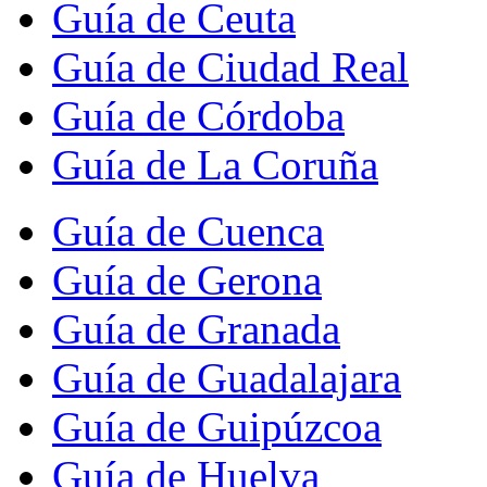
Guía de Ceuta
Guía de Ciudad Real
Guía de Córdoba
Guía de La Coruña
Guía de Cuenca
Guía de Gerona
Guía de Granada
Guía de Guadalajara
Guía de Guipúzcoa
Guía de Huelva