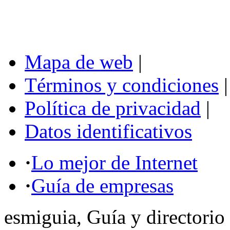
Mapa de web
|
Términos y condiciones
|
Política de privacidad
|
Datos identificativos
·
Lo mejor de Internet
·
Guía de empresas
esmiguia, Guía y directorio