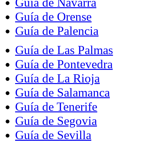
Guía de Navarra
Guía de Orense
Guía de Palencia
Guía de Las Palmas
Guía de Pontevedra
Guía de La Rioja
Guía de Salamanca
Guía de Tenerife
Guía de Segovia
Guía de Sevilla