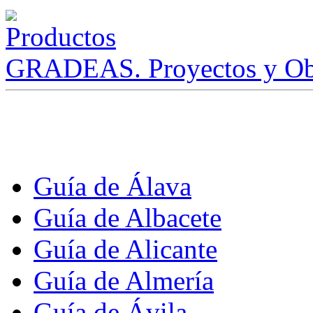
GRADEAS. Proyectos y Ob
Guía de Álava
Guía de Albacete
Guía de Alicante
Guía de Almería
Guía de Ávila