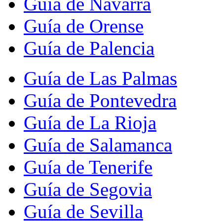
Guía de Navarra
Guía de Orense
Guía de Palencia
Guía de Las Palmas
Guía de Pontevedra
Guía de La Rioja
Guía de Salamanca
Guía de Tenerife
Guía de Segovia
Guía de Sevilla