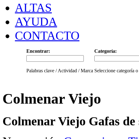
ALTAS
AYUDA
CONTACTO
Encontrar:
Categoría:
Palabras clave / Actividad / Marca
Seleccione categoría o
Colmenar Viejo
Colmenar Viejo Gafas de 