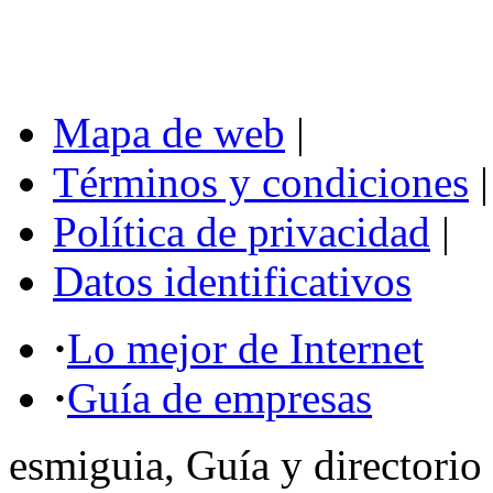
Mapa de web
|
Términos y condiciones
|
Política de privacidad
|
Datos identificativos
·
Lo mejor de Internet
·
Guía de empresas
esmiguia, Guía y directorio