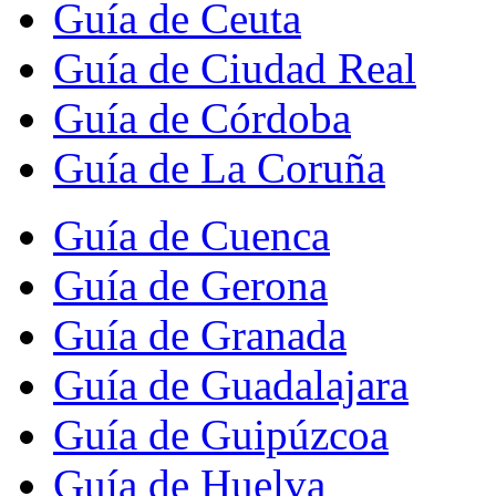
Guía de Ceuta
Guía de Ciudad Real
Guía de Córdoba
Guía de La Coruña
Guía de Cuenca
Guía de Gerona
Guía de Granada
Guía de Guadalajara
Guía de Guipúzcoa
Guía de Huelva