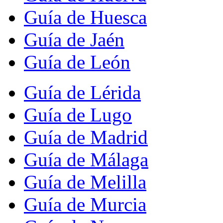
Guía de Huesca
Guía de Jaén
Guía de León
Guía de Lérida
Guía de Lugo
Guía de Madrid
Guía de Málaga
Guía de Melilla
Guía de Murcia