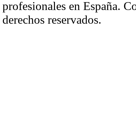
profesionales en España. C
derechos reservados.