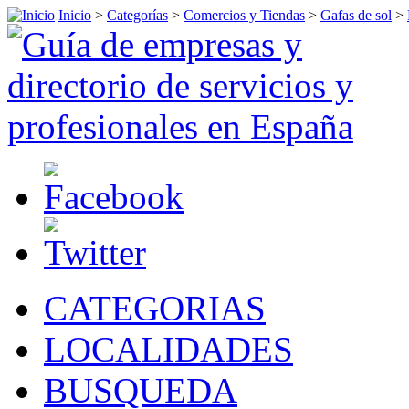
Inicio
>
Categorías
>
Comercios y Tiendas
>
Gafas de sol
>
CATEGORIAS
LOCALIDADES
BUSQUEDA