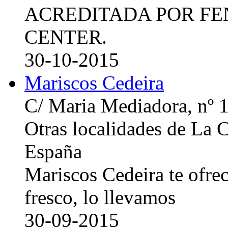
ACREDITADA POR FE
CENTER.
30-10-2015
Mariscos Cedeira
C/ Maria Mediadora, nº 
Otras localidades de La
España
Mariscos Cedeira te ofre
fresco, lo llevamos
30-09-2015