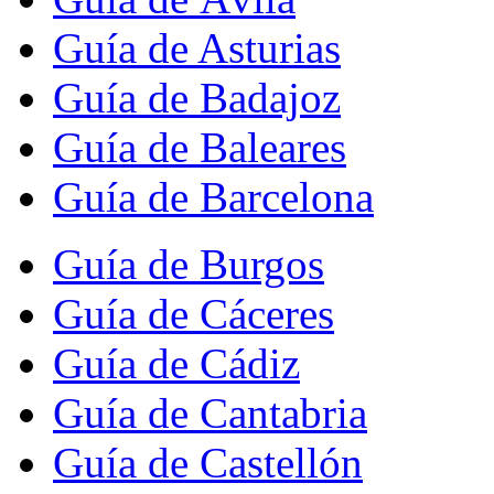
Guía de Asturias
Guía de Badajoz
Guía de Baleares
Guía de Barcelona
Guía de Burgos
Guía de Cáceres
Guía de Cádiz
Guía de Cantabria
Guía de Castellón