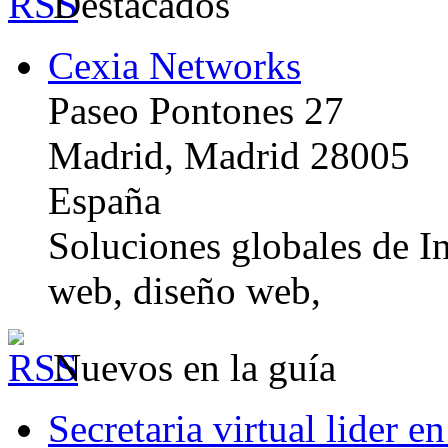
Destacados
Cexia Networks
Paseo Pontones 27
Madrid, Madrid 28005
España
Soluciones globales de In
web, diseño web,
Nuevos en la guía
Secretaria virtual lider e