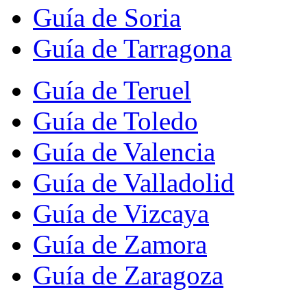
Guía de Soria
Guía de Tarragona
Guía de Teruel
Guía de Toledo
Guía de Valencia
Guía de Valladolid
Guía de Vizcaya
Guía de Zamora
Guía de Zaragoza