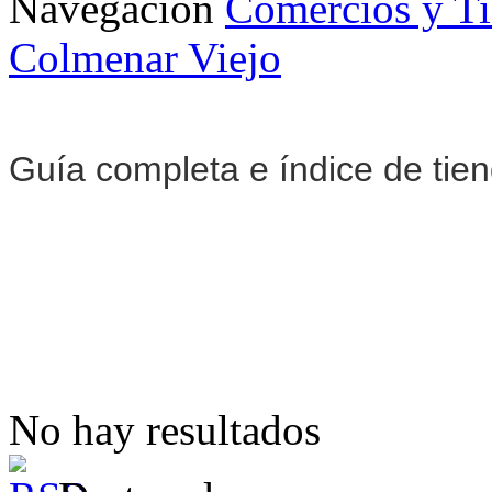
Navegación
Comercios y T
Colmenar Viejo
Guía completa e índice de tie
No hay resultados