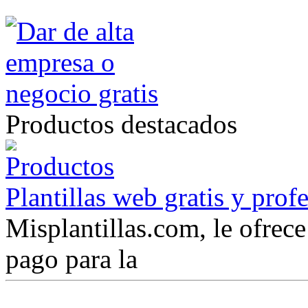
Productos destacados
Plantillas web gratis y prof
Misplantillas.com, le ofrece 
pago para la