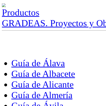
GRADEAS. Proyectos y Ob
Guía de Álava
Guía de Albacete
Guía de Alicante
Guía de Almería
Guía de Ávila