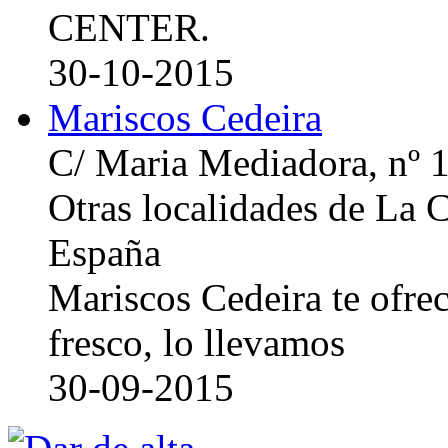
CENTER.
30-10-2015
Mariscos Cedeira
C/ Maria Mediadora, nº 
Otras localidades de La
España
Mariscos Cedeira te ofre
fresco, lo llevamos
30-09-2015