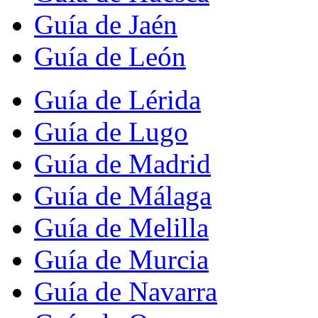
Guía de Jaén
Guía de León
Guía de Lérida
Guía de Lugo
Guía de Madrid
Guía de Málaga
Guía de Melilla
Guía de Murcia
Guía de Navarra