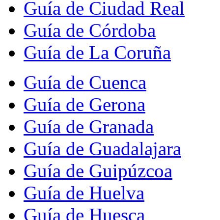
Guía de Ciudad Real
Guía de Córdoba
Guía de La Coruña
Guía de Cuenca
Guía de Gerona
Guía de Granada
Guía de Guadalajara
Guía de Guipúzcoa
Guía de Huelva
Guía de Huesca