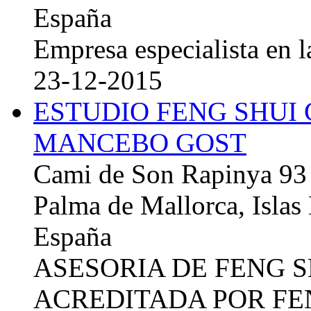
España
Empresa especialista en la
23-12-2015
ESTUDIO FENG SHUI
MANCEBO GOST
Cami de Son Rapinya 93
Palma de Mallorca, Islas
España
ASESORIA DE FENG 
ACREDITADA POR FE