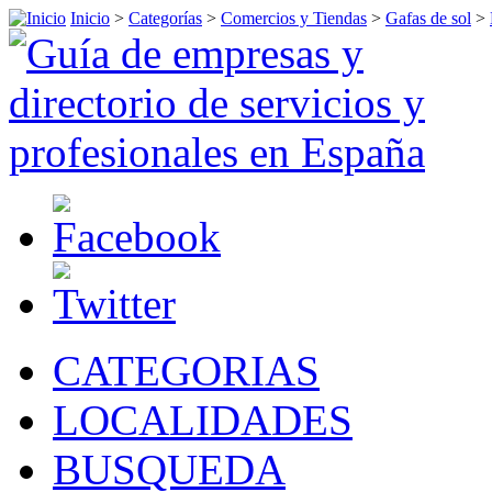
Inicio
>
Categorías
>
Comercios y Tiendas
>
Gafas de sol
>
CATEGORIAS
LOCALIDADES
BUSQUEDA