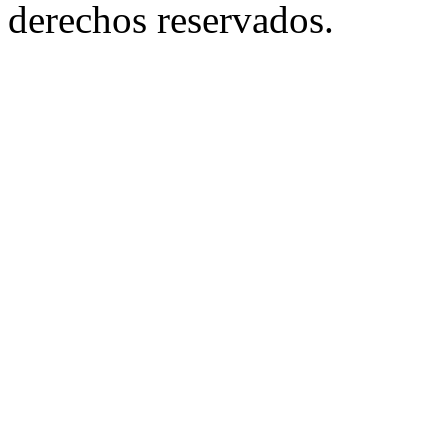
derechos reservados.