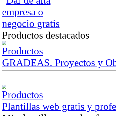
Productos destacados
GRADEAS. Proyectos y Ob
Plantillas web gratis y prof