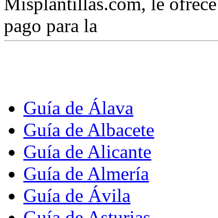
Misplantillas.com, le ofrece 
pago para la
Guía de Álava
Guía de Albacete
Guía de Alicante
Guía de Almería
Guía de Ávila
Guía de Asturias