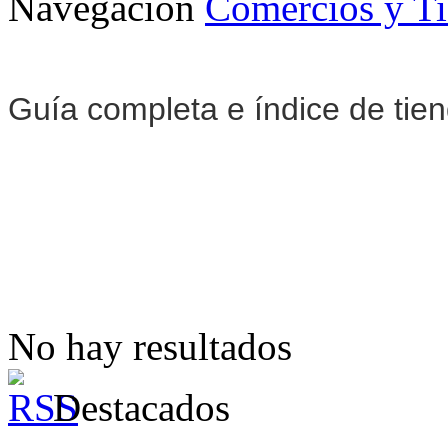
Navegación
Comercios y T
Guía completa e índice de tie
No hay resultados
Destacados