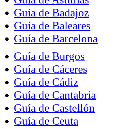
Guía de Badajoz
Guía de Baleares
Guía de Barcelona
Guía de Burgos
Guía de Cáceres
Guía de Cádiz
Guía de Cantabria
Guía de Castellón
Guía de Ceuta