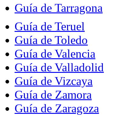
Guía de Tarragona
Guía de Teruel
Guía de Toledo
Guía de Valencia
Guía de Valladolid
Guía de Vizcaya
Guía de Zamora
Guía de Zaragoza