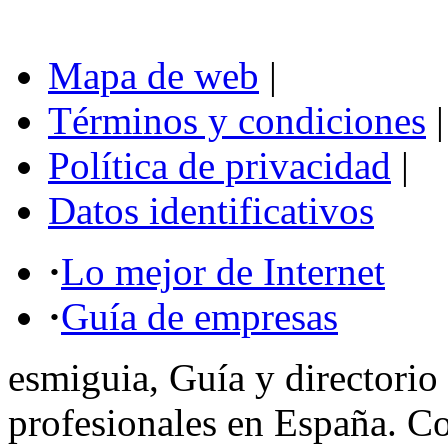
Mapa de web
|
Términos y condiciones
|
Política de privacidad
|
Datos identificativos
·
Lo mejor de Internet
·
Guía de empresas
esmiguia, Guía y directorio
profesionales en España. C