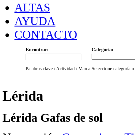
ALTAS
AYUDA
CONTACTO
Encontrar:
Categoría:
Palabras clave / Actividad / Marca
Seleccione categoría o
Lérida
Lérida Gafas de sol