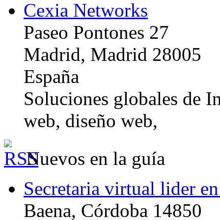
Cexia Networks
Paseo Pontones 27
Madrid, Madrid 28005
España
Soluciones globales de In
web, diseño web,
Nuevos en la guía
Secretaria virtual lider e
Baena, Córdoba 14850