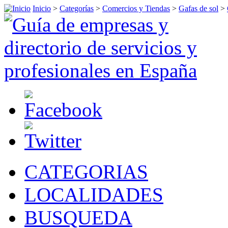
Inicio
>
Categorías
>
Comercios y Tiendas
>
Gafas de sol
>
CATEGORIAS
LOCALIDADES
BUSQUEDA