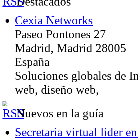
Destacados
Cexia Networks
Paseo Pontones 27
Madrid, Madrid 28005
España
Soluciones globales de In
web, diseño web,
Nuevos en la guía
Secretaria virtual lider e