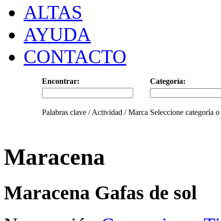
ALTAS
AYUDA
CONTACTO
Encontrar:
Categoría:
Palabras clave / Actividad / Marca
Seleccione categoría o
Maracena
Maracena Gafas de sol