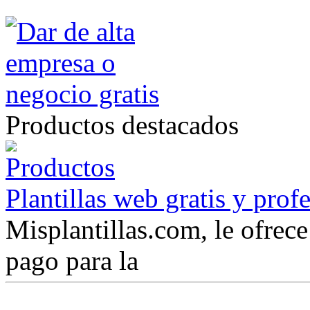
Productos destacados
Plantillas web gratis y prof
Misplantillas.com, le ofrece 
pago para la