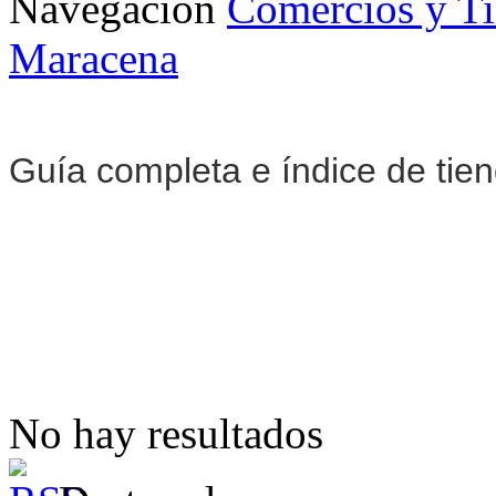
Navegación
Comercios y T
Maracena
Guía completa e índice de tie
No hay resultados