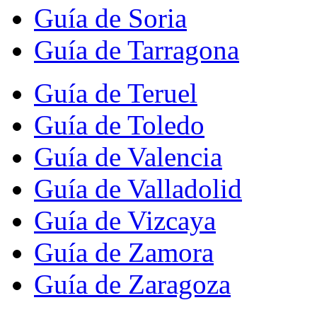
Guía de Soria
Guía de Tarragona
Guía de Teruel
Guía de Toledo
Guía de Valencia
Guía de Valladolid
Guía de Vizcaya
Guía de Zamora
Guía de Zaragoza