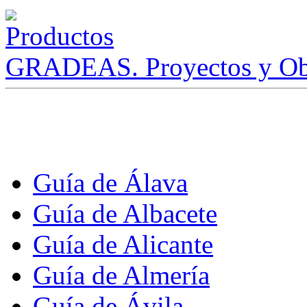
GRADEAS. Proyectos y Ob
Guía de Álava
Guía de Albacete
Guía de Alicante
Guía de Almería
Guía de Ávila