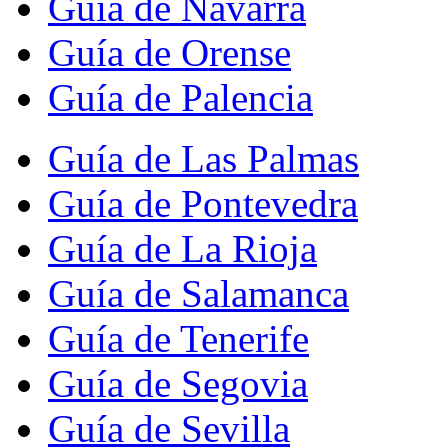
Guía de Navarra
Guía de Orense
Guía de Palencia
Guía de Las Palmas
Guía de Pontevedra
Guía de La Rioja
Guía de Salamanca
Guía de Tenerife
Guía de Segovia
Guía de Sevilla