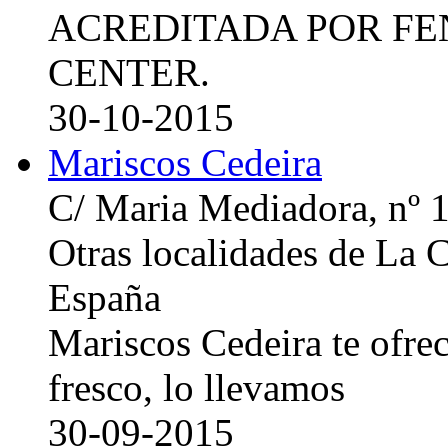
ACREDITADA POR FE
CENTER.
30-10-2015
Mariscos Cedeira
C/ Maria Mediadora, nº 
Otras localidades de La
España
Mariscos Cedeira te ofre
fresco, lo llevamos
30-09-2015