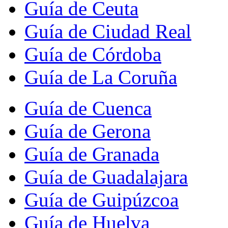
Guía de Ceuta
Guía de Ciudad Real
Guía de Córdoba
Guía de La Coruña
Guía de Cuenca
Guía de Gerona
Guía de Granada
Guía de Guadalajara
Guía de Guipúzcoa
Guía de Huelva