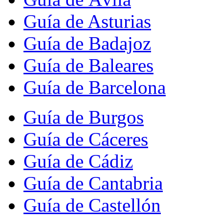
Guía de Asturias
Guía de Badajoz
Guía de Baleares
Guía de Barcelona
Guía de Burgos
Guía de Cáceres
Guía de Cádiz
Guía de Cantabria
Guía de Castellón