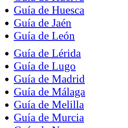
Guía de Huesca
Guía de Jaén
Guía de León
Guía de Lérida
Guía de Lugo
Guía de Madrid
Guía de Málaga
Guía de Melilla
Guía de Murcia