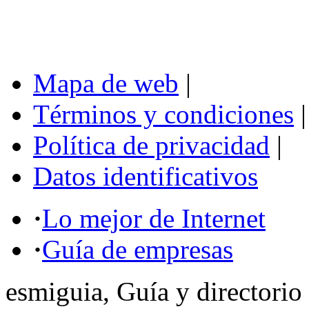
Mapa de web
|
Términos y condiciones
|
Política de privacidad
|
Datos identificativos
·
Lo mejor de Internet
·
Guía de empresas
esmiguia, Guía y directorio