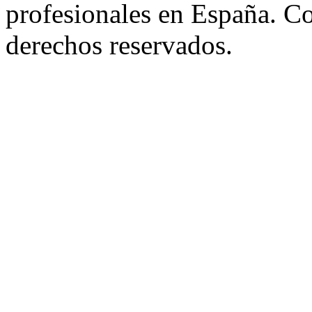
profesionales en España. C
derechos reservados.