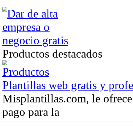
Productos destacados
Plantillas web gratis y prof
Misplantillas.com, le ofrece 
pago para la