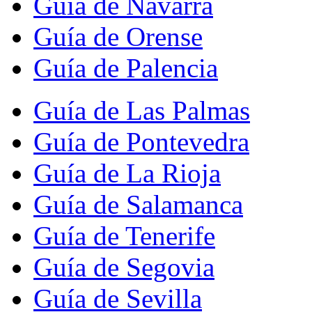
Guía de Navarra
Guía de Orense
Guía de Palencia
Guía de Las Palmas
Guía de Pontevedra
Guía de La Rioja
Guía de Salamanca
Guía de Tenerife
Guía de Segovia
Guía de Sevilla