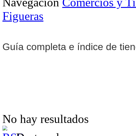
Navegación
Comercios y T
Figueras
Guía completa e índice de tie
No hay resultados