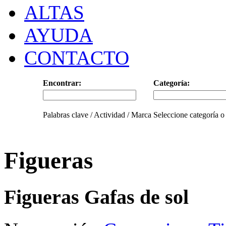
ALTAS
AYUDA
CONTACTO
Encontrar:
Categoría:
Palabras clave / Actividad / Marca
Seleccione categoría o
Figueras
Figueras Gafas de sol