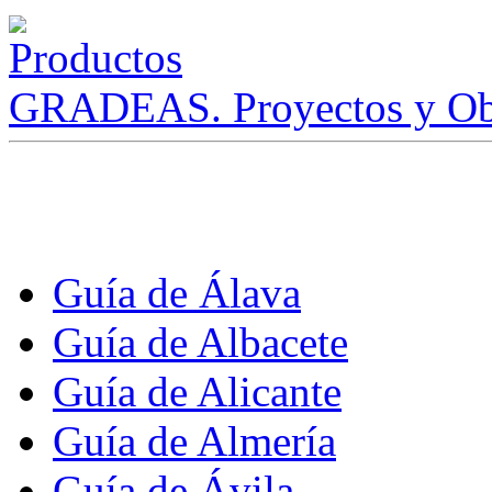
GRADEAS. Proyectos y Ob
Guía de Álava
Guía de Albacete
Guía de Alicante
Guía de Almería
Guía de Ávila