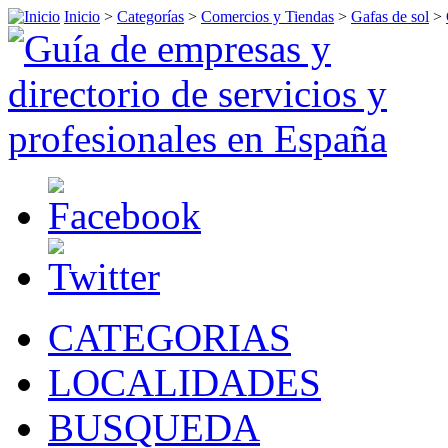
Inicio
>
Categorías
>
Comercios y Tiendas
>
Gafas de sol
>
CATEGORIAS
LOCALIDADES
BUSQUEDA