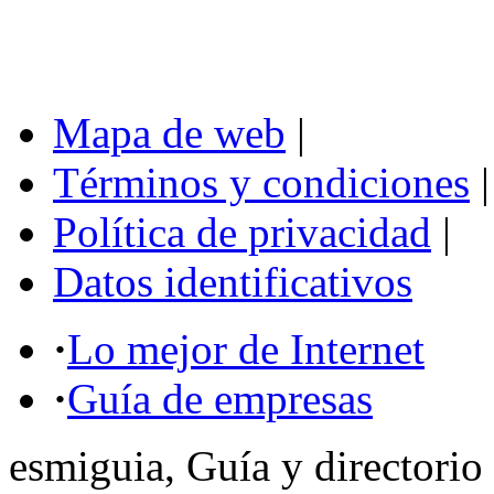
Mapa de web
|
Términos y condiciones
|
Política de privacidad
|
Datos identificativos
·
Lo mejor de Internet
·
Guía de empresas
esmiguia, Guía y directorio