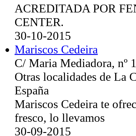
ACREDITADA POR FE
CENTER.
30-10-2015
Mariscos Cedeira
C/ Maria Mediadora, nº 
Otras localidades de La
España
Mariscos Cedeira te ofre
fresco, lo llevamos
30-09-2015