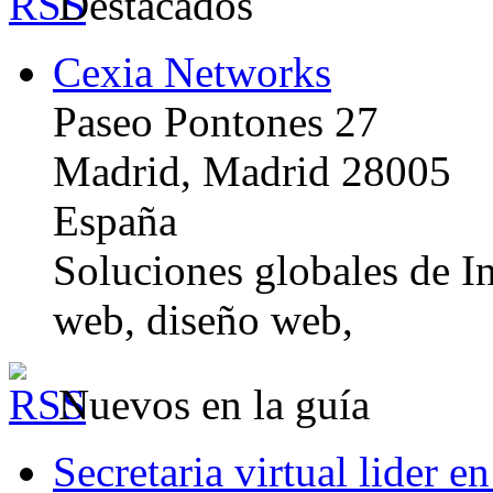
Destacados
Cexia Networks
Paseo Pontones 27
Madrid, Madrid 28005
España
Soluciones globales de In
web, diseño web,
Nuevos en la guía
Secretaria virtual lider e