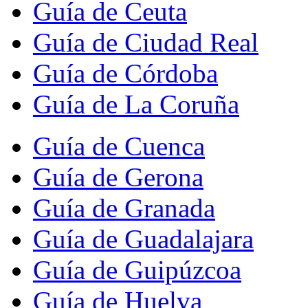
Guía de Ceuta
Guía de Ciudad Real
Guía de Córdoba
Guía de La Coruña
Guía de Cuenca
Guía de Gerona
Guía de Granada
Guía de Guadalajara
Guía de Guipúzcoa
Guía de Huelva