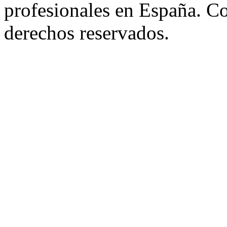
profesionales en España. C
derechos reservados.