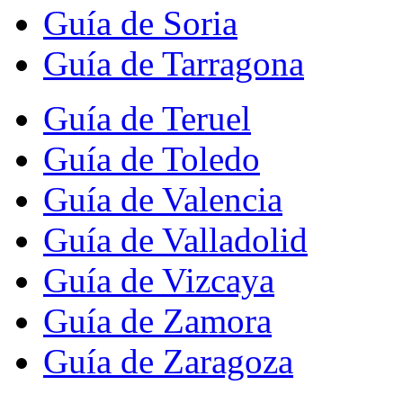
Guía de Soria
Guía de Tarragona
Guía de Teruel
Guía de Toledo
Guía de Valencia
Guía de Valladolid
Guía de Vizcaya
Guía de Zamora
Guía de Zaragoza