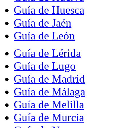
Guía de Huesca
Guía de Jaén
Guía de León
Guía de Lérida
Guía de Lugo
Guía de Madrid
Guía de Málaga
Guía de Melilla
Guía de Murcia