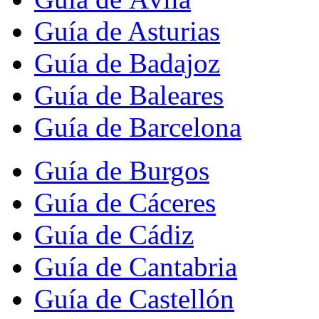
Guía de Asturias
Guía de Badajoz
Guía de Baleares
Guía de Barcelona
Guía de Burgos
Guía de Cáceres
Guía de Cádiz
Guía de Cantabria
Guía de Castellón