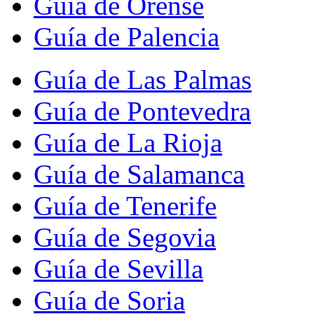
Guía de Orense
Guía de Palencia
Guía de Las Palmas
Guía de Pontevedra
Guía de La Rioja
Guía de Salamanca
Guía de Tenerife
Guía de Segovia
Guía de Sevilla
Guía de Soria