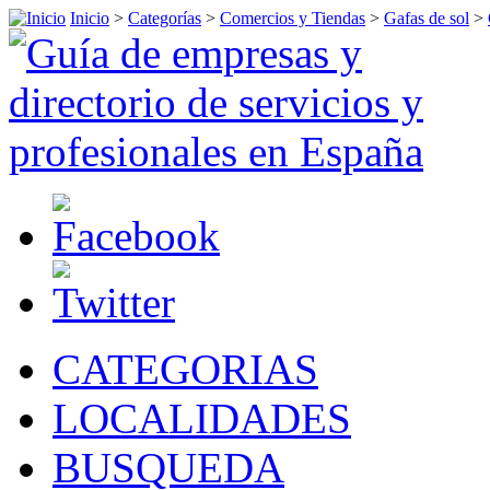
Inicio
>
Categorías
>
Comercios y Tiendas
>
Gafas de sol
>
CATEGORIAS
LOCALIDADES
BUSQUEDA