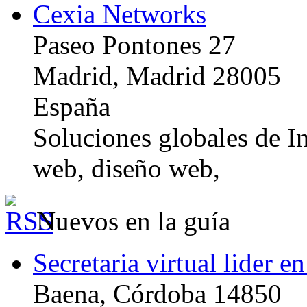
Cexia Networks
Paseo Pontones 27
Madrid, Madrid 28005
España
Soluciones globales de In
web, diseño web,
Nuevos en la guía
Secretaria virtual lider e
Baena, Córdoba 14850