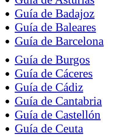
Guía de Badajoz
Guía de Baleares
Guía de Barcelona
Guía de Burgos
Guía de Cáceres
Guía de Cádiz
Guía de Cantabria
Guía de Castellón
Guía de Ceuta