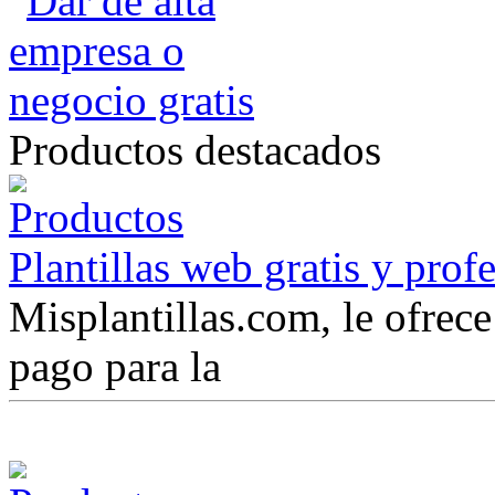
Productos destacados
Plantillas web gratis y prof
Misplantillas.com, le ofrece 
pago para la