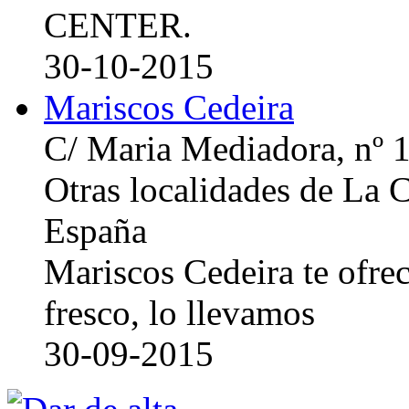
CENTER.
30-10-2015
Mariscos Cedeira
C/ Maria Mediadora, nº 
Otras localidades de La
España
Mariscos Cedeira te ofre
fresco, lo llevamos
30-09-2015