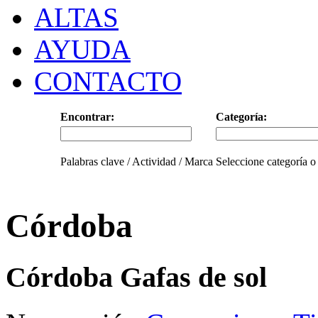
ALTAS
AYUDA
CONTACTO
Encontrar:
Categoría:
Palabras clave / Actividad / Marca
Seleccione categoría o
Córdoba
Córdoba Gafas de sol