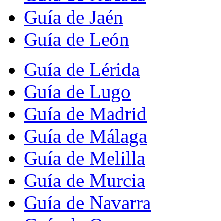
Guía de Jaén
Guía de León
Guía de Lérida
Guía de Lugo
Guía de Madrid
Guía de Málaga
Guía de Melilla
Guía de Murcia
Guía de Navarra