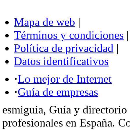
Mapa de web
|
Términos y condiciones
|
Política de privacidad
|
Datos identificativos
·
Lo mejor de Internet
·
Guía de empresas
esmiguia, Guía y directorio
profesionales en España. C