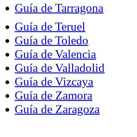
Guía de Tarragona
Guía de Teruel
Guía de Toledo
Guía de Valencia
Guía de Valladolid
Guía de Vizcaya
Guía de Zamora
Guía de Zaragoza