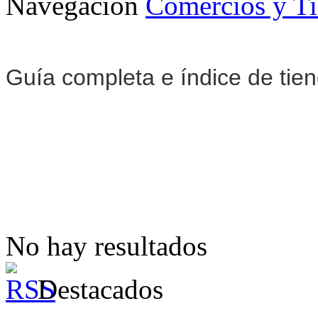
Navegación
Comercios y T
Guía completa e índice de tie
No hay resultados
Destacados