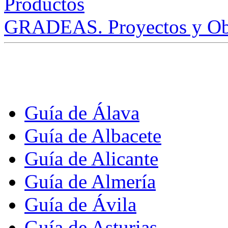
GRADEAS. Proyectos y Ob
Guía de Álava
Guía de Albacete
Guía de Alicante
Guía de Almería
Guía de Ávila
Guía de Asturias