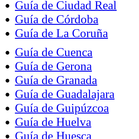
Guía de Ciudad Real
Guía de Córdoba
Guía de La Coruña
Guía de Cuenca
Guía de Gerona
Guía de Granada
Guía de Guadalajara
Guía de Guipúzcoa
Guía de Huelva
Guía de Huesca