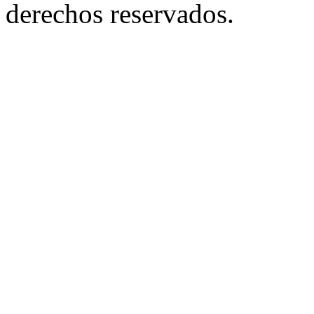
derechos reservados.