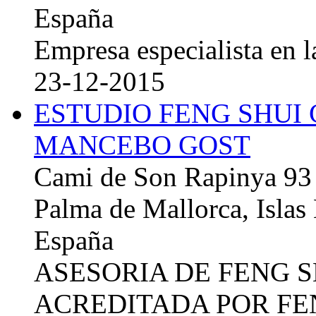
España
Empresa especialista en la
23-12-2015
ESTUDIO FENG SHUI
MANCEBO GOST
Cami de Son Rapinya 93
Palma de Mallorca, Islas
España
ASESORIA DE FENG 
ACREDITADA POR FE