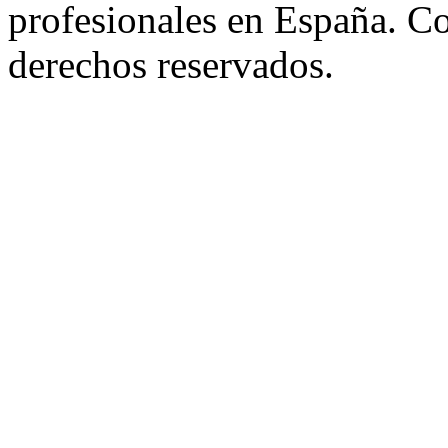
profesionales en España. C
derechos reservados.