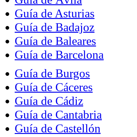
Guía de Asturias
Guía de Badajoz
Guía de Baleares
Guía de Barcelona
Guía de Burgos
Guía de Cáceres
Guía de Cádiz
Guía de Cantabria
Guía de Castellón