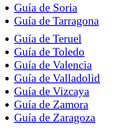
Guía de Soria
Guía de Tarragona
Guía de Teruel
Guía de Toledo
Guía de Valencia
Guía de Valladolid
Guía de Vizcaya
Guía de Zamora
Guía de Zaragoza