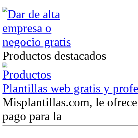
Productos destacados
Plantillas web gratis y prof
Misplantillas.com, le ofrece 
pago para la