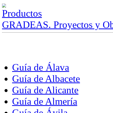
GRADEAS. Proyectos y Ob
Guía de Álava
Guía de Albacete
Guía de Alicante
Guía de Almería
Guía de Ávila