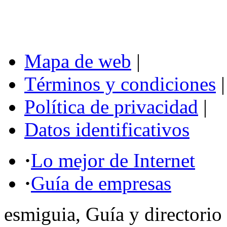
Mapa de web
|
Términos y condiciones
|
Política de privacidad
|
Datos identificativos
·
Lo mejor de Internet
·
Guía de empresas
esmiguia, Guía y directorio