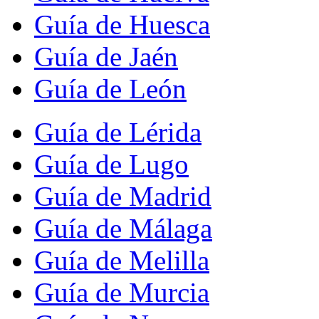
Guía de Huesca
Guía de Jaén
Guía de León
Guía de Lérida
Guía de Lugo
Guía de Madrid
Guía de Málaga
Guía de Melilla
Guía de Murcia