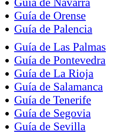
Guía de Navarra
Guía de Orense
Guía de Palencia
Guía de Las Palmas
Guía de Pontevedra
Guía de La Rioja
Guía de Salamanca
Guía de Tenerife
Guía de Segovia
Guía de Sevilla