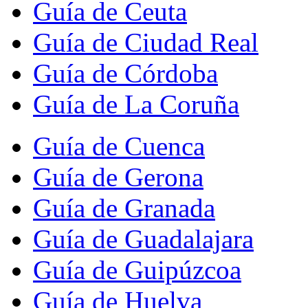
Guía de Ceuta
Guía de Ciudad Real
Guía de Córdoba
Guía de La Coruña
Guía de Cuenca
Guía de Gerona
Guía de Granada
Guía de Guadalajara
Guía de Guipúzcoa
Guía de Huelva