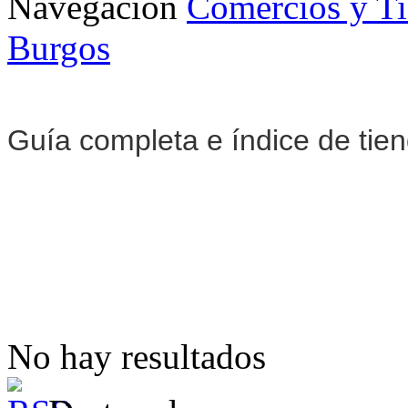
Navegación
Comercios y T
Burgos
Guía completa e índice de tie
No hay resultados