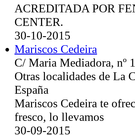
ACREDITADA POR FE
CENTER.
30-10-2015
Mariscos Cedeira
C/ Maria Mediadora, nº 
Otras localidades de La
España
Mariscos Cedeira te ofre
fresco, lo llevamos
30-09-2015