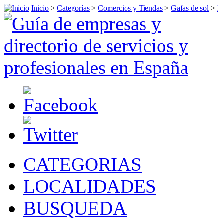
Inicio
>
Categorías
>
Comercios y Tiendas
>
Gafas de sol
>
CATEGORIAS
LOCALIDADES
BUSQUEDA