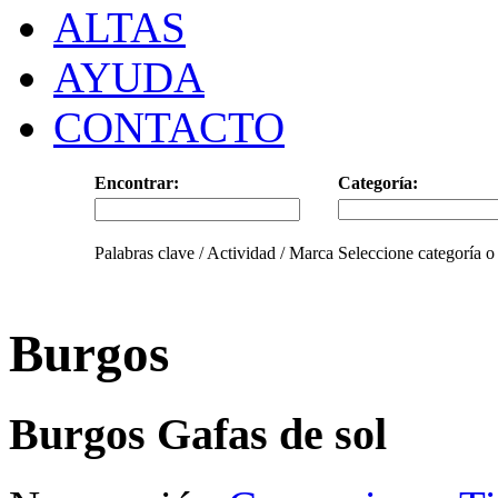
ALTAS
AYUDA
CONTACTO
Encontrar:
Categoría:
Palabras clave / Actividad / Marca
Seleccione categoría o
Burgos
Burgos Gafas de sol