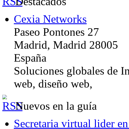
Destacados
Cexia Networks
Paseo Pontones 27
Madrid, Madrid 28005
España
Soluciones globales de In
web, diseño web,
Nuevos en la guía
Secretaria virtual lider e