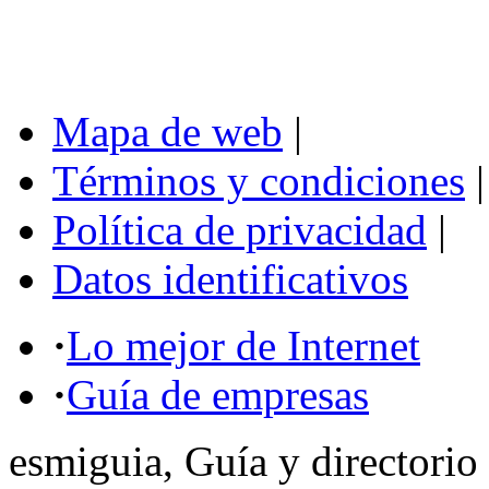
Mapa de web
|
Términos y condiciones
|
Política de privacidad
|
Datos identificativos
·
Lo mejor de Internet
·
Guía de empresas
esmiguia, Guía y directorio