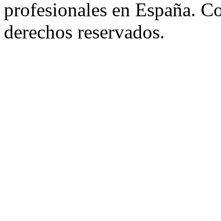
profesionales en España. C
derechos reservados.