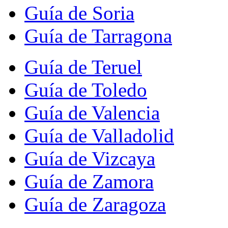
Guía de Soria
Guía de Tarragona
Guía de Teruel
Guía de Toledo
Guía de Valencia
Guía de Valladolid
Guía de Vizcaya
Guía de Zamora
Guía de Zaragoza