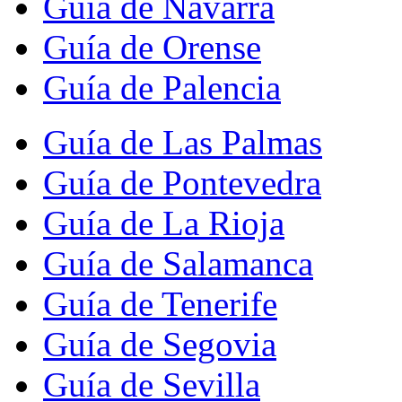
Guía de Navarra
Guía de Orense
Guía de Palencia
Guía de Las Palmas
Guía de Pontevedra
Guía de La Rioja
Guía de Salamanca
Guía de Tenerife
Guía de Segovia
Guía de Sevilla