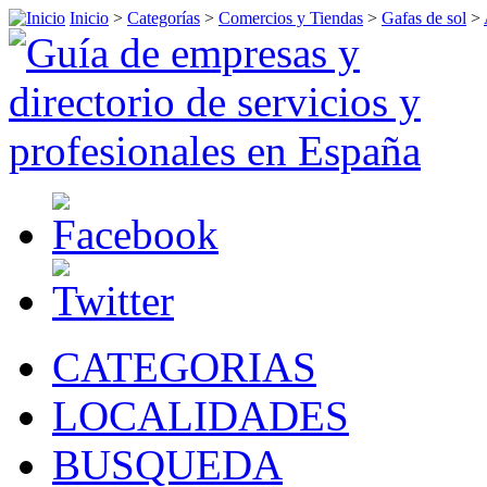
Inicio
>
Categorías
>
Comercios y Tiendas
>
Gafas de sol
>
CATEGORIAS
LOCALIDADES
BUSQUEDA