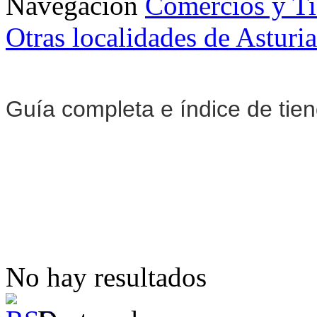
Navegación
Comercios y T
Otras localidades de Asturia
Guía completa e índice de tie
No hay resultados