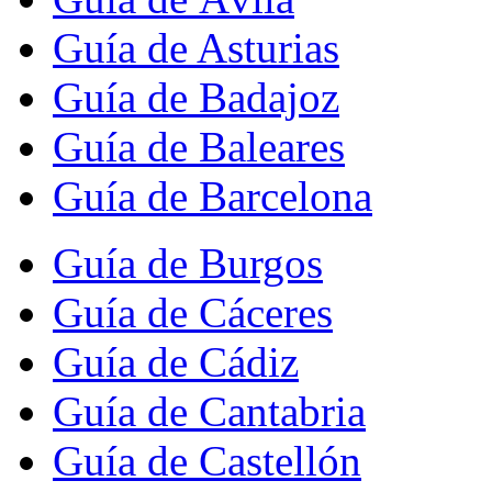
Guía de Asturias
Guía de Badajoz
Guía de Baleares
Guía de Barcelona
Guía de Burgos
Guía de Cáceres
Guía de Cádiz
Guía de Cantabria
Guía de Castellón