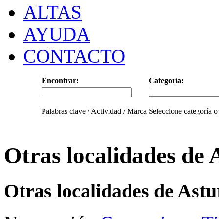
ALTAS
AYUDA
CONTACTO
Encontrar:
Categoría:
Palabras clave / Actividad / Marca
Seleccione categoría o
Otras localidades de 
Otras localidades de Astu