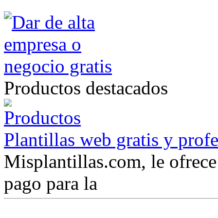
Productos destacados
Plantillas web gratis y prof
Misplantillas.com, le ofrece 
pago para la