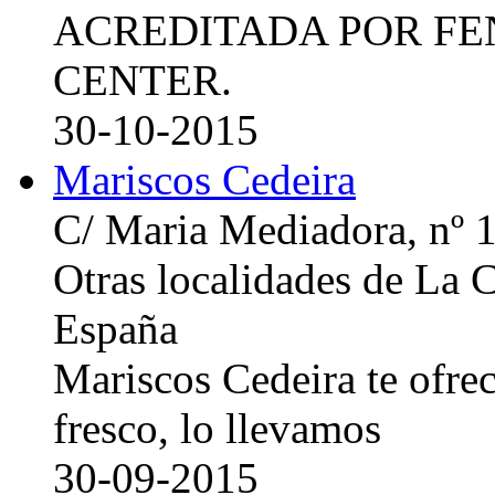
ACREDITADA POR FE
CENTER.
30-10-2015
Mariscos Cedeira
C/ Maria Mediadora, nº 
Otras localidades de La
España
Mariscos Cedeira te ofre
fresco, lo llevamos
30-09-2015