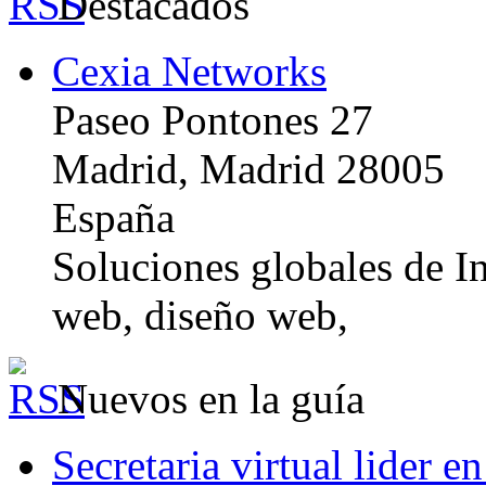
Destacados
Cexia Networks
Paseo Pontones 27
Madrid, Madrid 28005
España
Soluciones globales de In
web, diseño web,
Nuevos en la guía
Secretaria virtual lider e