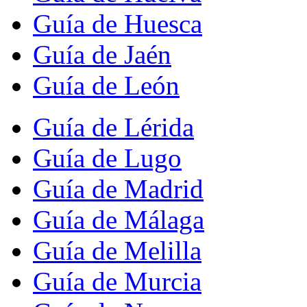
Guía de Huesca
Guía de Jaén
Guía de León
Guía de Lérida
Guía de Lugo
Guía de Madrid
Guía de Málaga
Guía de Melilla
Guía de Murcia