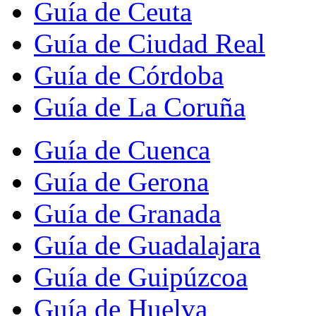
Guía de Ceuta
Guía de Ciudad Real
Guía de Córdoba
Guía de La Coruña
Guía de Cuenca
Guía de Gerona
Guía de Granada
Guía de Guadalajara
Guía de Guipúzcoa
Guía de Huelva