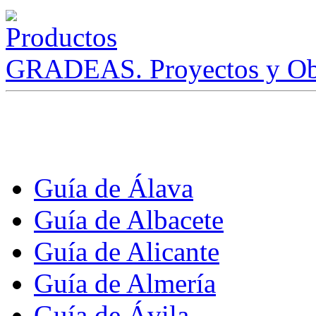
GRADEAS. Proyectos y Ob
Guía de Álava
Guía de Albacete
Guía de Alicante
Guía de Almería
Guía de Ávila