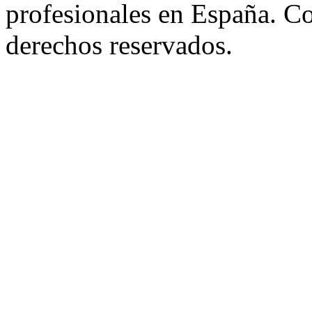
profesionales en España. C
derechos reservados.