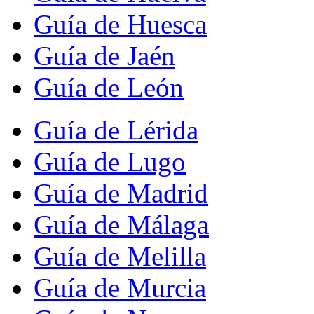
Guía de Huesca
Guía de Jaén
Guía de León
Guía de Lérida
Guía de Lugo
Guía de Madrid
Guía de Málaga
Guía de Melilla
Guía de Murcia