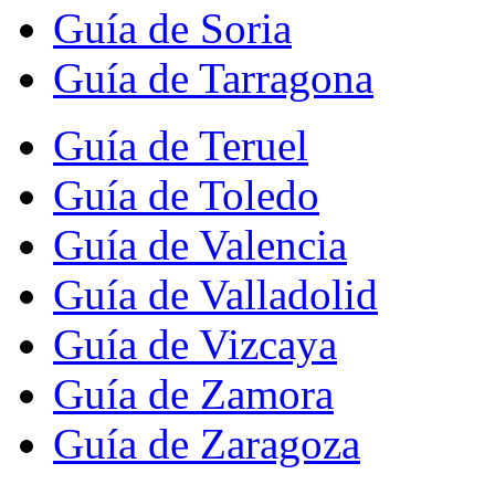
Guía de Soria
Guía de Tarragona
Guía de Teruel
Guía de Toledo
Guía de Valencia
Guía de Valladolid
Guía de Vizcaya
Guía de Zamora
Guía de Zaragoza