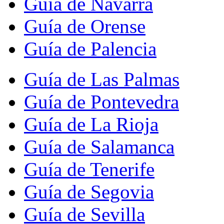
Guía de Navarra
Guía de Orense
Guía de Palencia
Guía de Las Palmas
Guía de Pontevedra
Guía de La Rioja
Guía de Salamanca
Guía de Tenerife
Guía de Segovia
Guía de Sevilla