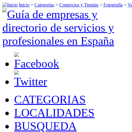
Inicio
>
Categorías
>
Comercios y Tiendas
>
Fotografía
>
Va
CATEGORIAS
LOCALIDADES
BUSQUEDA