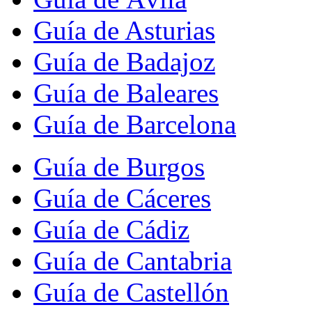
Guía de Asturias
Guía de Badajoz
Guía de Baleares
Guía de Barcelona
Guía de Burgos
Guía de Cáceres
Guía de Cádiz
Guía de Cantabria
Guía de Castellón