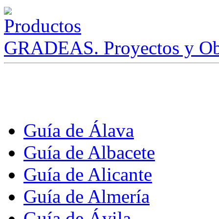
GRADEAS. Proyectos y Ob
Guía de Álava
Guía de Albacete
Guía de Alicante
Guía de Almería
Guía de Ávila