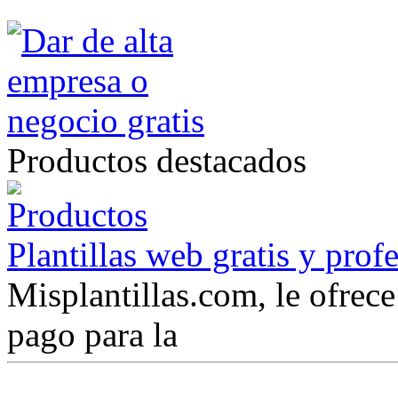
Productos destacados
Plantillas web gratis y prof
Misplantillas.com, le ofrece 
pago para la