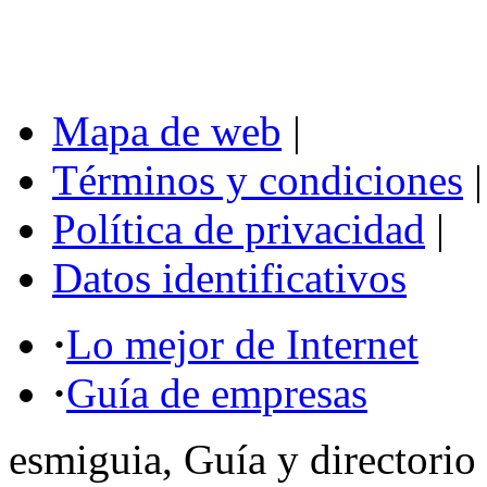
Mapa de web
|
Términos y condiciones
|
Política de privacidad
|
Datos identificativos
·
Lo mejor de Internet
·
Guía de empresas
esmiguia, Guía y directorio