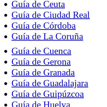
Guía de Ceuta
Guía de Ciudad Real
Guía de Córdoba
Guía de La Coruña
Guía de Cuenca
Guía de Gerona
Guía de Granada
Guía de Guadalajara
Guía de Guipúzcoa
Guía de Huelva