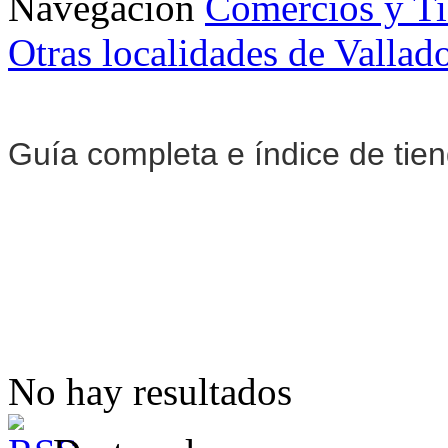
Navegación
Comercios y T
Otras localidades de Vallad
Guía completa e índice de tie
No hay resultados