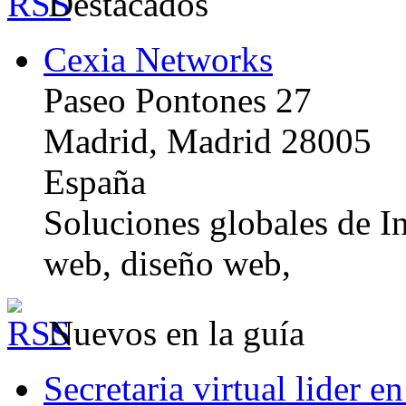
Destacados
Cexia Networks
Paseo Pontones 27
Madrid, Madrid 28005
España
Soluciones globales de In
web, diseño web,
Nuevos en la guía
Secretaria virtual lider e