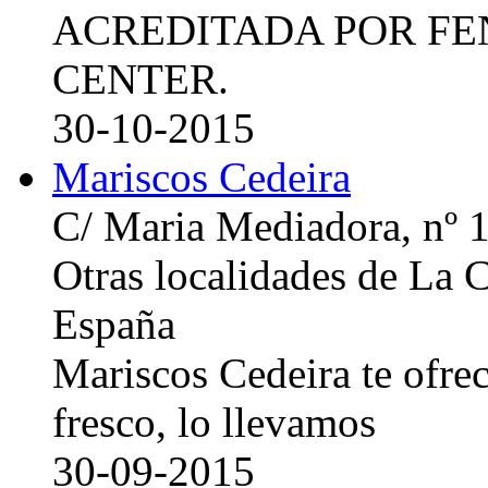
ACREDITADA POR FE
CENTER.
30-10-2015
Mariscos Cedeira
C/ Maria Mediadora, nº 
Otras localidades de La
España
Mariscos Cedeira te ofre
fresco, lo llevamos
30-09-2015