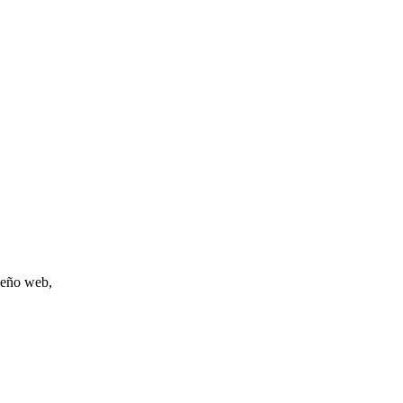
iseño web,