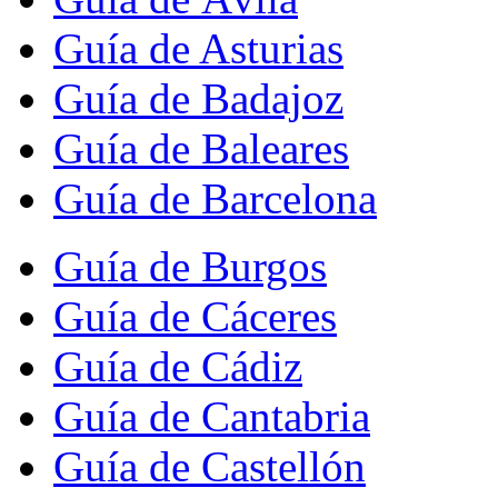
Guía de Asturias
Guía de Badajoz
Guía de Baleares
Guía de Barcelona
Guía de Burgos
Guía de Cáceres
Guía de Cádiz
Guía de Cantabria
Guía de Castellón