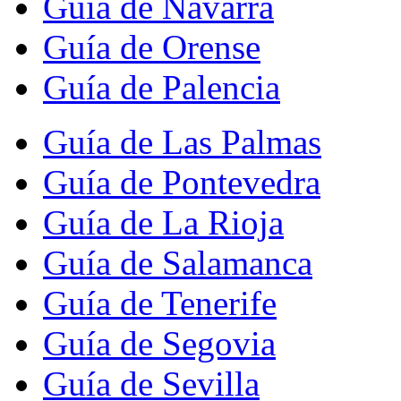
Guía de Navarra
Guía de Orense
Guía de Palencia
Guía de Las Palmas
Guía de Pontevedra
Guía de La Rioja
Guía de Salamanca
Guía de Tenerife
Guía de Segovia
Guía de Sevilla