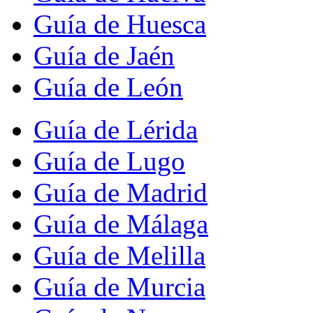
Guía de Huesca
Guía de Jaén
Guía de León
Guía de Lérida
Guía de Lugo
Guía de Madrid
Guía de Málaga
Guía de Melilla
Guía de Murcia