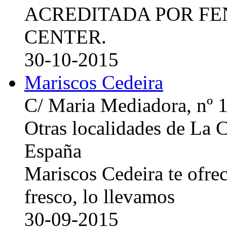
ACREDITADA POR FE
CENTER.
30-10-2015
Mariscos Cedeira
C/ Maria Mediadora, nº 
Otras localidades de La
España
Mariscos Cedeira te ofre
fresco, lo llevamos
30-09-2015