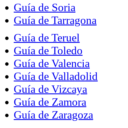
Guía de Soria
Guía de Tarragona
Guía de Teruel
Guía de Toledo
Guía de Valencia
Guía de Valladolid
Guía de Vizcaya
Guía de Zamora
Guía de Zaragoza