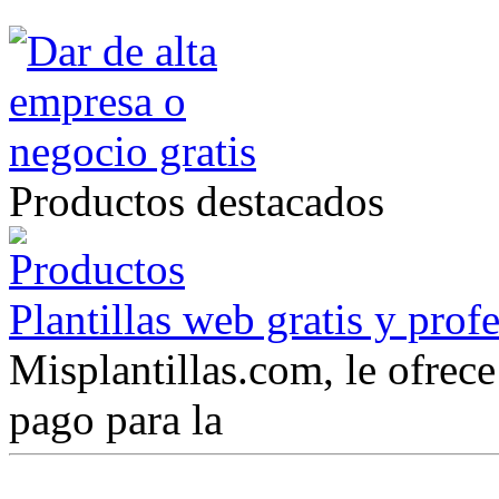
Productos destacados
Plantillas web gratis y prof
Misplantillas.com, le ofrece 
pago para la