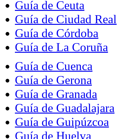
Guía de Ceuta
Guía de Ciudad Real
Guía de Córdoba
Guía de La Coruña
Guía de Cuenca
Guía de Gerona
Guía de Granada
Guía de Guadalajara
Guía de Guipúzcoa
Guía de Huelva