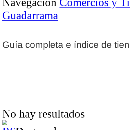
Navegación
Comercios y T
Guadarrama
Guía completa e índice de tie
No hay resultados