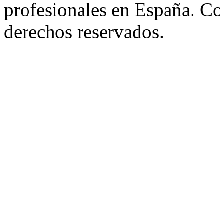
profesionales en España. C
derechos reservados.