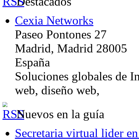
Destacados
Cexia Networks
Paseo Pontones 27
Madrid, Madrid 28005
España
Soluciones globales de In
web, diseño web,
Nuevos en la guía
Secretaria virtual lider e