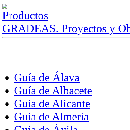
GRADEAS. Proyectos y Ob
Guía de Álava
Guía de Albacete
Guía de Alicante
Guía de Almería
Guía de Ávila