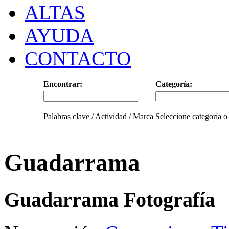
ALTAS
AYUDA
CONTACTO
Encontrar:
Categoría:
Palabras clave / Actividad / Marca
Seleccione categoría o
Guadarrama
Guadarrama Fotografía