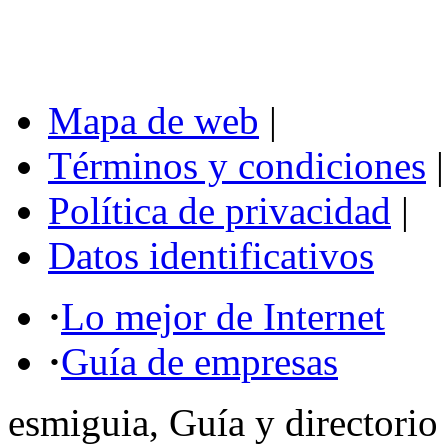
Mapa de web
|
Términos y condiciones
|
Política de privacidad
|
Datos identificativos
·
Lo mejor de Internet
·
Guía de empresas
esmiguia, Guía y directorio