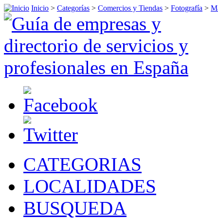
Inicio
>
Categorías
>
Comercios y Tiendas
>
Fotografía
>
M
CATEGORIAS
LOCALIDADES
BUSQUEDA