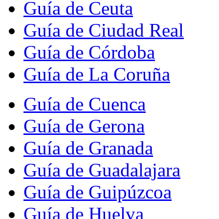
Guía de Ceuta
Guía de Ciudad Real
Guía de Córdoba
Guía de La Coruña
Guía de Cuenca
Guía de Gerona
Guía de Granada
Guía de Guadalajara
Guía de Guipúzcoa
Guía de Huelva