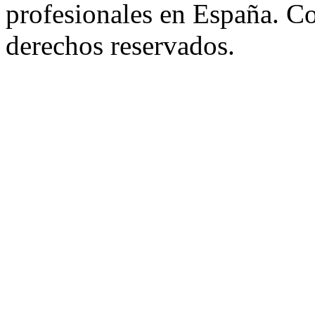
profesionales en España. C
derechos reservados.