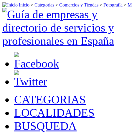
Inicio
>
Categorías
>
Comercios y Tiendas
>
Fotografía
>
M
CATEGORIAS
LOCALIDADES
BUSQUEDA