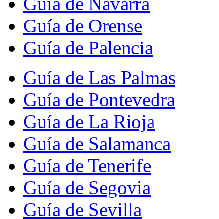
Guía de Navarra
Guía de Orense
Guía de Palencia
Guía de Las Palmas
Guía de Pontevedra
Guía de La Rioja
Guía de Salamanca
Guía de Tenerife
Guía de Segovia
Guía de Sevilla