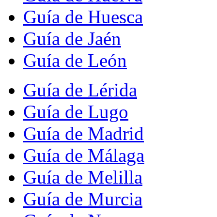
Guía de Huesca
Guía de Jaén
Guía de León
Guía de Lérida
Guía de Lugo
Guía de Madrid
Guía de Málaga
Guía de Melilla
Guía de Murcia