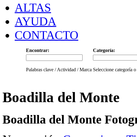
ALTAS
AYUDA
CONTACTO
Encontrar:
Categoría:
Palabras clave / Actividad / Marca
Seleccione categoría o
Boadilla del Monte
Boadilla del Monte Fotog