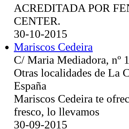
ACREDITADA POR FE
CENTER.
30-10-2015
Mariscos Cedeira
C/ Maria Mediadora, nº 
Otras localidades de La
España
Mariscos Cedeira te ofre
fresco, lo llevamos
30-09-2015