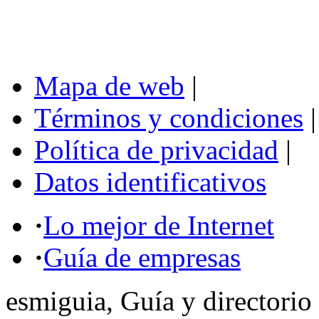
Mapa de web
|
Términos y condiciones
|
Política de privacidad
|
Datos identificativos
·
Lo mejor de Internet
·
Guía de empresas
esmiguia, Guía y directorio