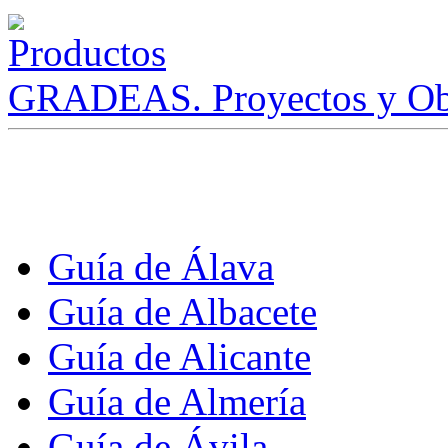
GRADEAS. Proyectos y Ob
Guía de Álava
Guía de Albacete
Guía de Alicante
Guía de Almería
Guía de Ávila