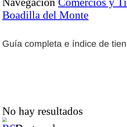
Navegación
Comercios y T
Boadilla del Monte
Guía completa e índice de tie
No hay resultados