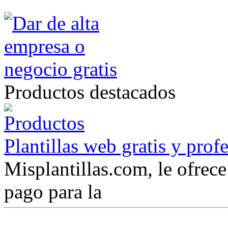
Productos destacados
Plantillas web gratis y prof
Misplantillas.com, le ofrece 
pago para la