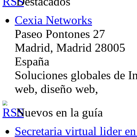
Destacados
Cexia Networks
Paseo Pontones 27
Madrid, Madrid 28005
España
Soluciones globales de In
web, diseño web,
Nuevos en la guía
Secretaria virtual lider e