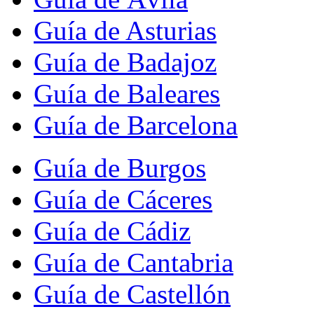
Guía de Asturias
Guía de Badajoz
Guía de Baleares
Guía de Barcelona
Guía de Burgos
Guía de Cáceres
Guía de Cádiz
Guía de Cantabria
Guía de Castellón