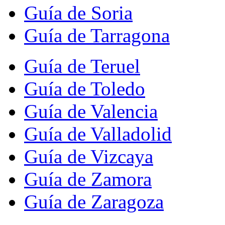
Guía de Soria
Guía de Tarragona
Guía de Teruel
Guía de Toledo
Guía de Valencia
Guía de Valladolid
Guía de Vizcaya
Guía de Zamora
Guía de Zaragoza