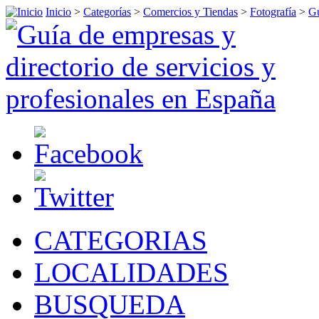
Inicio
>
Categorías
>
Comercios y Tiendas
>
Fotografía
>
G
CATEGORIAS
LOCALIDADES
BUSQUEDA