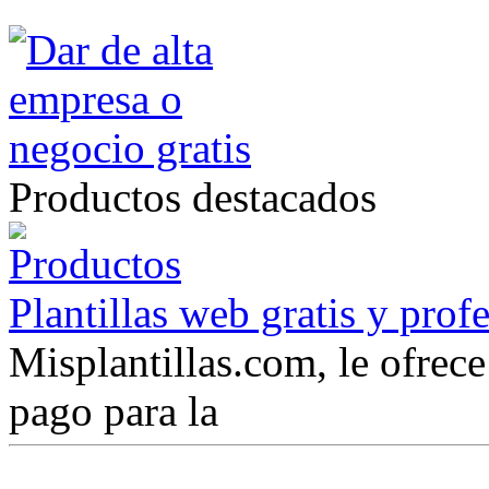
Productos destacados
Plantillas web gratis y prof
Misplantillas.com, le ofrece 
pago para la