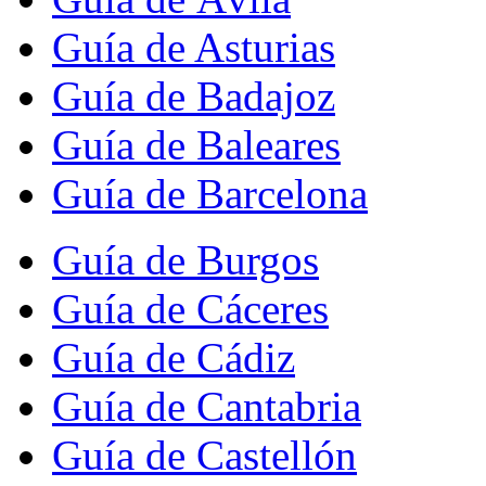
Guía de Asturias
Guía de Badajoz
Guía de Baleares
Guía de Barcelona
Guía de Burgos
Guía de Cáceres
Guía de Cádiz
Guía de Cantabria
Guía de Castellón