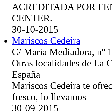
ACREDITADA POR FE
CENTER.
30-10-2015
Mariscos Cedeira
C/ Maria Mediadora, nº 
Otras localidades de La
España
Mariscos Cedeira te ofre
fresco, lo llevamos
30-09-2015