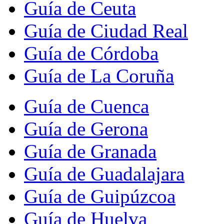
Guía de Ceuta
Guía de Ciudad Real
Guía de Córdoba
Guía de La Coruña
Guía de Cuenca
Guía de Gerona
Guía de Granada
Guía de Guadalajara
Guía de Guipúzcoa
Guía de Huelva