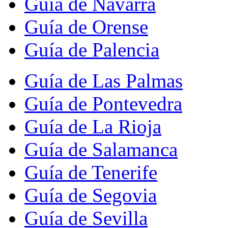
Guía de Navarra
Guía de Orense
Guía de Palencia
Guía de Las Palmas
Guía de Pontevedra
Guía de La Rioja
Guía de Salamanca
Guía de Tenerife
Guía de Segovia
Guía de Sevilla