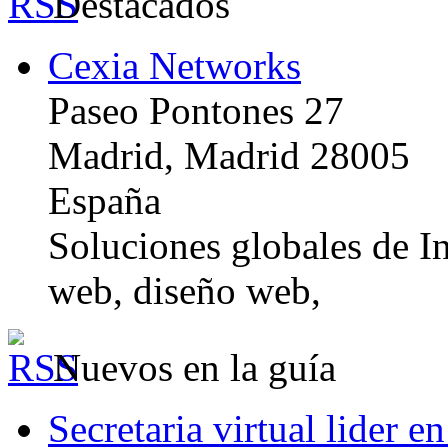
Destacados
Cexia Networks
Paseo Pontones 27
Madrid, Madrid 28005
España
Soluciones globales de In
web, diseño web,
Nuevos en la guía
Secretaria virtual lider e