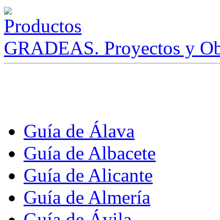
GRADEAS. Proyectos y Ob
Guía de Álava
Guía de Albacete
Guía de Alicante
Guía de Almería
Guía de Ávila