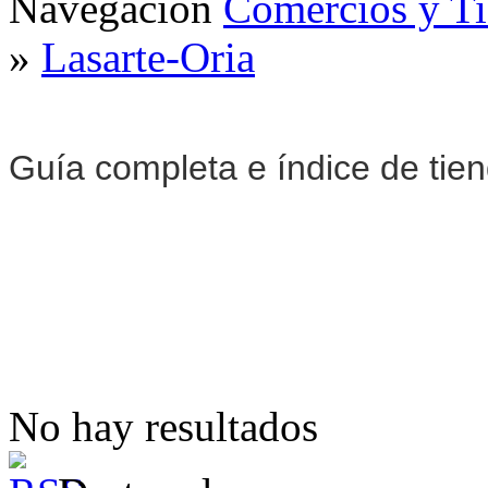
Navegación
Comercios y T
»
Lasarte-Oria
Guía completa e índice de tie
No hay resultados