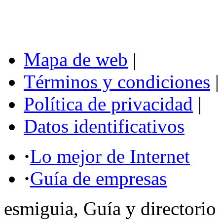
Mapa de web
|
Términos y condiciones
|
Política de privacidad
|
Datos identificativos
·
Lo mejor de Internet
·
Guía de empresas
esmiguia, Guía y directorio