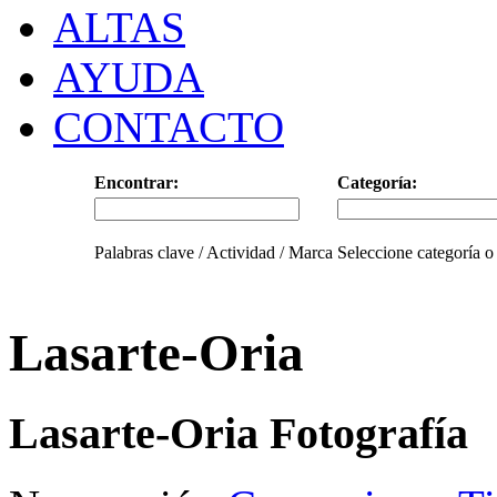
ALTAS
AYUDA
CONTACTO
Encontrar:
Categoría:
Palabras clave / Actividad / Marca
Seleccione categoría o
Lasarte-Oria
Lasarte-Oria Fotografía