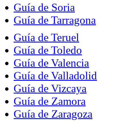
Guía de Soria
Guía de Tarragona
Guía de Teruel
Guía de Toledo
Guía de Valencia
Guía de Valladolid
Guía de Vizcaya
Guía de Zamora
Guía de Zaragoza