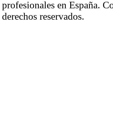
profesionales en España. C
derechos reservados.