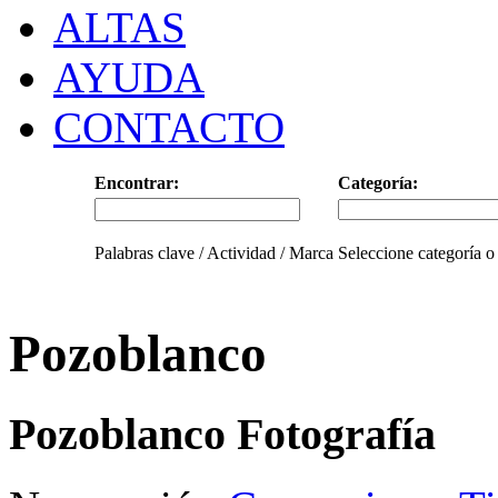
ALTAS
AYUDA
CONTACTO
Encontrar:
Categoría:
Palabras clave / Actividad / Marca
Seleccione categoría o
Pozoblanco
Pozoblanco Fotografía