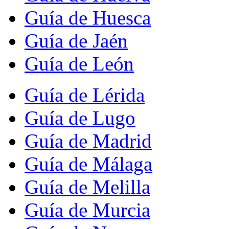
Guía de Huesca
Guía de Jaén
Guía de León
Guía de Lérida
Guía de Lugo
Guía de Madrid
Guía de Málaga
Guía de Melilla
Guía de Murcia