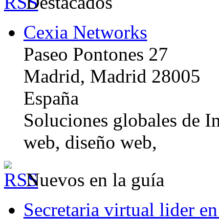
Destacados
Cexia Networks
Paseo Pontones 27
Madrid, Madrid 28005
España
Soluciones globales de In
web, diseño web,
Nuevos en la guía
Secretaria virtual lider e