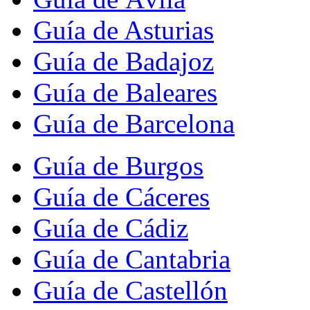
Guía de Asturias
Guía de Badajoz
Guía de Baleares
Guía de Barcelona
Guía de Burgos
Guía de Cáceres
Guía de Cádiz
Guía de Cantabria
Guía de Castellón