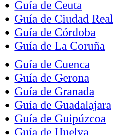
Guía de Ceuta
Guía de Ciudad Real
Guía de Córdoba
Guía de La Coruña
Guía de Cuenca
Guía de Gerona
Guía de Granada
Guía de Guadalajara
Guía de Guipúzcoa
Guía de Huelva