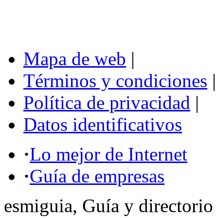
Mapa de web
|
Términos y condiciones
|
Política de privacidad
|
Datos identificativos
·
Lo mejor de Internet
·
Guía de empresas
esmiguia, Guía y directorio