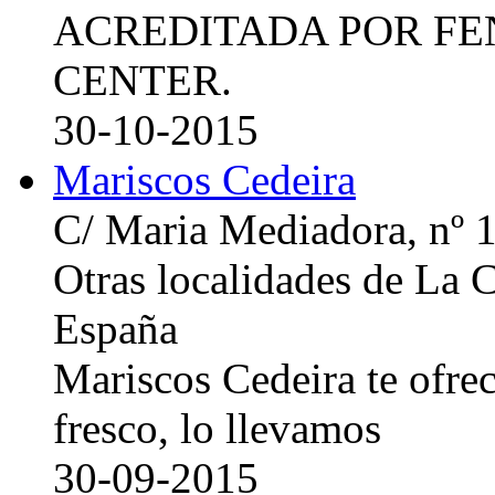
ACREDITADA POR FE
CENTER.
30-10-2015
Mariscos Cedeira
C/ Maria Mediadora, nº 
Otras localidades de La
España
Mariscos Cedeira te ofre
fresco, lo llevamos
30-09-2015