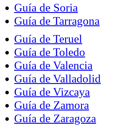
Guía de Soria
Guía de Tarragona
Guía de Teruel
Guía de Toledo
Guía de Valencia
Guía de Valladolid
Guía de Vizcaya
Guía de Zamora
Guía de Zaragoza