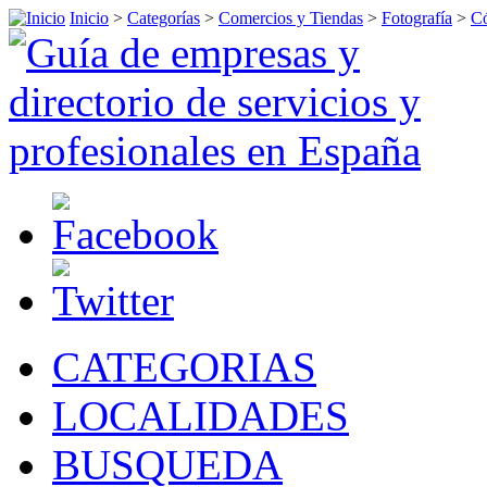
Inicio
>
Categorías
>
Comercios y Tiendas
>
Fotografía
>
C
CATEGORIAS
LOCALIDADES
BUSQUEDA