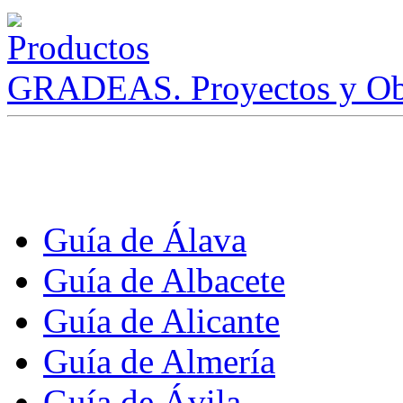
GRADEAS. Proyectos y Ob
Guía de Álava
Guía de Albacete
Guía de Alicante
Guía de Almería
Guía de Ávila