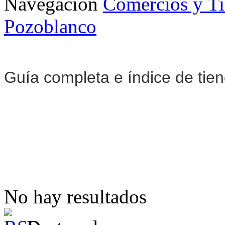
Navegación
Comercios y T
Pozoblanco
Guía completa e índice de tie
No hay resultados