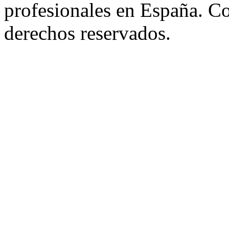
profesionales en España. C
derechos reservados.