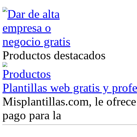
Productos destacados
Plantillas web gratis y prof
Misplantillas.com, le ofrece 
pago para la