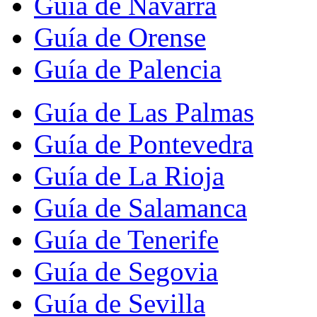
Guía de Navarra
Guía de Orense
Guía de Palencia
Guía de Las Palmas
Guía de Pontevedra
Guía de La Rioja
Guía de Salamanca
Guía de Tenerife
Guía de Segovia
Guía de Sevilla