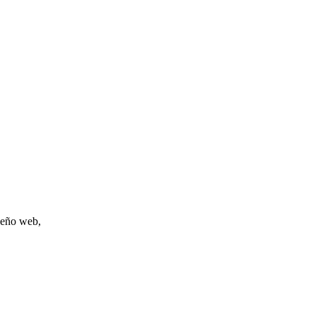
iseño web,