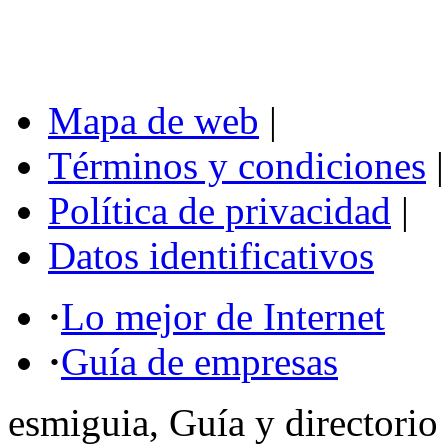
Mapa de web
|
Términos y condiciones
|
Política de privacidad
|
Datos identificativos
·
Lo mejor de Internet
·
Guía de empresas
esmiguia, Guía y directorio