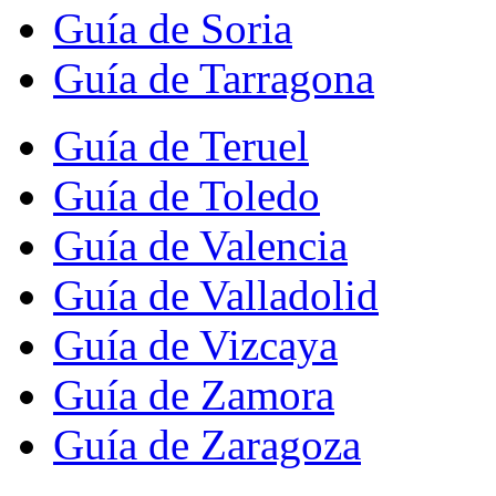
Guía de Soria
Guía de Tarragona
Guía de Teruel
Guía de Toledo
Guía de Valencia
Guía de Valladolid
Guía de Vizcaya
Guía de Zamora
Guía de Zaragoza