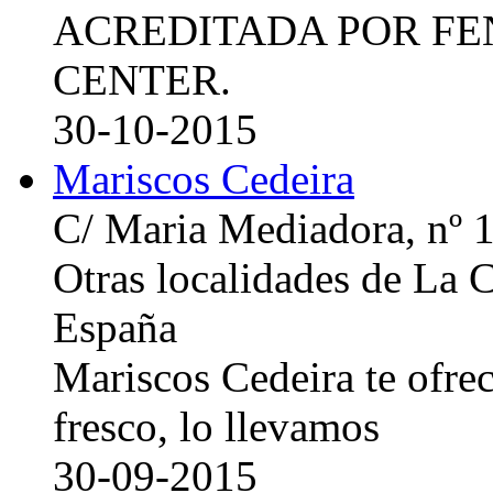
ACREDITADA POR FE
CENTER.
30-10-2015
Mariscos Cedeira
C/ Maria Mediadora, nº 
Otras localidades de La
España
Mariscos Cedeira te ofre
fresco, lo llevamos
30-09-2015