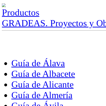
GRADEAS. Proyectos y Ob
Guía de Álava
Guía de Albacete
Guía de Alicante
Guía de Almería
Guía de Ávila