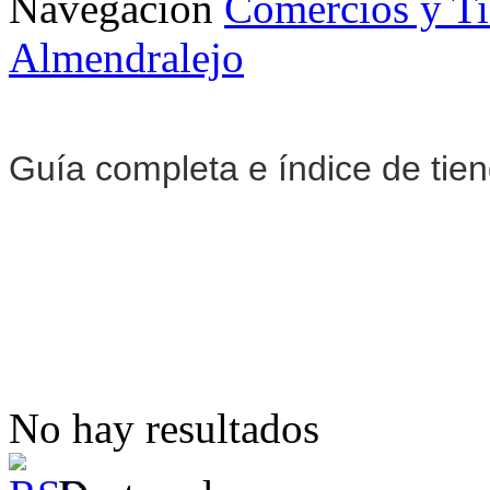
Navegación
Comercios y T
Almendralejo
Guía completa e índice de tie
No hay resultados