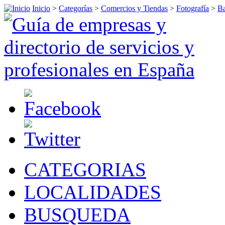
Inicio
>
Categorías
>
Comercios y Tiendas
>
Fotografía
>
Ba
CATEGORIAS
LOCALIDADES
BUSQUEDA