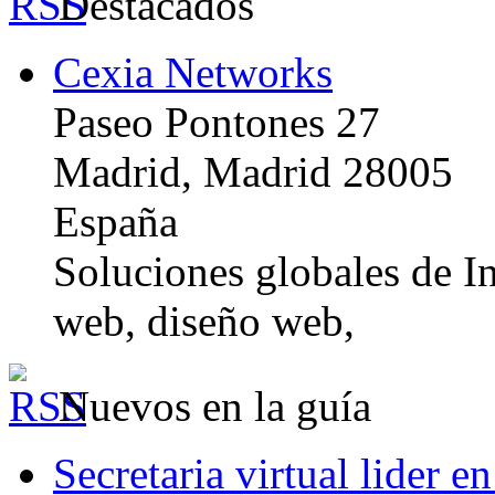
Destacados
Cexia Networks
Paseo Pontones 27
Madrid, Madrid 28005
España
Soluciones globales de In
web, diseño web,
Nuevos en la guía
Secretaria virtual lider e