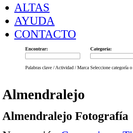
ALTAS
AYUDA
CONTACTO
Encontrar:
Categoría:
Palabras clave / Actividad / Marca
Seleccione categoría o
Almendralejo
Almendralejo Fotografía