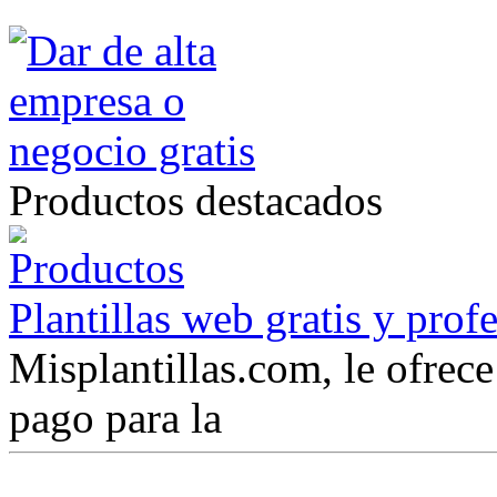
Productos destacados
Plantillas web gratis y prof
Misplantillas.com, le ofrece 
pago para la