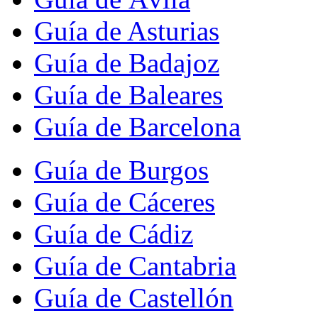
Guía de Asturias
Guía de Badajoz
Guía de Baleares
Guía de Barcelona
Guía de Burgos
Guía de Cáceres
Guía de Cádiz
Guía de Cantabria
Guía de Castellón