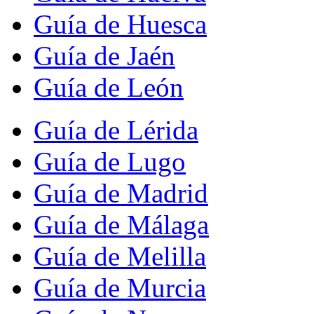
Guía de Huesca
Guía de Jaén
Guía de León
Guía de Lérida
Guía de Lugo
Guía de Madrid
Guía de Málaga
Guía de Melilla
Guía de Murcia