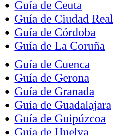
Guía de Ceuta
Guía de Ciudad Real
Guía de Córdoba
Guía de La Coruña
Guía de Cuenca
Guía de Gerona
Guía de Granada
Guía de Guadalajara
Guía de Guipúzcoa
Guía de Huelva