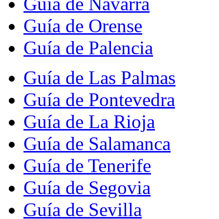
Guía de Navarra
Guía de Orense
Guía de Palencia
Guía de Las Palmas
Guía de Pontevedra
Guía de La Rioja
Guía de Salamanca
Guía de Tenerife
Guía de Segovia
Guía de Sevilla