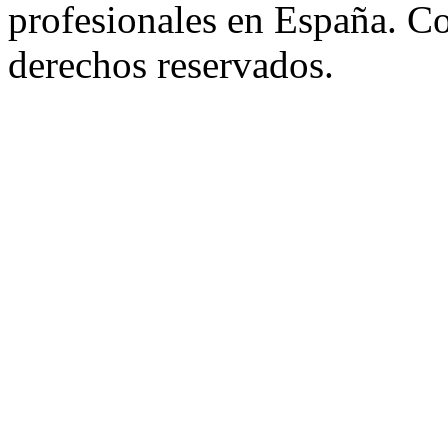
profesionales en España. C
derechos reservados.