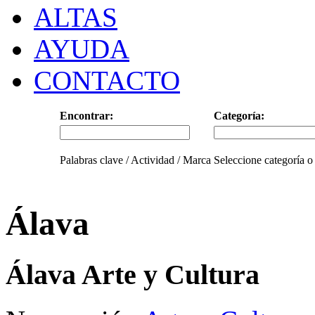
ALTAS
AYUDA
CONTACTO
Encontrar:
Categoría:
Palabras clave / Actividad / Marca
Seleccione categoría o
Álava
Álava Arte y Cultura