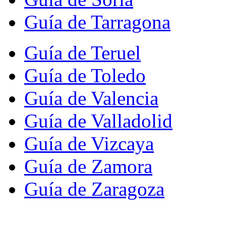
Guía de Tarragona
Guía de Teruel
Guía de Toledo
Guía de Valencia
Guía de Valladolid
Guía de Vizcaya
Guía de Zamora
Guía de Zaragoza