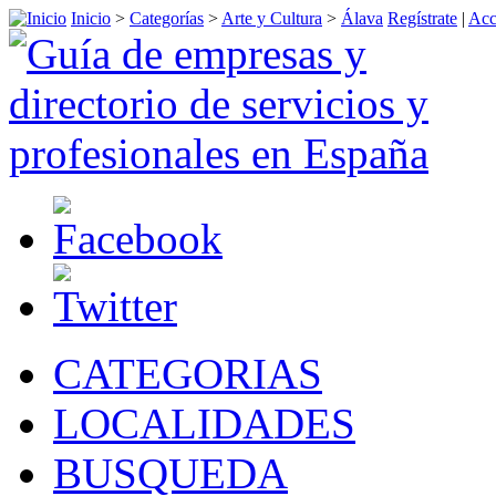
Inicio
>
Categorías
>
Arte y Cultura
>
Álava
Regístrate
|
Acc
CATEGORIAS
LOCALIDADES
BUSQUEDA