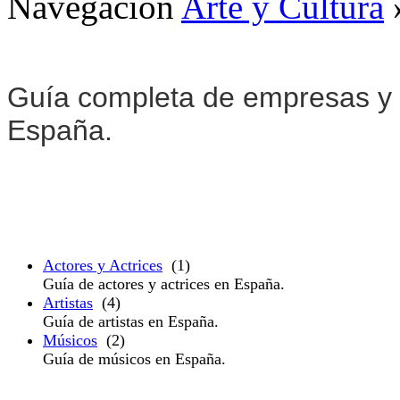
Navegación
Arte y Cultura
Guía completa de empresas y s
España.
Actores y Actrices
(1)
Guía de actores y actrices en España.
Artistas
(4)
Guía de artistas en España.
Músicos
(2)
Guía de músicos en España.