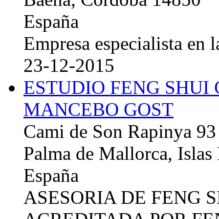
España
Empresa especialista en la
23-12-2015
ESTUDIO FENG SHUI
MANCEBO GOST
Cami de Son Rapinya 93
Palma de Mallorca, Islas
España
ASESORIA DE FENG 