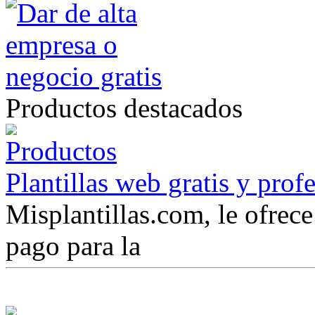
Productos destacados
Plantillas web gratis y prof
Misplantillas.com, le ofrece 
pago para la