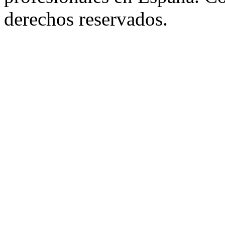
derechos reservados.