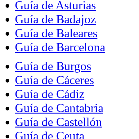
Guía de Asturias
Guía de Badajoz
Guía de Baleares
Guía de Barcelona
Guía de Burgos
Guía de Cáceres
Guía de Cádiz
Guía de Cantabria
Guía de Castellón
Guía de Ceuta