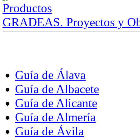
GRADEAS. Proyectos y Ob
Guía de Álava
Guía de Albacete
Guía de Alicante
Guía de Almería
Guía de Ávila