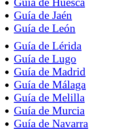
Guía de Huesca
Guía de Jaén
Guía de León
Guía de Lérida
Guía de Lugo
Guía de Madrid
Guía de Málaga
Guía de Melilla
Guía de Murcia
Guía de Navarra