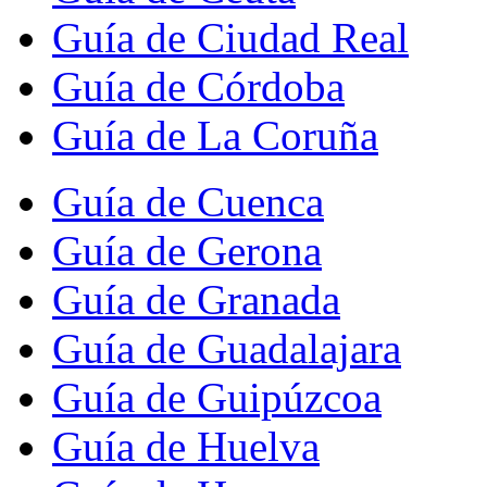
Guía de Ciudad Real
Guía de Córdoba
Guía de La Coruña
Guía de Cuenca
Guía de Gerona
Guía de Granada
Guía de Guadalajara
Guía de Guipúzcoa
Guía de Huelva