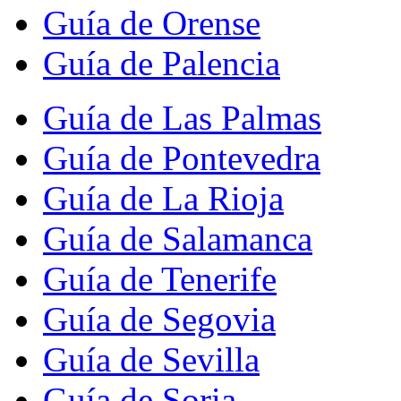
Guía de Orense
Guía de Palencia
Guía de Las Palmas
Guía de Pontevedra
Guía de La Rioja
Guía de Salamanca
Guía de Tenerife
Guía de Segovia
Guía de Sevilla
Guía de Soria