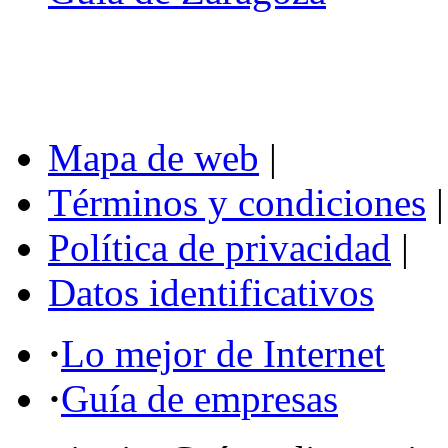
Mapa de web
|
Términos y condiciones
|
Política de privacidad
|
Datos identificativos
·
Lo mejor de Internet
·
Guía de empresas