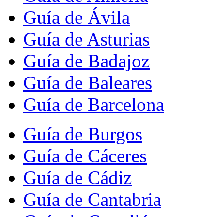
Guía de Ávila
Guía de Asturias
Guía de Badajoz
Guía de Baleares
Guía de Barcelona
Guía de Burgos
Guía de Cáceres
Guía de Cádiz
Guía de Cantabria