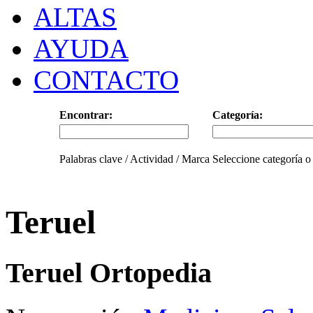
ALTAS
AYUDA
CONTACTO
Encontrar:
Categoría:
Palabras clave / Actividad / Marca
Seleccione categoría o
Teruel
Teruel Ortopedia