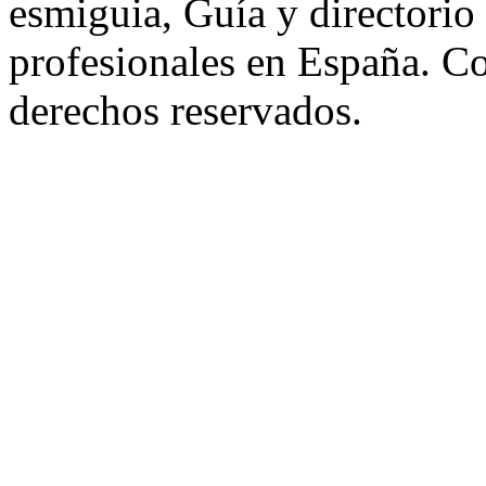
esmiguia, Guía y directorio
profesionales en España. C
derechos reservados.