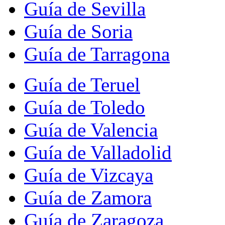
Guía de Sevilla
Guía de Soria
Guía de Tarragona
Guía de Teruel
Guía de Toledo
Guía de Valencia
Guía de Valladolid
Guía de Vizcaya
Guía de Zamora
Guía de Zaragoza