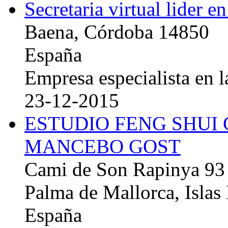
Secretaria virtual lider e
Baena, Córdoba 14850
España
Empresa especialista en la
23-12-2015
ESTUDIO FENG SHUI
MANCEBO GOST
Cami de Son Rapinya 93
Palma de Mallorca, Islas
España