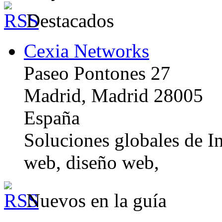
Destacados
Cexia Networks
Paseo Pontones 27
Madrid, Madrid 28005
España
Soluciones globales de In
web, diseño web,
Nuevos en la guía