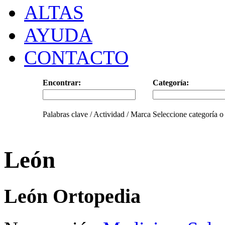
ALTAS
AYUDA
CONTACTO
Encontrar:
Categoría:
Palabras clave / Actividad / Marca
Seleccione categoría o
León
León Ortopedia