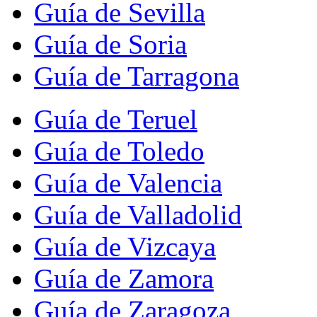
Guía de Sevilla
Guía de Soria
Guía de Tarragona
Guía de Teruel
Guía de Toledo
Guía de Valencia
Guía de Valladolid
Guía de Vizcaya
Guía de Zamora
Guía de Zaragoza