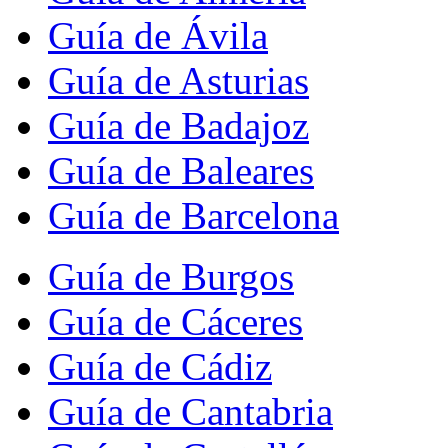
Guía de Ávila
Guía de Asturias
Guía de Badajoz
Guía de Baleares
Guía de Barcelona
Guía de Burgos
Guía de Cáceres
Guía de Cádiz
Guía de Cantabria