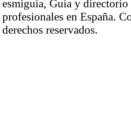
esmiguia, Guía y directorio
profesionales en España. C
derechos reservados.