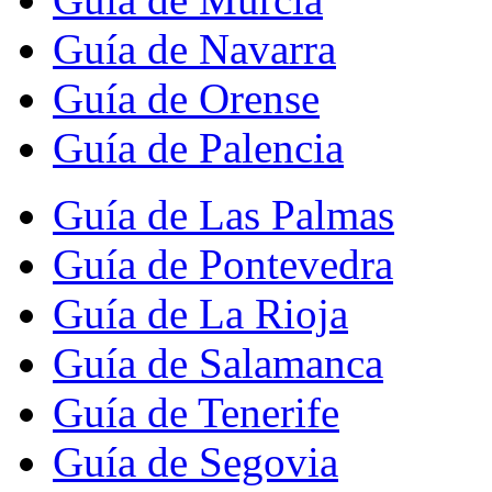
Guía de Navarra
Guía de Orense
Guía de Palencia
Guía de Las Palmas
Guía de Pontevedra
Guía de La Rioja
Guía de Salamanca
Guía de Tenerife
Guía de Segovia