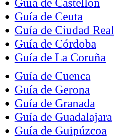
Guía de Castellón
Guía de Ceuta
Guía de Ciudad Real
Guía de Córdoba
Guía de La Coruña
Guía de Cuenca
Guía de Gerona
Guía de Granada
Guía de Guadalajara
Guía de Guipúzcoa