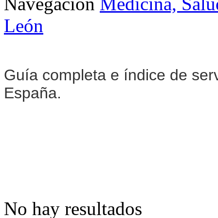
Navegación
Medicina, Salu
León
Guía completa e índice de ser
España.
No hay resultados