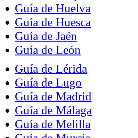
Guía de Huelva
Guía de Huesca
Guía de Jaén
Guía de León
Guía de Lérida
Guía de Lugo
Guía de Madrid
Guía de Málaga
Guía de Melilla
Guía de Murcia