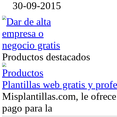
30-09-2015
Productos destacados
Plantillas web gratis y prof
Misplantillas.com, le ofrece 
pago para la