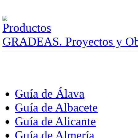
GRADEAS. Proyectos y Ob
Guía de Álava
Guía de Albacete
Guía de Alicante
Guía de Almería