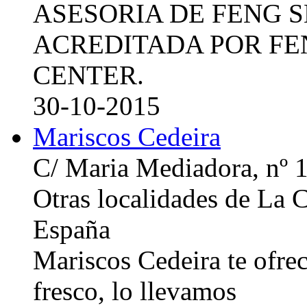
ASESORIA DE FENG 
ACREDITADA POR FE
CENTER.
30-10-2015
Mariscos Cedeira
C/ Maria Mediadora, nº 
Otras localidades de La
España
Mariscos Cedeira te ofre
fresco, lo llevamos