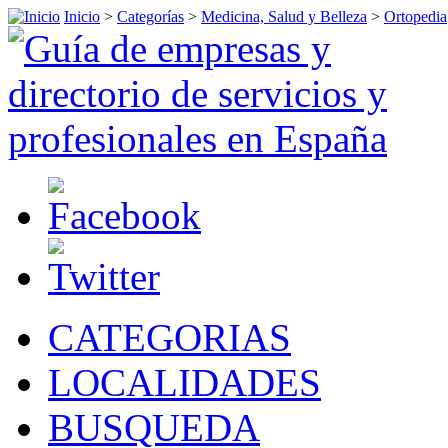
Inicio
>
Categorías
>
Medicina, Salud y Belleza
>
Ortopedia
CATEGORIAS
LOCALIDADES
BUSQUEDA