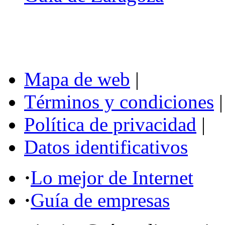
Mapa de web
|
Términos y condiciones
|
Política de privacidad
|
Datos identificativos
·
Lo mejor de Internet
·
Guía de empresas