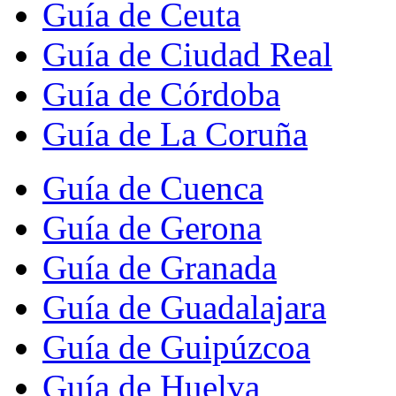
Guía de Ceuta
Guía de Ciudad Real
Guía de Córdoba
Guía de La Coruña
Guía de Cuenca
Guía de Gerona
Guía de Granada
Guía de Guadalajara
Guía de Guipúzcoa
Guía de Huelva