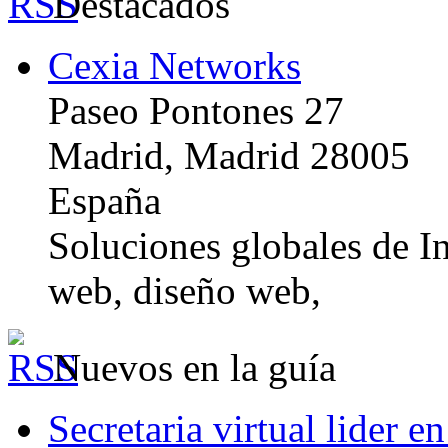
Destacados
Cexia Networks
Paseo Pontones 27
Madrid, Madrid 28005
España
Soluciones globales de In
web, diseño web,
Nuevos en la guía
Secretaria virtual lider e