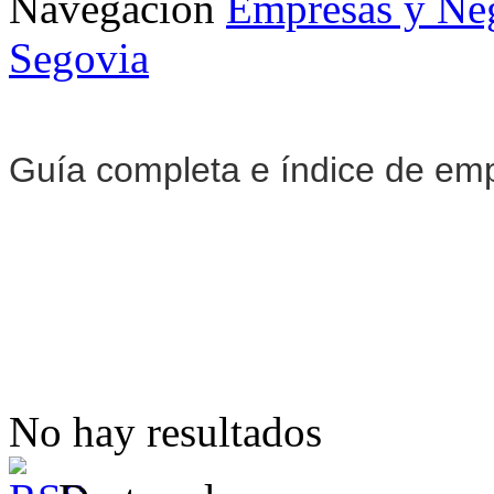
Navegación
Empresas y Ne
Segovia
Guía completa e índice de em
No hay resultados