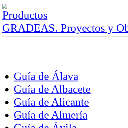
GRADEAS. Proyectos y Ob
Guía de Álava
Guía de Albacete
Guía de Alicante
Guía de Almería
Guía de Ávila