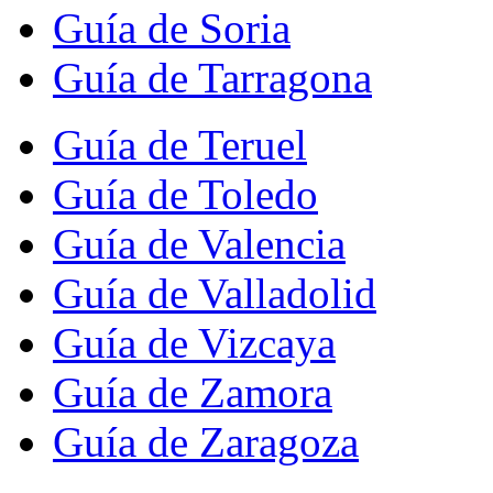
Guía de Soria
Guía de Tarragona
Guía de Teruel
Guía de Toledo
Guía de Valencia
Guía de Valladolid
Guía de Vizcaya
Guía de Zamora
Guía de Zaragoza