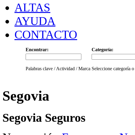
ALTAS
AYUDA
CONTACTO
Encontrar:
Categoría:
Palabras clave / Actividad / Marca
Seleccione categoría o
Segovia
Segovia Seguros