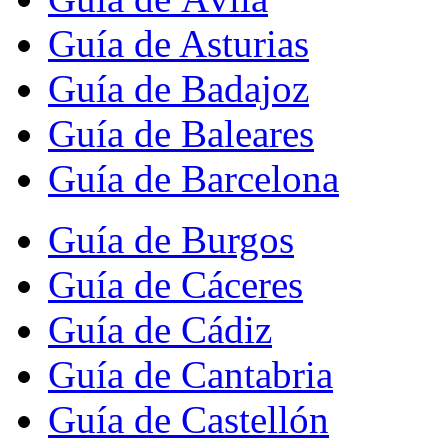
Guía de Asturias
Guía de Badajoz
Guía de Baleares
Guía de Barcelona
Guía de Burgos
Guía de Cáceres
Guía de Cádiz
Guía de Cantabria
Guía de Castellón