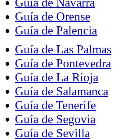
Guía de Navarra
Guía de Orense
Guía de Palencia
Guía de Las Palmas
Guía de Pontevedra
Guía de La Rioja
Guía de Salamanca
Guía de Tenerife
Guía de Segovia
Guía de Sevilla