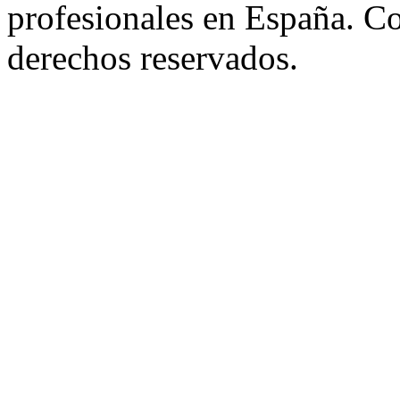
profesionales en España. C
derechos reservados.