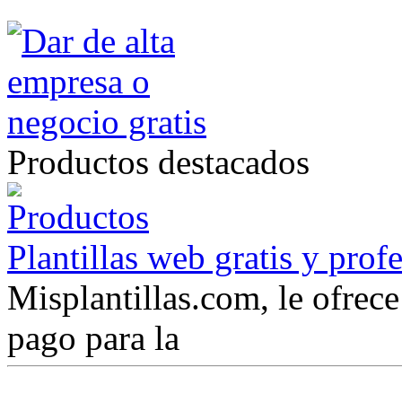
Productos destacados
Plantillas web gratis y prof
Misplantillas.com, le ofrece 
pago para la