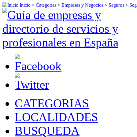
Inicio
>
Categorías
>
Empresas y Negocios
>
Seguros
>
Seg
CATEGORIAS
LOCALIDADES
BUSQUEDA