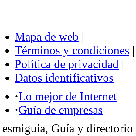
Mapa de web
|
Términos y condiciones
|
Política de privacidad
|
Datos identificativos
·
Lo mejor de Internet
·
Guía de empresas
esmiguia, Guía y directorio