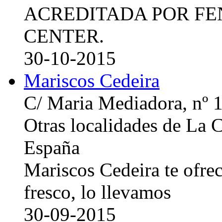
ACREDITADA POR FE
CENTER.
30-10-2015
Mariscos Cedeira
C/ Maria Mediadora, nº 
Otras localidades de La
España
Mariscos Cedeira te ofre
fresco, lo llevamos
30-09-2015