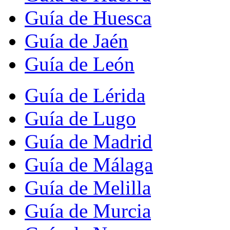
Guía de Huesca
Guía de Jaén
Guía de León
Guía de Lérida
Guía de Lugo
Guía de Madrid
Guía de Málaga
Guía de Melilla
Guía de Murcia