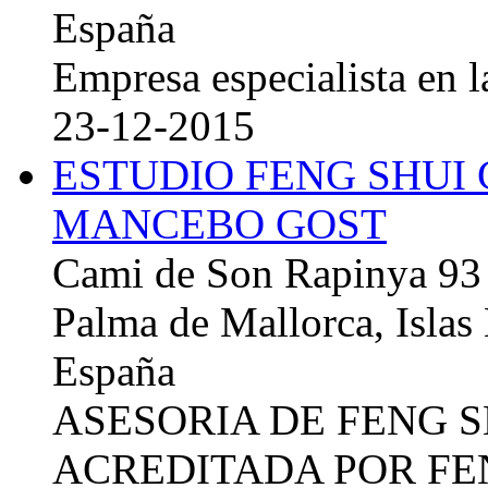
España
Empresa especialista en la
23-12-2015
ESTUDIO FENG SHUI
MANCEBO GOST
Cami de Son Rapinya 93
Palma de Mallorca, Islas
España
ASESORIA DE FENG 
ACREDITADA POR FE