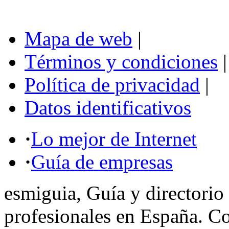
Mapa de web
|
Términos y condiciones
|
Política de privacidad
|
Datos identificativos
·
Lo mejor de Internet
·
Guía de empresas
esmiguia, Guía y directorio
profesionales en España. C