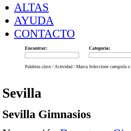
ALTAS
AYUDA
CONTACTO
Encontrar:
Categoría:
Palabras clave / Actividad / Marca
Seleccione categoría o
Sevilla
Sevilla Gimnasios