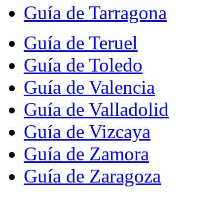
Guía de Tarragona
Guía de Teruel
Guía de Toledo
Guía de Valencia
Guía de Valladolid
Guía de Vizcaya
Guía de Zamora
Guía de Zaragoza