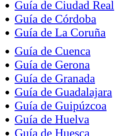
Guía de Ciudad Real
Guía de Córdoba
Guía de La Coruña
Guía de Cuenca
Guía de Gerona
Guía de Granada
Guía de Guadalajara
Guía de Guipúzcoa
Guía de Huelva
Guía de Huesca