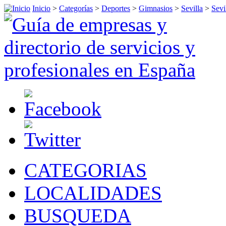
Inicio
>
Categorías
>
Deportes
>
Gimnasios
>
Sevilla
>
Sevi
CATEGORIAS
LOCALIDADES
BUSQUEDA