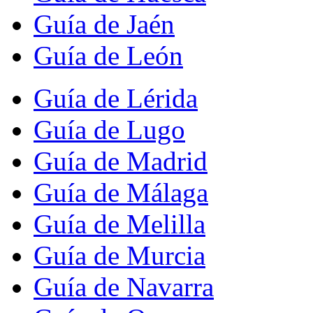
Guía de Jaén
Guía de León
Guía de Lérida
Guía de Lugo
Guía de Madrid
Guía de Málaga
Guía de Melilla
Guía de Murcia
Guía de Navarra