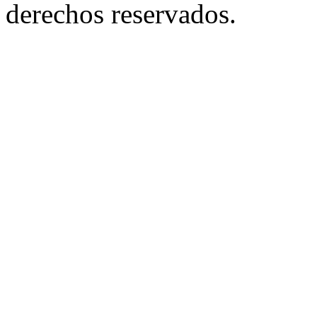
derechos reservados.