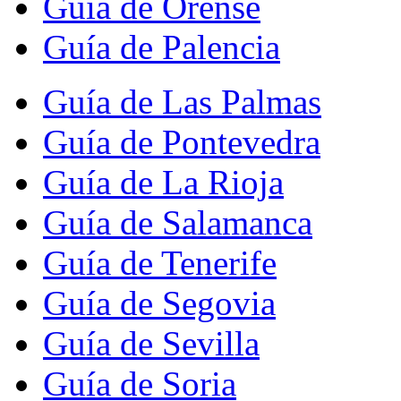
Guía de Orense
Guía de Palencia
Guía de Las Palmas
Guía de Pontevedra
Guía de La Rioja
Guía de Salamanca
Guía de Tenerife
Guía de Segovia
Guía de Sevilla
Guía de Soria