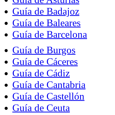
Guía de Badajoz
Guía de Baleares
Guía de Barcelona
Guía de Burgos
Guía de Cáceres
Guía de Cádiz
Guía de Cantabria
Guía de Castellón
Guía de Ceuta