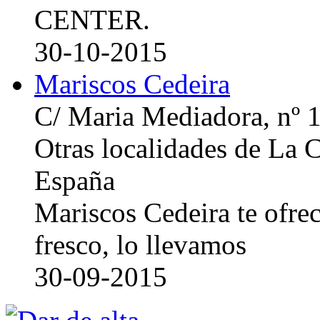
CENTER.
30-10-2015
Mariscos Cedeira
C/ Maria Mediadora, nº 
Otras localidades de La
España
Mariscos Cedeira te ofre
fresco, lo llevamos
30-09-2015