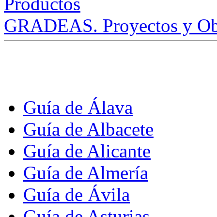
GRADEAS. Proyectos y Ob
Guía de Álava
Guía de Albacete
Guía de Alicante
Guía de Almería
Guía de Ávila
Guía de Asturias