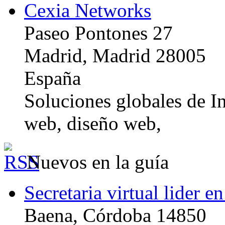
Cexia Networks
Paseo Pontones 27
Madrid, Madrid 28005
España
Soluciones globales de In
web, diseño web,
Nuevos en la guía
Secretaria virtual lider e
Baena, Córdoba 14850