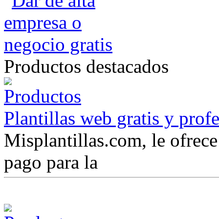
Productos destacados
Plantillas web gratis y prof
Misplantillas.com, le ofrece 
pago para la