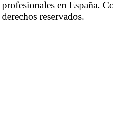
profesionales en España. C
derechos reservados.