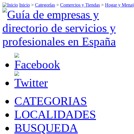
Inicio
>
Categorías
>
Comercios y Tiendas
>
Hogar y Menaj
CATEGORIAS
LOCALIDADES
BUSQUEDA