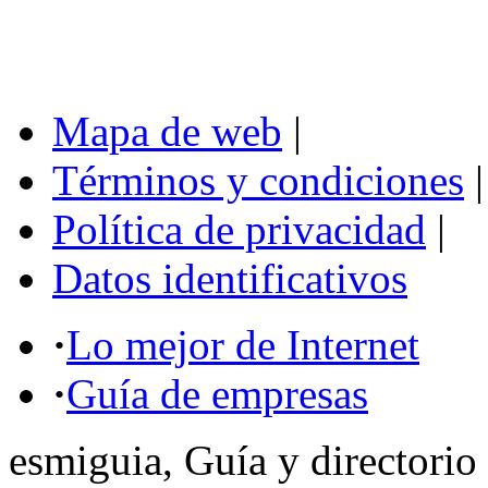
Mapa de web
|
Términos y condiciones
|
Política de privacidad
|
Datos identificativos
·
Lo mejor de Internet
·
Guía de empresas
esmiguia, Guía y directorio