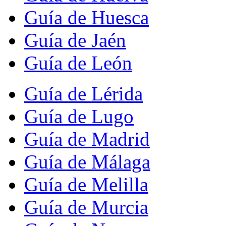
Guía de Huesca
Guía de Jaén
Guía de León
Guía de Lérida
Guía de Lugo
Guía de Madrid
Guía de Málaga
Guía de Melilla
Guía de Murcia