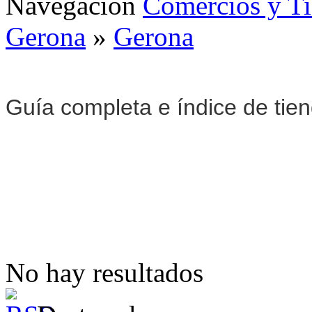
Navegación
Comercios y T
Gerona
»
Gerona
Guía completa e índice de tie
No hay resultados