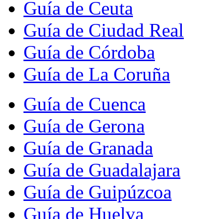
Guía de Ceuta
Guía de Ciudad Real
Guía de Córdoba
Guía de La Coruña
Guía de Cuenca
Guía de Gerona
Guía de Granada
Guía de Guadalajara
Guía de Guipúzcoa
Guía de Huelva