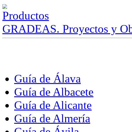
GRADEAS. Proyectos y Ob
Guía de Álava
Guía de Albacete
Guía de Alicante
Guía de Almería
Guía de Ávila