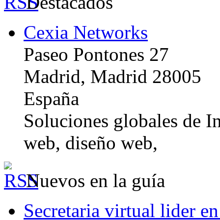
Destacados
Cexia Networks
Paseo Pontones 27
Madrid, Madrid 28005
España
Soluciones globales de In
web, diseño web,
Nuevos en la guía
Secretaria virtual lider e