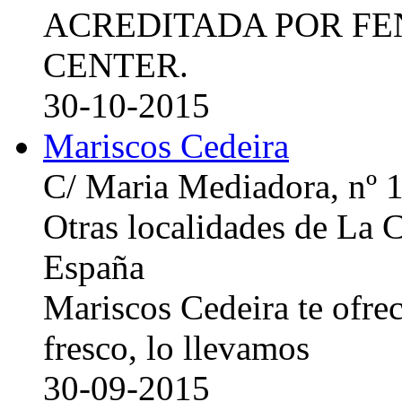
ACREDITADA POR FE
CENTER.
30-10-2015
Mariscos Cedeira
C/ Maria Mediadora, nº 
Otras localidades de La
España
Mariscos Cedeira te ofre
fresco, lo llevamos
30-09-2015