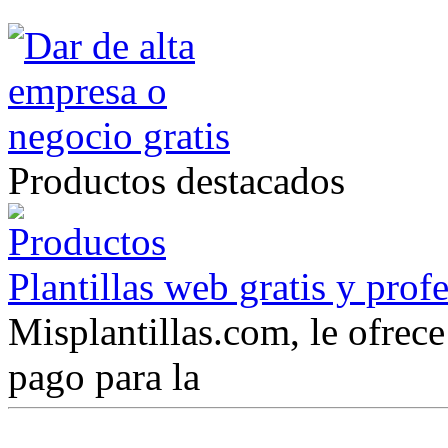
Productos destacados
Plantillas web gratis y prof
Misplantillas.com, le ofrece 
pago para la