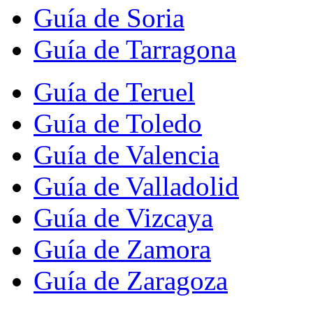
Guía de Soria
Guía de Tarragona
Guía de Teruel
Guía de Toledo
Guía de Valencia
Guía de Valladolid
Guía de Vizcaya
Guía de Zamora
Guía de Zaragoza