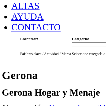
ALTAS
AYUDA
CONTACTO
Encontrar:
Categoría:
Palabras clave / Actividad / Marca
Seleccione categoría o
Gerona
Gerona Hogar y Menaje