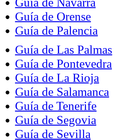
Guía de Navarra
Guía de Orense
Guía de Palencia
Guía de Las Palmas
Guía de Pontevedra
Guía de La Rioja
Guía de Salamanca
Guía de Tenerife
Guía de Segovia
Guía de Sevilla