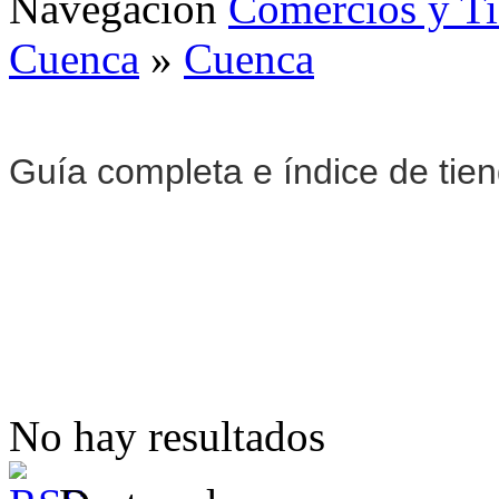
Navegación
Comercios y T
Cuenca
»
Cuenca
Guía completa e índice de tie
No hay resultados