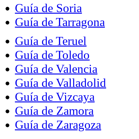
Guía de Soria
Guía de Tarragona
Guía de Teruel
Guía de Toledo
Guía de Valencia
Guía de Valladolid
Guía de Vizcaya
Guía de Zamora
Guía de Zaragoza