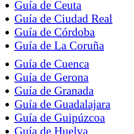
Guía de Ceuta
Guía de Ciudad Real
Guía de Córdoba
Guía de La Coruña
Guía de Cuenca
Guía de Gerona
Guía de Granada
Guía de Guadalajara
Guía de Guipúzcoa
Guía de Huelva