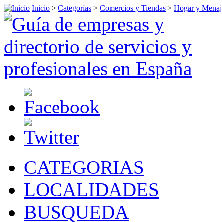
Inicio
>
Categorías
>
Comercios y Tiendas
>
Hogar y Menaj
CATEGORIAS
LOCALIDADES
BUSQUEDA