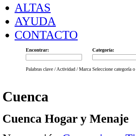
ALTAS
AYUDA
CONTACTO
Encontrar:
Categoría:
Palabras clave / Actividad / Marca
Seleccione categoría o
Cuenca
Cuenca Hogar y Menaje