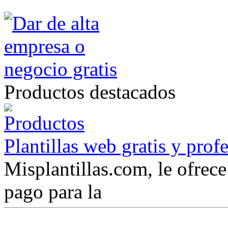
Productos destacados
Plantillas web gratis y prof
Misplantillas.com, le ofrece 
pago para la