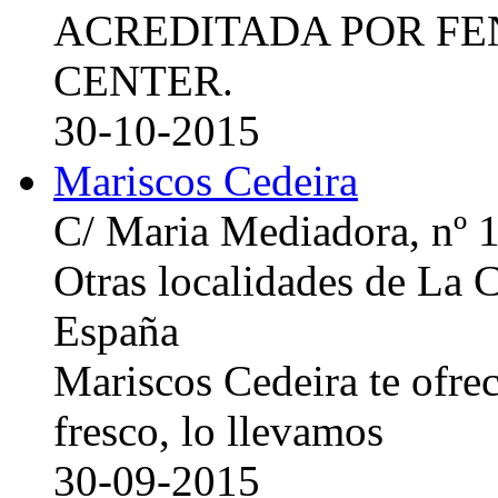
ACREDITADA POR FE
CENTER.
30-10-2015
Mariscos Cedeira
C/ Maria Mediadora, nº 
Otras localidades de La
España
Mariscos Cedeira te ofre
fresco, lo llevamos
30-09-2015