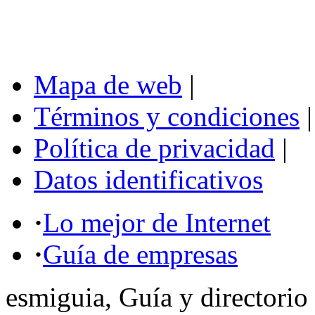
Mapa de web
|
Términos y condiciones
|
Política de privacidad
|
Datos identificativos
·
Lo mejor de Internet
·
Guía de empresas
esmiguia, Guía y directorio