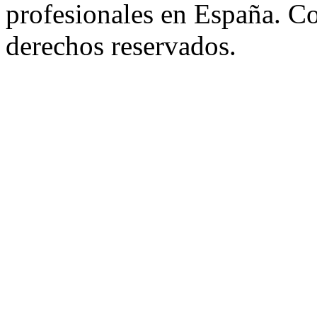
profesionales en España. C
derechos reservados.