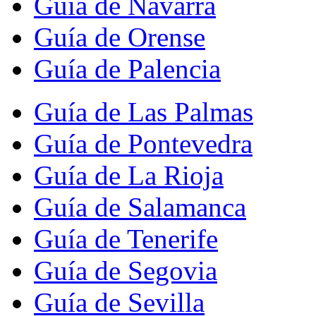
Guía de Navarra
Guía de Orense
Guía de Palencia
Guía de Las Palmas
Guía de Pontevedra
Guía de La Rioja
Guía de Salamanca
Guía de Tenerife
Guía de Segovia
Guía de Sevilla