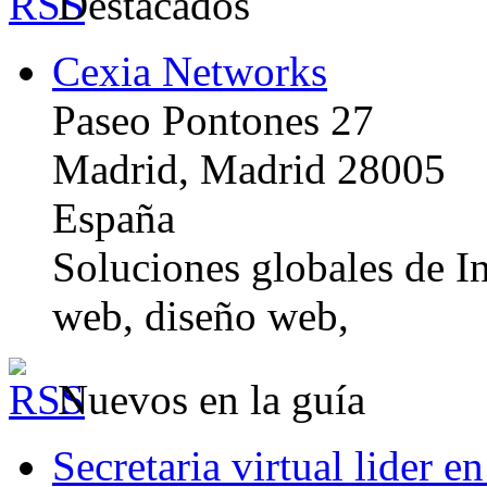
Destacados
Cexia Networks
Paseo Pontones 27
Madrid, Madrid 28005
España
Soluciones globales de In
web, diseño web,
Nuevos en la guía
Secretaria virtual lider e