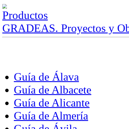
GRADEAS. Proyectos y Ob
Guía de Álava
Guía de Albacete
Guía de Alicante
Guía de Almería
Guía de Ávila