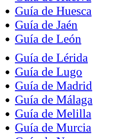
Guía de Huesca
Guía de Jaén
Guía de León
Guía de Lérida
Guía de Lugo
Guía de Madrid
Guía de Málaga
Guía de Melilla
Guía de Murcia